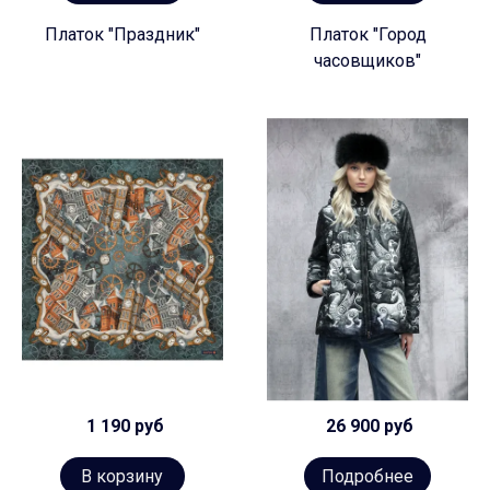
Платок "Праздник"
Платок "Город
часовщиков"
1 190 руб
26 900 руб
В корзину
Подробнее