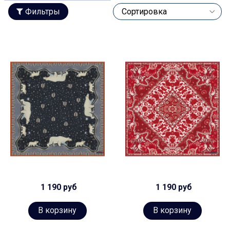
Фильтры
1 190 руб
1 190 руб
В корзину
В корзину