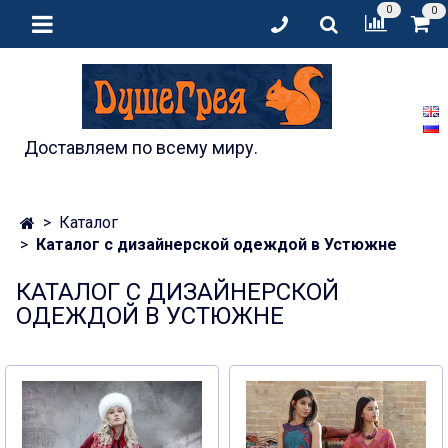
0
0
Доставляем по всему миру.
Каталог
Каталог с дизайнерской одеждой в Устюжне
КАТАЛОГ С ДИЗАЙНЕРСКОЙ
ОДЕЖДОЙ В УСТЮЖНЕ