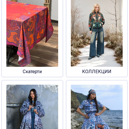
Скатерти
КОЛЛЕКЦИИ