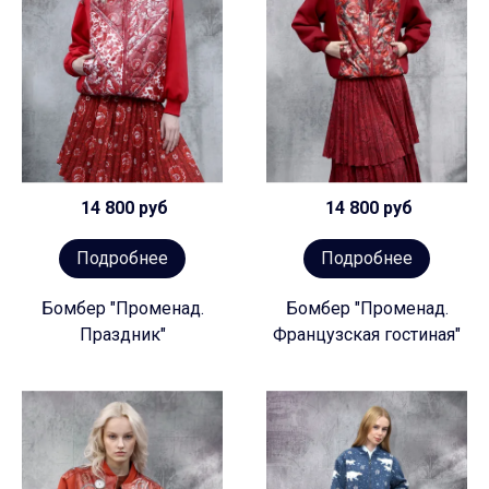
14 800 руб
14 800 руб
Подробнее
Подробнее
Бомбер "Променад.
Бомбер "Променад.
Праздник"
Французская гостиная"