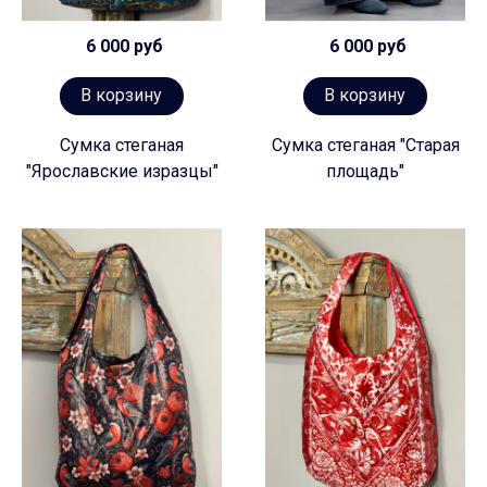
6 000 руб
6 000 руб
В корзину
В корзину
Сумка стеганая
Сумка стеганая "Старая
"Ярославские изразцы"
площадь"