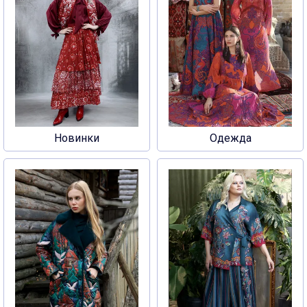
Новинки
Одежда