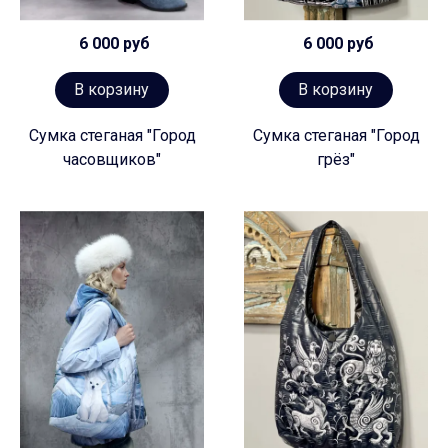
6 000 руб
6 000 руб
В корзину
В корзину
Сумка стеганая "Город
Сумка стеганая "Город
часовщиков"
грёз"