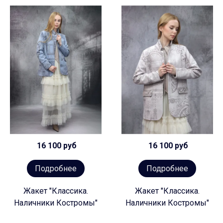
16 100 руб
16 100 руб
Подробнее
Подробнее
Жакет "Классика.
Жакет "Классика.
Наличники Костромы"
Наличники Костромы"