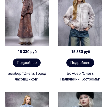
15 330 руб
15 330 руб
Подробнее
Подробнее
Бомбер "Онега. Город
Бомбер "Онега.
часовщиков"
Наличники Костромы"