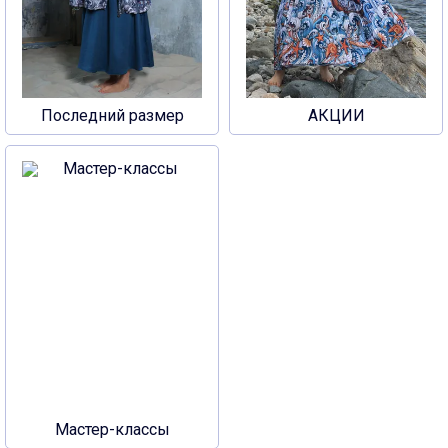
Последний размер
АКЦИИ
Мастер-классы