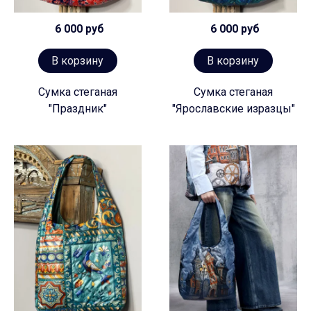
6 000 руб
6 000 руб
В корзину
В корзину
Сумка стеганая
Сумка стеганая
"Праздник"
"Ярославские изразцы"