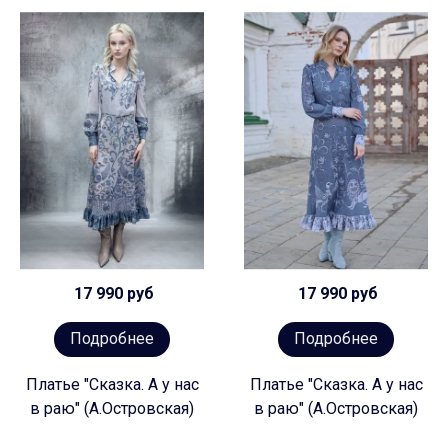
17 990 руб
17 990 руб
Подробнее
Подробнее
Платье "Сказка. А у нас
Платье "Сказка. А у нас
в раю" (А.Островская)
в раю" (А.Островская)