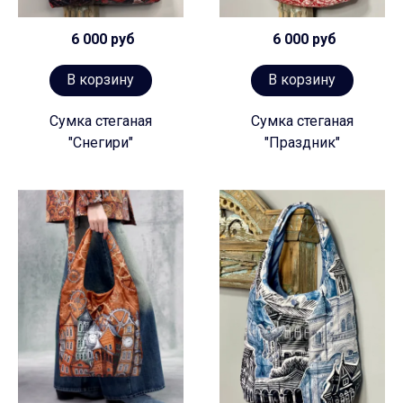
6 000 руб
6 000 руб
В корзину
В корзину
Сумка стеганая
Сумка стеганая
"Снегири"
"Праздник"