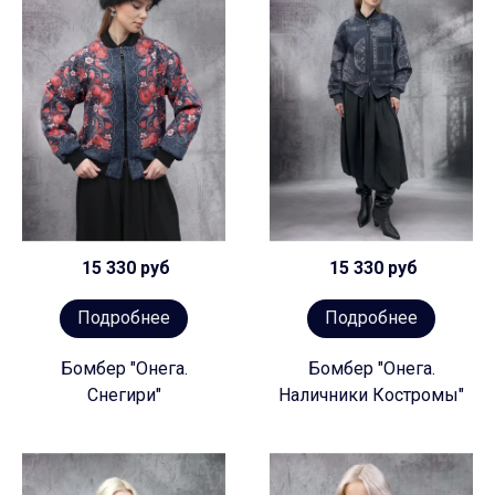
15 330 руб
15 330 руб
Подробнее
Подробнее
Бомбер "Онега.
Бомбер "Онега.
Снегири"
Наличники Костромы"