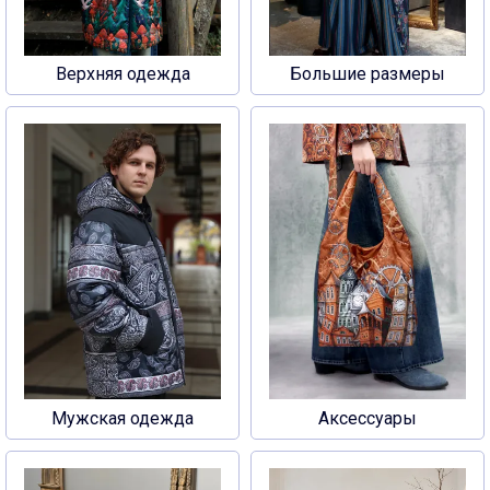
Верхняя одежда
Большие размеры
Мужская одежда
Аксессуары