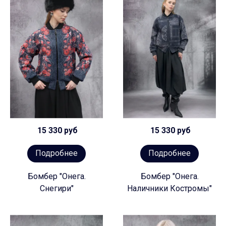
15 330 руб
15 330 руб
Подробнее
Подробнее
Бомбер "Онега.
Бомбер "Онега.
Снегири"
Наличники Костромы"