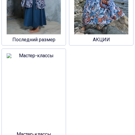
Последний размер
АКЦИИ
Мастер-классы