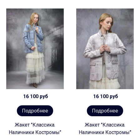
16 100 руб
16 100 руб
Подробнее
Подробнее
Жакет "Классика.
Жакет "Классика.
Наличники Костромы"
Наличники Костромы"