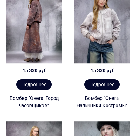
15 330 руб
15 330 руб
Подробнее
Подробнее
Бомбер "Онега. Город
Бомбер "Онега.
часовщиков"
Наличники Костромы"