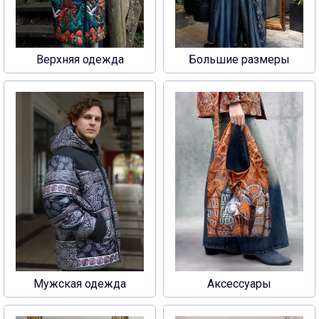
Верхняя одежда
Большие размеры
Мужская одежда
Аксессуары