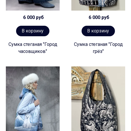
6 000 руб
6 000 руб
В корзину
В корзину
Сумка стеганая "Город
Сумка стеганая "Город
часовщиков"
грёз"