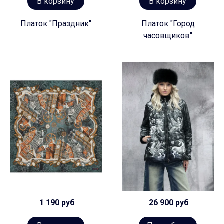
В корзину
В корзину
Платок "Праздник"
Платок "Город
часовщиков"
1 190 руб
26 900 руб