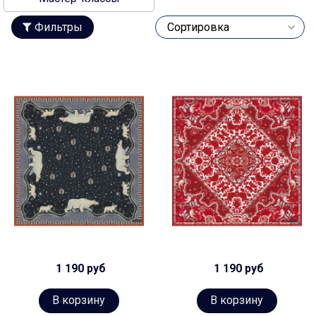
Фильтры
1 190 руб
1 190 руб
В корзину
В корзину