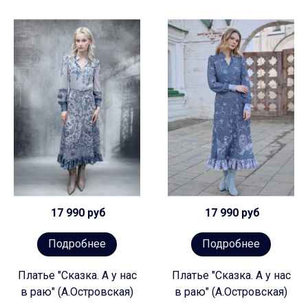
17 990 руб
17 990 руб
Подробнее
Подробнее
Платье "Сказка. А у нас
Платье "Сказка. А у нас
в раю" (А.Островская)
в раю" (А.Островская)