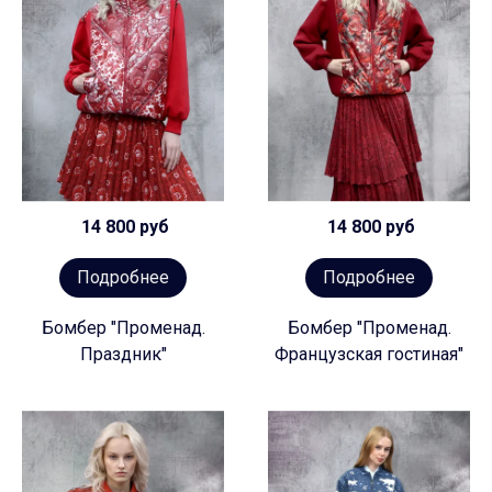
14 800 руб
14 800 руб
Подробнее
Подробнее
Бомбер "Променад.
Бомбер "Променад.
Праздник"
Французская гостиная"