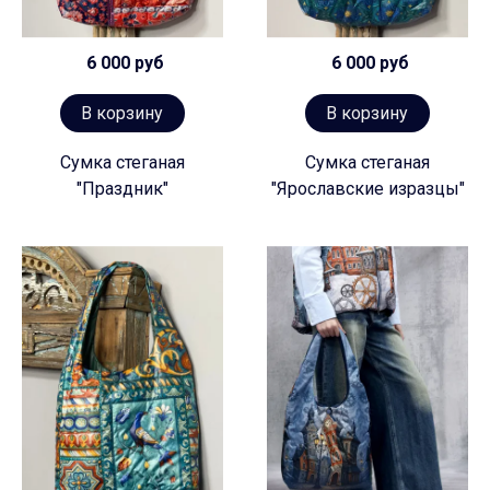
6 000 руб
6 000 руб
В корзину
В корзину
Сумка стеганая
Сумка стеганая
"Праздник"
"Ярославские изразцы"