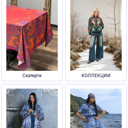
Скатерти
КОЛЛЕКЦИИ