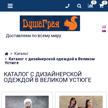
0
0
Доставляем по всему миру.
Каталог
Каталог с дизайнерской одеждой в Великом
Устюге
КАТАЛОГ С ДИЗАЙНЕРСКОЙ
ОДЕЖДОЙ В ВЕЛИКОМ УСТЮГЕ