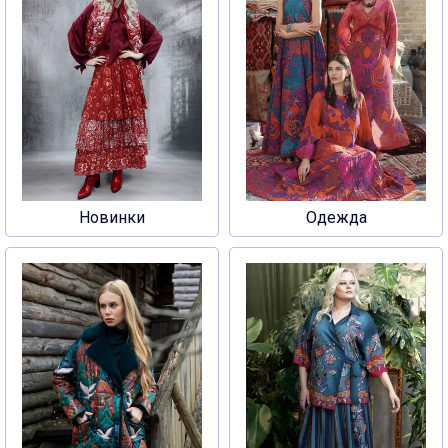
Новинки
Одежда