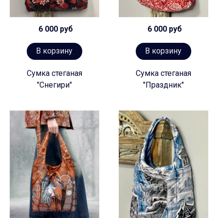
6 000 руб
6 000 руб
В корзину
В корзину
Сумка стеганая
Сумка стеганая
"Снегири"
"Праздник"