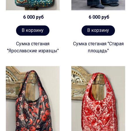
6 000 руб
6 000 руб
В корзину
В корзину
Сумка стеганая
Сумка стеганая "Старая
"Ярославские изразцы"
площадь"