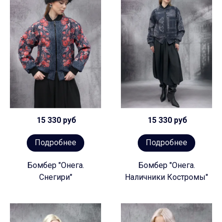
15 330 руб
15 330 руб
Подробнее
Подробнее
Бомбер "Онега.
Бомбер "Онега.
Снегири"
Наличники Костромы"