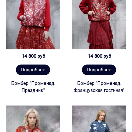
14 800 руб
14 800 руб
Подробнее
Подробнее
Бомбер "Променад.
Бомбер "Променад.
Праздник"
Французская гостиная"