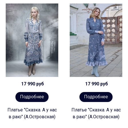
17 990 руб
17 990 руб
Подробнее
Подробнее
Платье "Сказка. А у нас
Платье "Сказка. А у нас
в раю" (А.Островская)
в раю" (А.Островская)