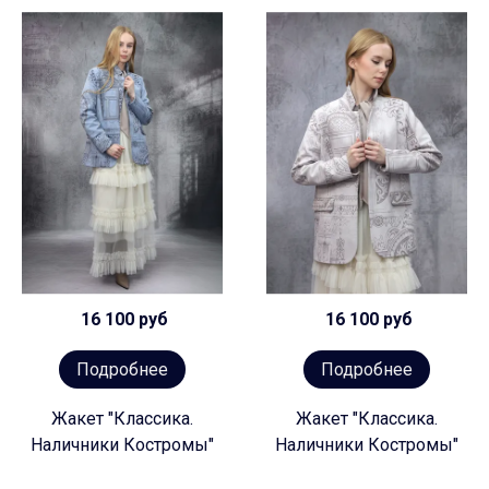
16 100 руб
16 100 руб
Подробнее
Подробнее
Жакет "Классика.
Жакет "Классика.
Наличники Костромы"
Наличники Костромы"