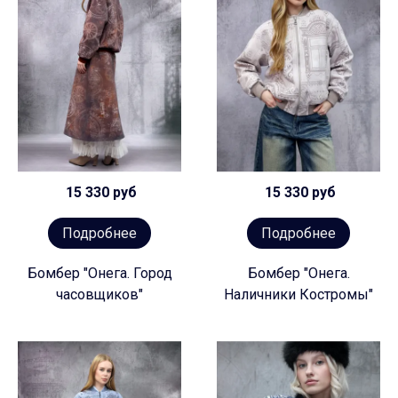
15 330 руб
15 330 руб
Подробнее
Подробнее
Бомбер "Онега. Город
Бомбер "Онега.
часовщиков"
Наличники Костромы"