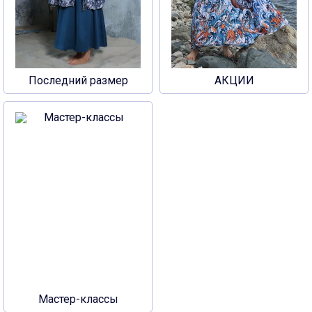
Последний размер
АКЦИИ
Мастер-классы