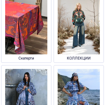
Скатерти
КОЛЛЕКЦИИ