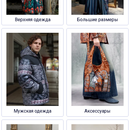
Верхняя одежда
Большие размеры
Мужская одежда
Аксессуары