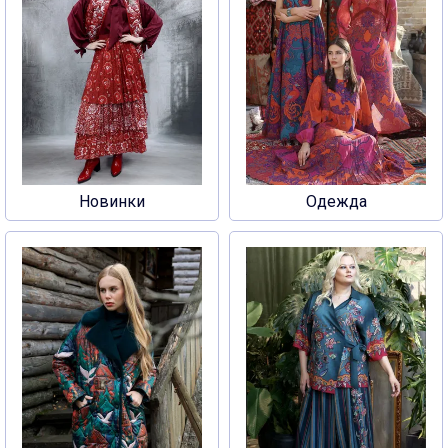
Новинки
Одежда