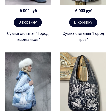
6 000 руб
6 000 руб
В корзину
В корзину
Сумка стеганая "Город
Сумка стеганая "Город
часовщиков"
грёз"