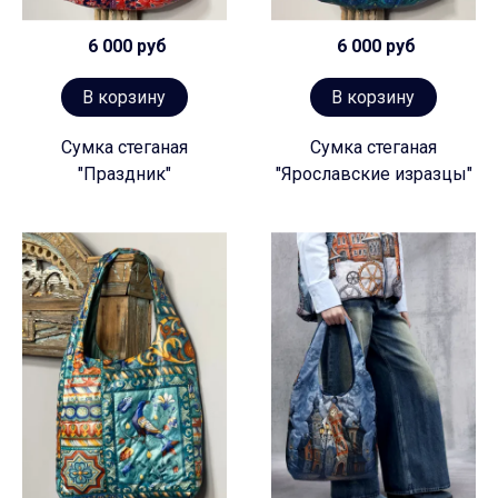
6 000 руб
6 000 руб
В корзину
В корзину
Сумка стеганая
Сумка стеганая
"Праздник"
"Ярославские изразцы"