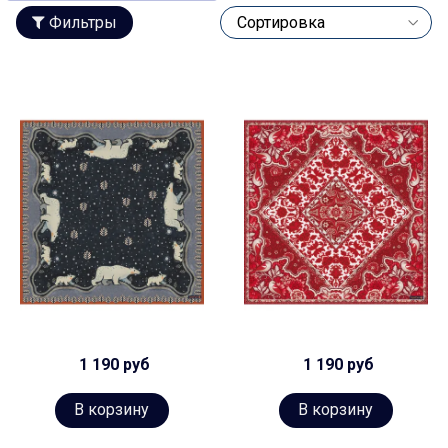
Фильтры
1 190 руб
1 190 руб
В корзину
В корзину