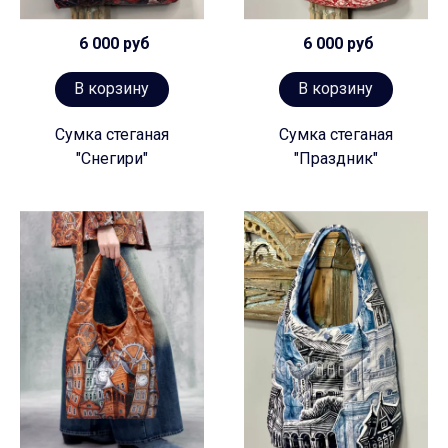
6 000 руб
6 000 руб
В корзину
В корзину
Сумка стеганая
Сумка стеганая
"Снегири"
"Праздник"