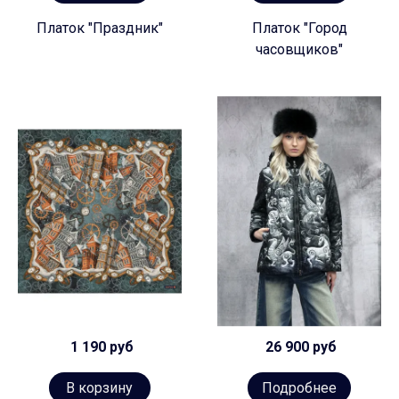
Платок "Праздник"
Платок "Город
часовщиков"
1 190 руб
26 900 руб
В корзину
Подробнее