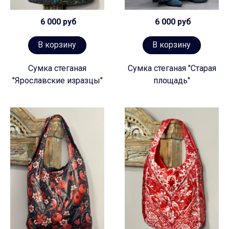
6 000 руб
6 000 руб
В корзину
В корзину
Сумка стеганая
Сумка стеганая "Старая
"Ярославские изразцы"
площадь"