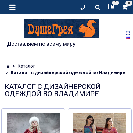
0
0
Доставляем по всему миру.
Каталог
Каталог с дизайнерской одеждой во Владимире
КАТАЛОГ С ДИЗАЙНЕРСКОЙ
ОДЕЖДОЙ ВО ВЛАДИМИРЕ