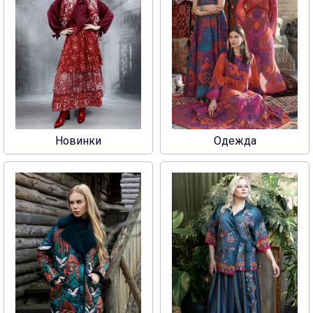
Новинки
Одежда