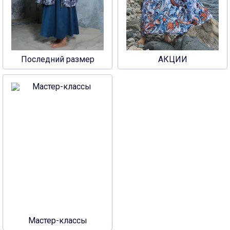
Последний размер
АКЦИИ
Мастер-классы