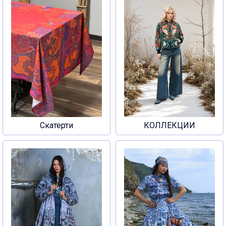
Скатерти
КОЛЛЕКЦИИ