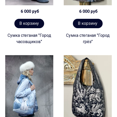
6 000 руб
6 000 руб
В корзину
В корзину
Сумка стеганая "Город
Сумка стеганая "Город
часовщиков"
грёз"