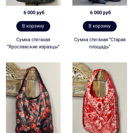
6 000 руб
6 000 руб
В корзину
В корзину
Сумка стеганая
Сумка стеганая "Старая
"Ярославские изразцы"
площадь"