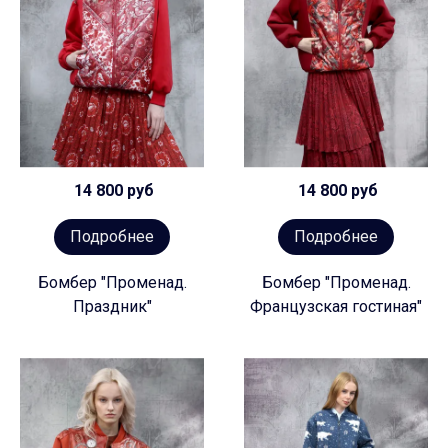
14 800 руб
14 800 руб
Подробнее
Подробнее
Бомбер "Променад.
Бомбер "Променад.
Праздник"
Французская гостиная"