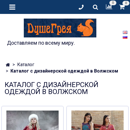
0
0
Доставляем по всему миру.
Каталог
Каталог с дизайнерской одеждой в Волжском
КАТАЛОГ С ДИЗАЙНЕРСКОЙ
ОДЕЖДОЙ В ВОЛЖСКОМ