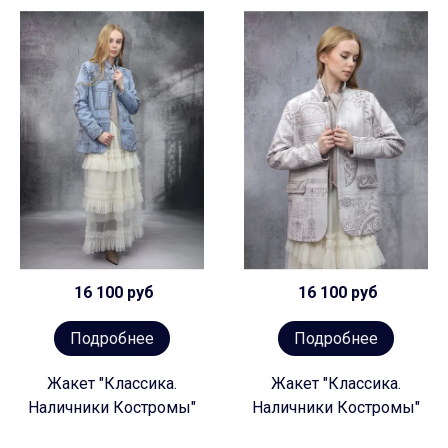
16 100 руб
16 100 руб
Подробнее
Подробнее
Жакет "Классика.
Жакет "Классика.
Наличники Костромы"
Наличники Костромы"