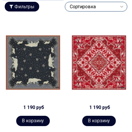
Фильтры
1 190 руб
1 190 руб
В корзину
В корзину