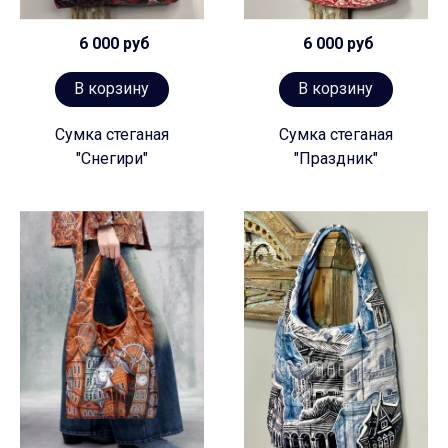
6 000 руб
6 000 руб
В корзину
В корзину
Сумка стеганая
Сумка стеганая
"Снегири"
"Праздник"