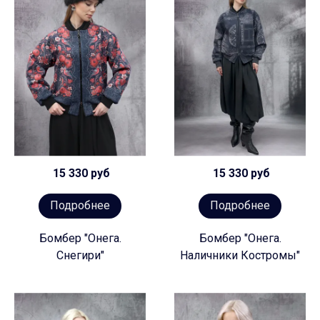
15 330 руб
15 330 руб
Подробнее
Подробнее
Бомбер "Онега.
Бомбер "Онега.
Снегири"
Наличники Костромы"