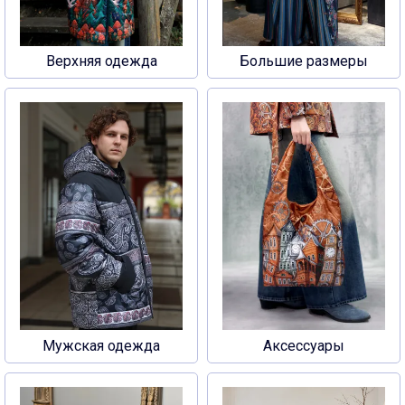
Верхняя одежда
Большие размеры
Мужская одежда
Аксессуары