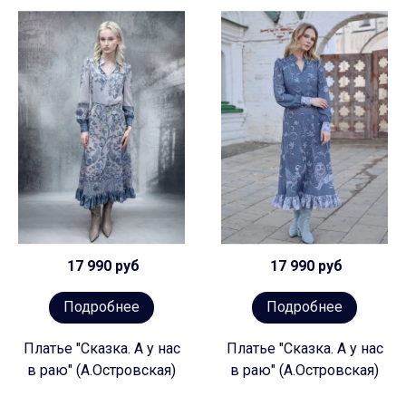
17 990 руб
17 990 руб
Подробнее
Подробнее
Платье "Сказка. А у нас
Платье "Сказка. А у нас
в раю" (А.Островская)
в раю" (А.Островская)