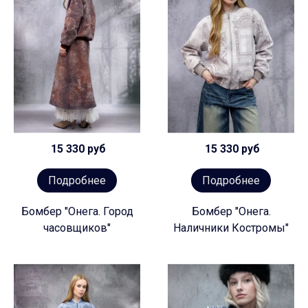
15 330 руб
15 330 руб
Подробнее
Подробнее
Бомбер "Онега. Город
Бомбер "Онега.
часовщиков"
Наличники Костромы"