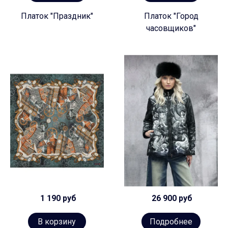
Платок "Праздник"
Платок "Город
часовщиков"
1 190 руб
26 900 руб
В корзину
Подробнее