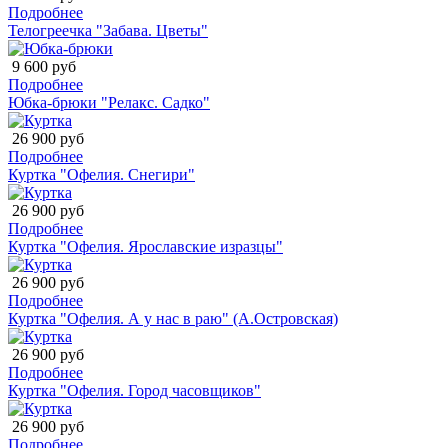
Подробнее
Телогреечка "Забава. Цветы"
9 600 руб
Подробнее
Юбка-брюки "Релакс. Садко"
26 900 руб
Подробнее
Куртка "Офелия. Снегири"
26 900 руб
Подробнее
Куртка "Офелия. Ярославские изразцы"
26 900 руб
Подробнее
Куртка "Офелия. А у нас в раю" (А.Островская)
26 900 руб
Подробнее
Куртка "Офелия. Город часовщиков"
26 900 руб
Подробнее