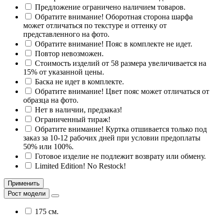
Предложение ограничено наличием товаров.
Обратите внимание! Оборотная сторона шарфа
может отличаться по текстуре и оттенку от
представленного на фото.
Обратите внимание! Пояс в комплекте не идет.
Повтор невозможен.
Стоимость изделий от 58 размера увеличивается на
15% от указанной цены.
Баска не идет в комплекте.
Обратите внимание! Цвет пояс может отличаться от
образца на фото.
Нет в наличии, предзаказ!
Ограниченный тираж!
Обратите внимание! Куртка отшивается только под
заказ за 10-12 рабочих дней при условии предоплаты
50% или 100%.
Готовое изделие не подлежит возврату или обмену.
Limited Edition! No Restock!
Применить
Рост модели
175 см.