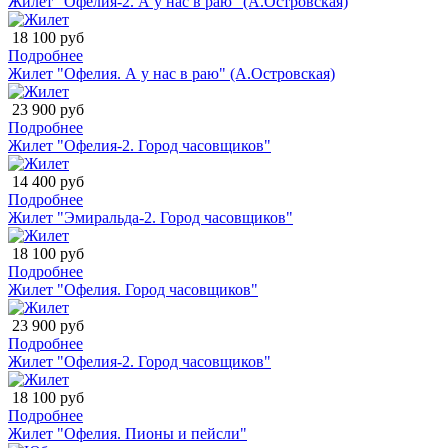
Жилет "Офелия-2. А у нас в раю" (А.Островская)
18 100 руб
Подробнее
Жилет "Офелия. А у нас в раю" (А.Островская)
23 900 руб
Подробнее
Жилет "Офелия-2. Город часовщиков"
14 400 руб
Подробнее
Жилет "Эмиральда-2. Город часовщиков"
18 100 руб
Подробнее
Жилет "Офелия. Город часовщиков"
23 900 руб
Подробнее
Жилет "Офелия-2. Город часовщиков"
18 100 руб
Подробнее
Жилет "Офелия. Пионы и пейсли"