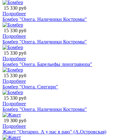
15 330 руб
Подробнее
Бомбер "Онега. Наличники Костромы"
15 330 руб
Подробнее
Бомбер "Онега. Наличники Костромы"
15 330 руб
Подробнее
Бомбер "Онега. Барельефы линогравюра"
15 330 руб
Подробнее
Бомбер "Онега. Снегири"
15 330 руб
Подробнее
Бомбер "Онега. Наличники Костромы"
19 300 руб
Подробнее
Жакет "Онтарио. А у нас в раю" (А.Островская)