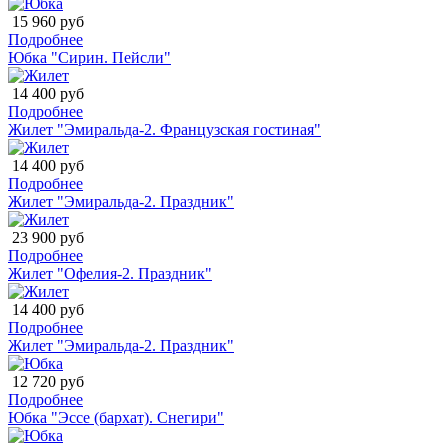
15 960 руб
Подробнее
Юбка "Сирин. Пейсли"
14 400 руб
Подробнее
Жилет "Эмиральда-2. Французская гостиная"
14 400 руб
Подробнее
Жилет "Эмиральда-2. Праздник"
23 900 руб
Подробнее
Жилет "Офелия-2. Праздник"
14 400 руб
Подробнее
Жилет "Эмиральда-2. Праздник"
12 720 руб
Подробнее
Юбка "Эссе (бархат). Снегири"