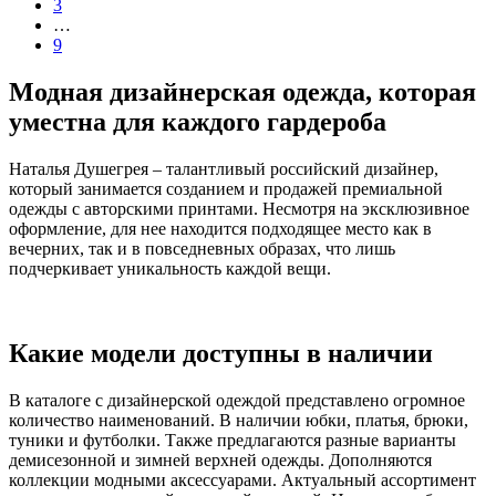
3
…
9
Модная дизайнерская одежда, которая
уместна для каждого гардероба
Наталья Душегрея – талантливый российский дизайнер,
который занимается созданием и продажей премиальной
одежды с авторскими принтами. Несмотря на эксклюзивное
оформление, для нее находится подходящее место как в
вечерних, так и в повседневных образах, что лишь
подчеркивает уникальность каждой вещи.
Какие модели доступны в наличии
В каталоге с дизайнерской одеждой представлено огромное
количество наименований. В наличии юбки, платья, брюки,
туники и футболки. Также предлагаются разные варианты
демисезонной и зимней верхней одежды. Дополняются
коллекции модными аксессуарами. Актуальный ассортимент