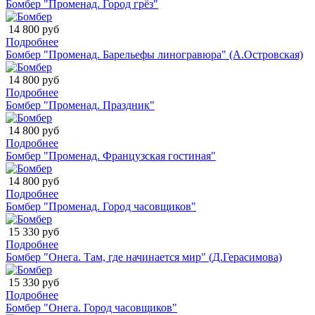
Бомбер "Променад. Город грёз"
14 800 руб
Подробнее
Бомбер "Променад. Барельефы линогравюра" (А.Островская)
14 800 руб
Подробнее
Бомбер "Променад. Праздник"
14 800 руб
Подробнее
Бомбер "Променад. Французская гостиная"
14 800 руб
Подробнее
Бомбер "Променад. Город часовщиков"
15 330 руб
Подробнее
Бомбер "Онега. Там, где начинается мир" (Д.Герасимова)
15 330 руб
Подробнее
Бомбер "Онега. Город часовщиков"