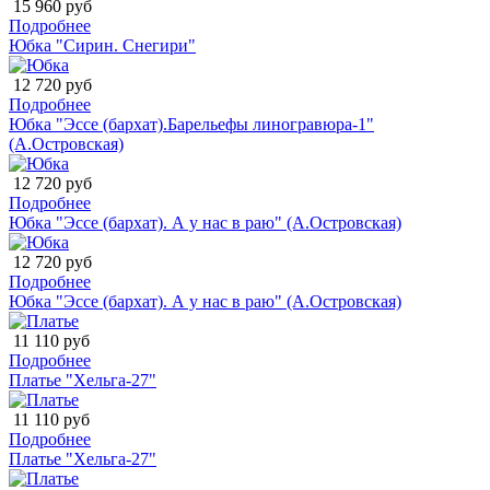
15 960 руб
Подробнее
Юбка "Сирин. Снегири"
12 720 руб
Подробнее
Юбка "Эссе (бархат).Барельефы линогравюра-1"
(А.Островская)
12 720 руб
Подробнее
Юбка "Эссе (бархат). А у нас в раю" (А.Островская)
12 720 руб
Подробнее
Юбка "Эссе (бархат). А у нас в раю" (А.Островская)
11 110 руб
Подробнее
Платье "Хельга-27"
11 110 руб
Подробнее
Платье "Хельга-27"