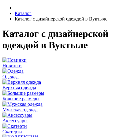
Каталог
Каталог с дизайнерской одеждой в Вуктыле
Каталог с дизайнерской
одеждой в Вуктыле
Новинки
Одежда
Верхняя одежда
Большие размеры
Мужская одежда
Аксессуары
Скатерти