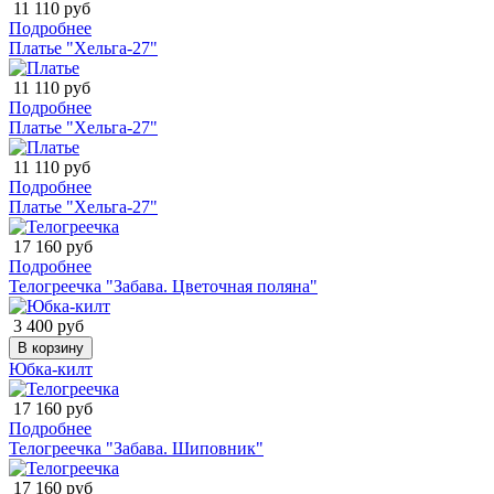
11 110 руб
Подробнее
Платье "Хельга-27"
11 110 руб
Подробнее
Платье "Хельга-27"
11 110 руб
Подробнее
Платье "Хельга-27"
17 160 руб
Подробнее
Телогреечка "Забава. Цветочная поляна"
3 400 руб
В корзину
Юбка-килт
17 160 руб
Подробнее
Телогреечка "Забава. Шиповник"
17 160 руб