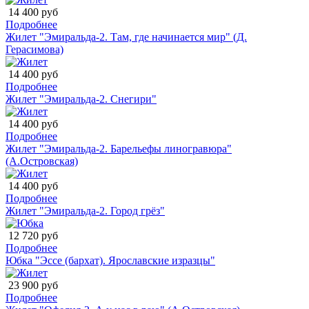
14 400 руб
Подробнее
Жилет "Эмиральда-2. Там, где начинается мир" (Д.
Герасимова)
14 400 руб
Подробнее
Жилет "Эмиральда-2. Снегири"
14 400 руб
Подробнее
Жилет "Эмиральда-2. Барельефы линогравюра"
(А.Островская)
14 400 руб
Подробнее
Жилет "Эмиральда-2. Город грёз"
12 720 руб
Подробнее
Юбка "Эссе (бархат). Ярославские изразцы"
23 900 руб
Подробнее