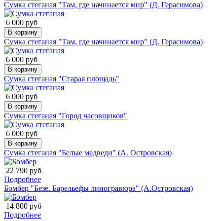
Сумка стеганая "Там, где начинается мир" (Д. Герасимова)
6 000 руб
В корзину
Сумка стеганая "Там, где начинается мир" (Д. Герасимова)
6 000 руб
В корзину
Сумка стеганая "Старая площадь"
6 000 руб
В корзину
Сумка стеганая "Город часовщиков"
6 000 руб
В корзину
Сумка стеганая "Белые медведи" (А. Островская)
22 790 руб
Подробнее
Бомбер "Безе. Барельефы линогравюра" (А.Островская)
14 800 руб
Подробнее