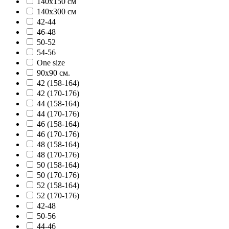
140х150 см
140х300 см
42-44
46-48
50-52
54-56
One size
90х90 см.
42 (158-164)
42 (170-176)
44 (158-164)
44 (170-176)
46 (158-164)
46 (170-176)
48 (158-164)
48 (170-176)
50 (158-164)
50 (170-176)
52 (158-164)
52 (170-176)
42-48
50-56
44-46