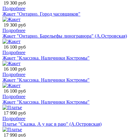
19 300 руб
Подробнее
Жакет "Онтарио. Город часовщиков"
19 300 руб
Подробнее
Жакет "Онтарио. Барельефы линогравюра" (А.Островская)
16 100 руб
Подробнее
Жакет "Классика. Наличники Костромы"
16 100 руб
Подробнее
Жакет "Классика. Наличники Костромы"
16 100 руб
Подробнее
Жакет "Классика. Наличники Костромы"
17 990 руб
Подробнее
Платье "Сказка. А у нас в раю" (А.Островская)
17 990 руб