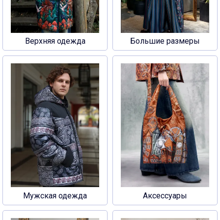
Верхняя одежда
Большие размеры
Мужская одежда
Аксессуары