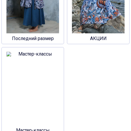
Последний размер
АКЦИИ
Мастер-классы