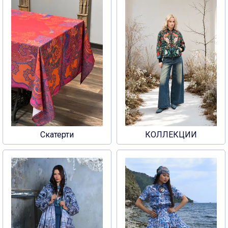
Скатерти
КОЛЛЕКЦИИ