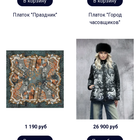
В корзину
В корзину
Платок "Праздник"
Платок "Город
часовщиков"
1 190 руб
26 900 руб