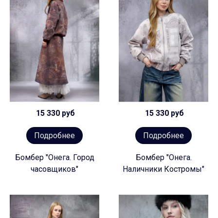
15 330 руб
15 330 руб
Подробнее
Подробнее
Бомбер "Онега. Город
Бомбер "Онега.
часовщиков"
Наличники Костромы"