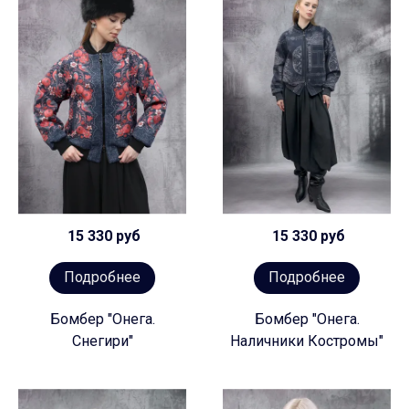
15 330 руб
15 330 руб
Подробнее
Подробнее
Бомбер "Онега.
Бомбер "Онега.
Снегири"
Наличники Костромы"