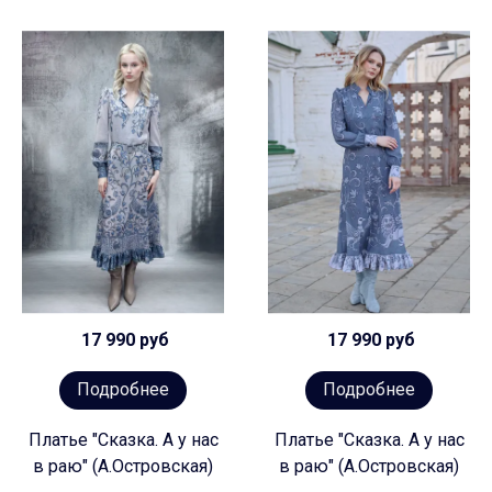
17 990 руб
17 990 руб
Подробнее
Подробнее
Платье "Сказка. А у нас
Платье "Сказка. А у нас
в раю" (А.Островская)
в раю" (А.Островская)