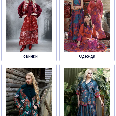
Новинки
Одежда