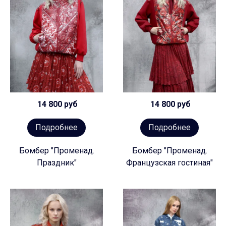
14 800 руб
14 800 руб
Подробнее
Подробнее
Бомбер "Променад.
Бомбер "Променад.
Праздник"
Французская гостиная"