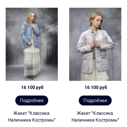
16 100 руб
16 100 руб
Подробнее
Подробнее
Жакет "Классика.
Жакет "Классика.
Наличники Костромы"
Наличники Костромы"