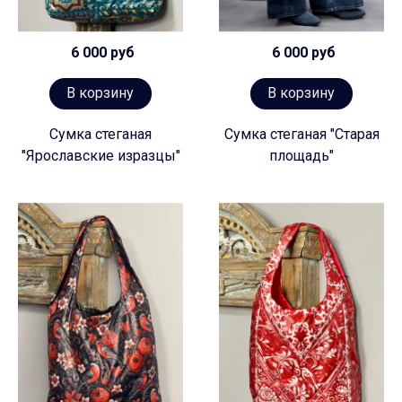
6 000 руб
6 000 руб
В корзину
В корзину
Сумка стеганая
Сумка стеганая "Старая
"Ярославские изразцы"
площадь"