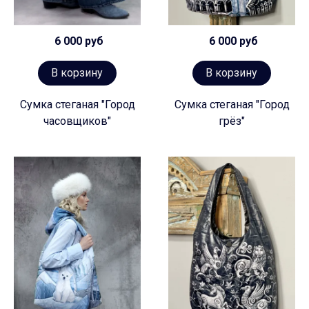
6 000 руб
6 000 руб
В корзину
В корзину
Сумка стеганая "Город
Сумка стеганая "Город
часовщиков"
грёз"