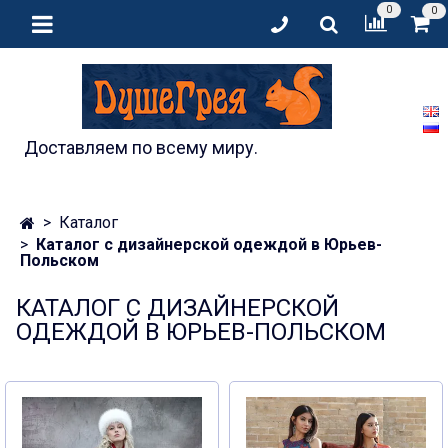
0
0
Доставляем по всему миру.
Каталог
Каталог с дизайнерской одеждой в Юрьев-
Польском
КАТАЛОГ С ДИЗАЙНЕРСКОЙ
ОДЕЖДОЙ В ЮРЬЕВ-ПОЛЬСКОМ