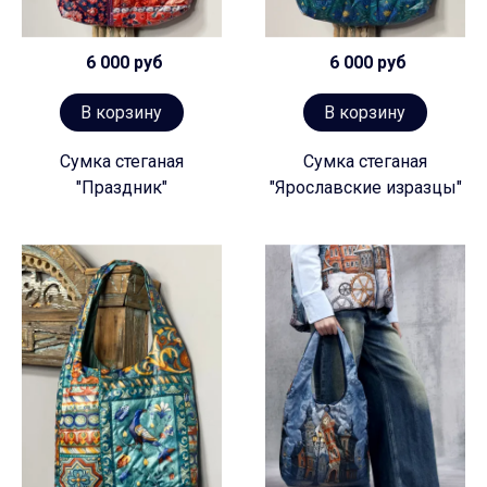
6 000 руб
6 000 руб
В корзину
В корзину
Сумка стеганая
Сумка стеганая
"Праздник"
"Ярославские изразцы"