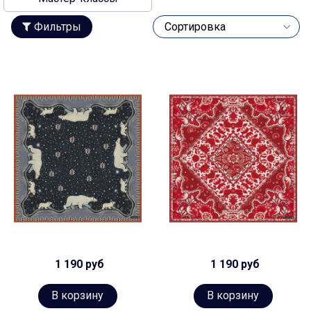
Фильтры
1 190 руб
1 190 руб
В корзину
В корзину