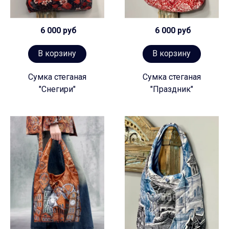
6 000 руб
6 000 руб
В корзину
В корзину
Сумка стеганая
Сумка стеганая
"Снегири"
"Праздник"