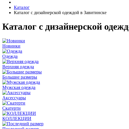
Каталог
Каталог с дизайнерской одеждой в Завитинске
Каталог с дизайнерской одежд
Новинки
Одежда
Верхняя одежда
Большие размеры
Мужская одежда
Аксессуары
Скатерти
КОЛЛЕКЦИИ
Последний размер