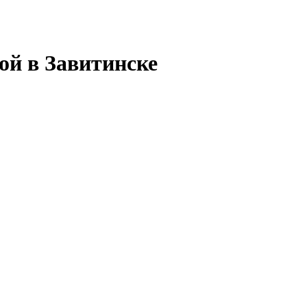
ой в Завитинске