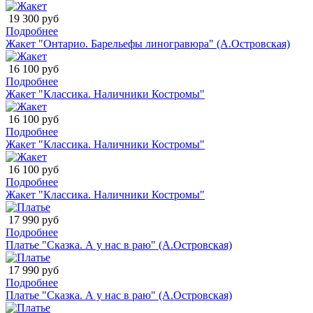
19 300 руб
Подробнее
Жакет "Онтарио. Барельефы линогравюра" (А.Островская)
16 100 руб
Подробнее
Жакет "Классика. Наличники Костромы"
16 100 руб
Подробнее
Жакет "Классика. Наличники Костромы"
16 100 руб
Подробнее
Жакет "Классика. Наличники Костромы"
17 990 руб
Подробнее
Платье "Сказка. А у нас в раю" (А.Островская)
17 990 руб
Подробнее
Платье "Сказка. А у нас в раю" (А.Островская)