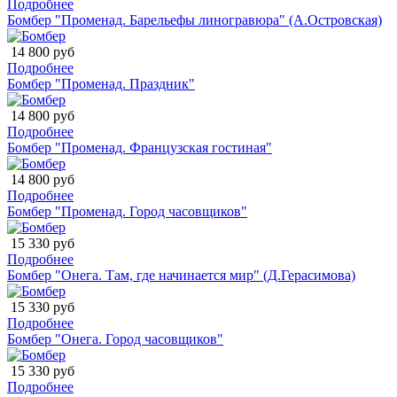
Подробнее
Бомбер "Променад. Барельефы линогравюра" (А.Островская)
14 800 руб
Подробнее
Бомбер "Променад. Праздник"
14 800 руб
Подробнее
Бомбер "Променад. Французская гостиная"
14 800 руб
Подробнее
Бомбер "Променад. Город часовщиков"
15 330 руб
Подробнее
Бомбер "Онега. Там, где начинается мир" (Д.Герасимова)
15 330 руб
Подробнее
Бомбер "Онега. Город часовщиков"
15 330 руб
Подробнее