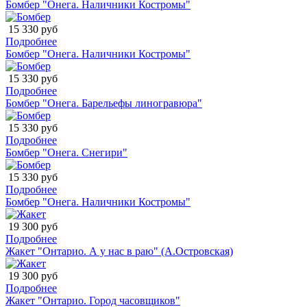
Бомбер "Онега. Наличники Костромы"
15 330 руб
Подробнее
Бомбер "Онега. Наличники Костромы"
15 330 руб
Подробнее
Бомбер "Онега. Барельефы линогравюра"
15 330 руб
Подробнее
Бомбер "Онега. Снегири"
15 330 руб
Подробнее
Бомбер "Онега. Наличники Костромы"
19 300 руб
Подробнее
Жакет "Онтарио. А у нас в раю" (А.Островская)
19 300 руб
Подробнее
Жакет "Онтарио. Город часовщиков"