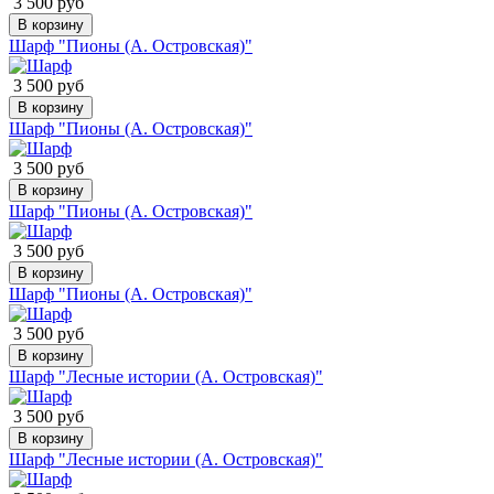
3 500 руб
В корзину
Шарф "Пионы (А. Островская)"
3 500 руб
В корзину
Шарф "Пионы (А. Островская)"
3 500 руб
В корзину
Шарф "Пионы (А. Островская)"
3 500 руб
В корзину
Шарф "Пионы (А. Островская)"
3 500 руб
В корзину
Шарф "Лесные истории (А. Островская)"
3 500 руб
В корзину
Шарф "Лесные истории (А. Островская)"