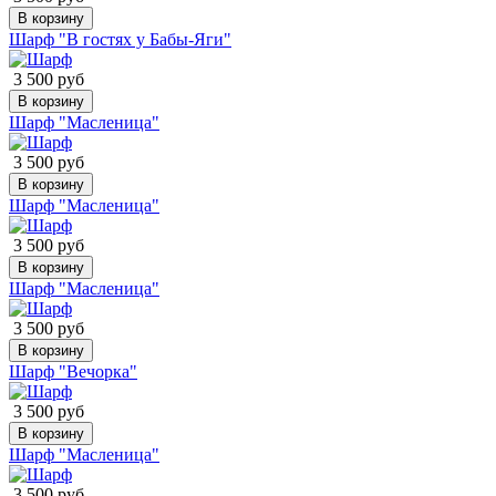
В корзину
Шарф "В гостях у Бабы-Яги"
3 500 руб
В корзину
Шарф "Масленица"
3 500 руб
В корзину
Шарф "Масленица"
3 500 руб
В корзину
Шарф "Масленица"
3 500 руб
В корзину
Шарф "Вечорка"
3 500 руб
В корзину
Шарф "Масленица"
3 500 руб