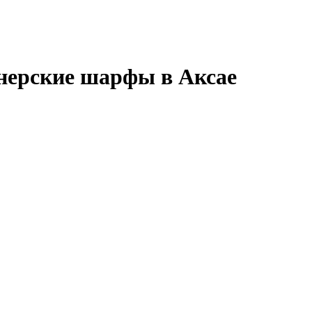
нерские шарфы в Аксае