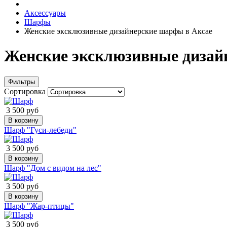
Аксессуары
Шарфы
Женские эксклюзивные дизайнерские шарфы в Аксае
Женские эксклюзивные дизай
Фильтры
Сортировка
3 500 руб
В корзину
Шарф "Гуси-лебеди"
3 500 руб
В корзину
Шарф "Дом с видом на лес"
3 500 руб
В корзину
Шарф "Жар-птицы"
3 500 руб