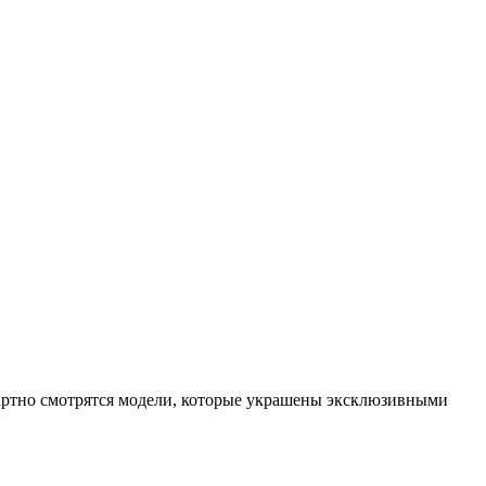
дартно смотрятся модели, которые украшены эксклюзивными