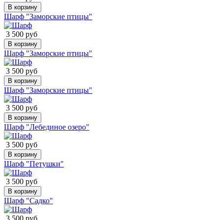
В корзину
Шарф "Заморские птицы"
3 500 руб
В корзину
Шарф "Заморские птицы"
3 500 руб
В корзину
Шарф "Заморские птицы"
3 500 руб
В корзину
Шарф "Лебединое озеро"
3 500 руб
В корзину
Шарф "Петушки"
3 500 руб
В корзину
Шарф "Садко"
3 500 руб