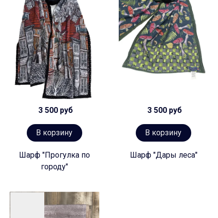
3 500 руб
3 500 руб
В корзину
В корзину
Шарф "Прогулка по
Шарф "Дары леса"
городу"
Предзаказ