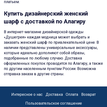
платьем.
Купить дизайнерский женский
шарф с доставкой по Алагиру
В интернет-магазине дизайнерской одежды
«Душегрея» каждая модница может выбрать и
заказать женский шарф по привлекательной цене. В
наличии представлены универсальные аксессуары,
которые идеально дополняют собой образы,
подобранные по любому случаю. Доставка
оформленных покупок проводится по Алагиру, а также
по другим населенным пунктам России. Возможна
отправка заказа в другие страны.
Интересное о нас
Доставка
Оплата
Возврат
Пользовательское соглашение