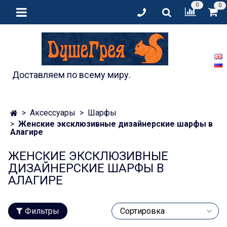
0
0
Доставляем по всему миру.
Аксессуары
Шарфы
Женские эксклюзивные дизайнерские шарфы в
Алагире
ЖЕНСКИЕ ЭКСКЛЮЗИВНЫЕ
ДИЗАЙНЕРСКИЕ ШАРФЫ В
АЛАГИРЕ
Фильтры