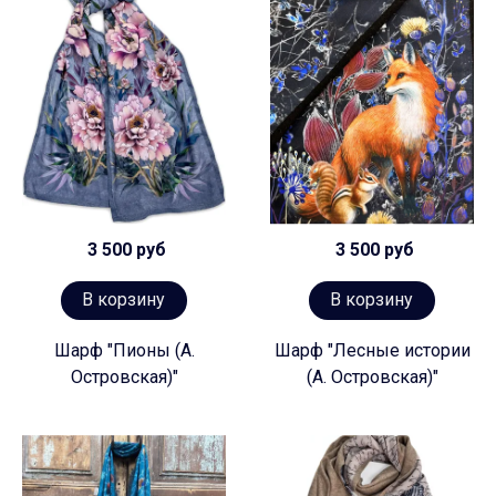
3 500 руб
3 500 руб
В корзину
В корзину
Шарф "Пионы (А.
Шарф "Лесные истории
Островская)"
(А. Островская)"