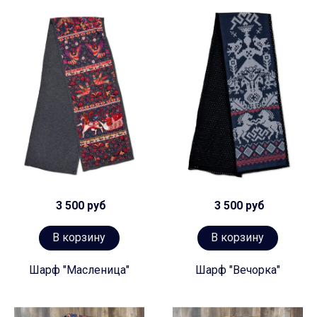
3 500 руб
3 500 руб
В корзину
В корзину
Шарф "Масленица"
Шарф "Вечорка"