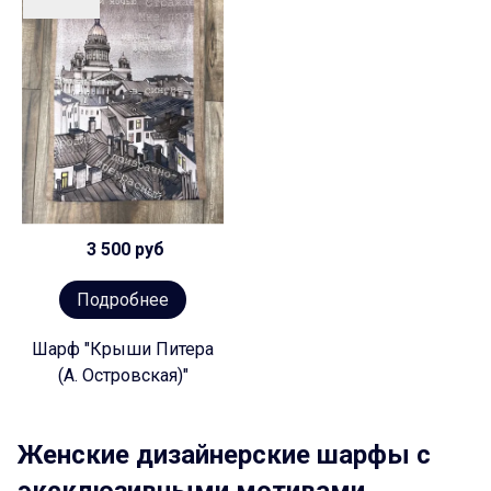
3 500 руб
Подробнее
Шарф "Крыши Питера
(А. Островская)"
Женские дизайнерские шарфы с