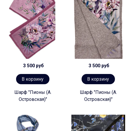
3 500 руб
3 500 руб
В корзину
В корзину
Шарф "Пионы (А.
Шарф "Пионы (А.
Островская)"
Островская)"