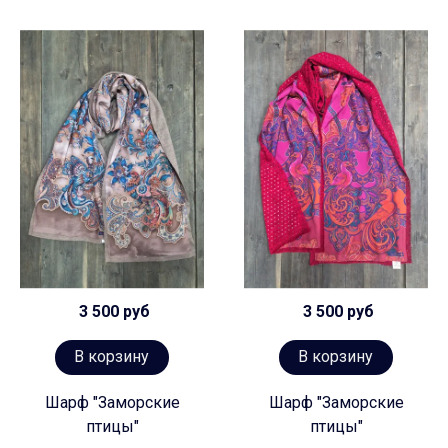
3 500 руб
3 500 руб
В корзину
В корзину
Шарф "Заморские
Шарф "Заморские
птицы"
птицы"