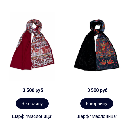
3 500 руб
3 500 руб
В корзину
В корзину
Шарф "Масленица"
Шарф "Масленица"