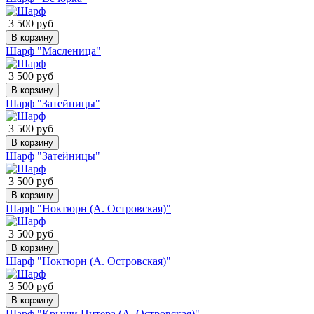
3 500 руб
В корзину
Шарф "Масленица"
3 500 руб
В корзину
Шарф "Затейницы"
3 500 руб
В корзину
Шарф "Затейницы"
3 500 руб
В корзину
Шарф "Ноктюрн (А. Островская)"
3 500 руб
В корзину
Шарф "Ноктюрн (А. Островская)"
3 500 руб
В корзину
Шарф "Крыши Питера (А. Островская)"