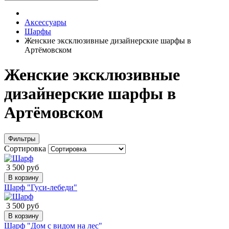
Аксессуары
Шарфы
Женские эксклюзивные дизайнерские шарфы в
Артёмовском
Женские эксклюзивные
дизайнерские шарфы в
Артёмовском
Фильтры
Сортировка
3 500 руб
В корзину
Шарф "Гуси-лебеди"
3 500 руб
В корзину
Шарф "Дом с видом на лес"