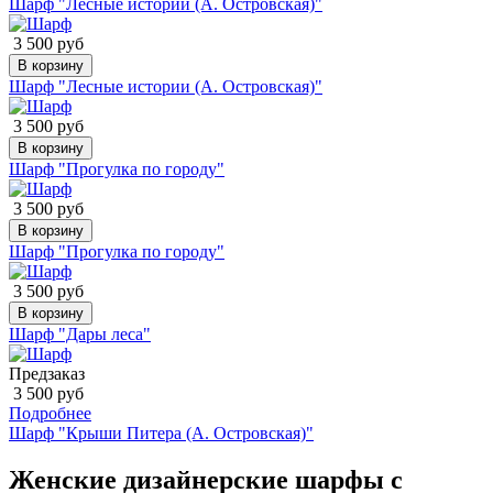
Шарф "Лесные истории (А. Островская)"
3 500 руб
В корзину
Шарф "Лесные истории (А. Островская)"
3 500 руб
В корзину
Шарф "Прогулка по городу"
3 500 руб
В корзину
Шарф "Прогулка по городу"
3 500 руб
В корзину
Шарф "Дары леса"
Предзаказ
3 500 руб
Подробнее
Шарф "Крыши Питера (А. Островская)"
Женские дизайнерские шарфы с