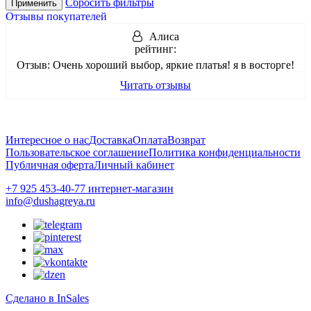
Сбросить фильтры
Применить
Отзывы покупателей
Алиса
рейтинг:
Отзыв:
Очень хороший выбор, яркие платья! я в восторге!
Читать отзывы
Интересное о нас
Доставка
Оплата
Возврат
Пользовательское соглашение
Политика конфиденциальности
Публичная оферта
Личный кабинет
+7 925 453-40-77 интернет-магазин
info@dushagreya.ru
Сделано в InSales