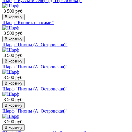
Шарф "Русский север (Д. Герасимова)"
3 500 руб
В корзину
Шарф "Кролик с часами”
3 500 руб
В корзину
Шарф "Пионы (А. Островская)"
3 500 руб
В корзину
Шарф "Пионы (А. Островская)"
3 500 руб
В корзину
Шарф "Пионы (А. Островская)"
3 500 руб
В корзину
Шарф "Пионы (А. Островская)"
3 500 руб
В корзину