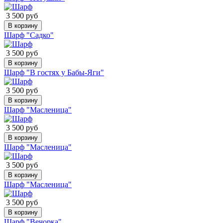
3 500 руб
В корзину
Шарф "Садко"
3 500 руб
В корзину
Шарф "В гостях у Бабы-Яги"
3 500 руб
В корзину
Шарф "Масленица"
3 500 руб
В корзину
Шарф "Масленица"
3 500 руб
В корзину
Шарф "Масленица"
3 500 руб
В корзину
Шарф "Вечорка"