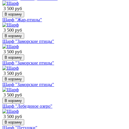
3 500 руб
В корзину
Шарф "Жар-птицы"
3 500 руб
В корзину
Шарф "Заморские птицы"
3 500 руб
В корзину
Шарф "Заморские птицы"
3 500 руб
В корзину
Шарф "Заморские птицы"
3 500 руб
В корзину
Шарф "Лебединое озеро"
3 500 руб
В корзину
Шарф "Петушки"