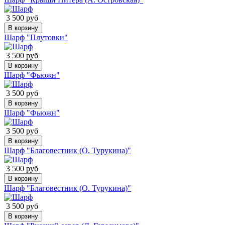
3 500 руб
В корзину
Шарф "Плутовки"
3 500 руб
В корзину
Шарф "Фьюжн"
3 500 руб
В корзину
Шарф "Фьюжн"
3 500 руб
В корзину
Шарф "Благовестник (О. Турукина)"
3 500 руб
В корзину
Шарф "Благовестник (О. Турукина)"
3 500 руб
В корзину