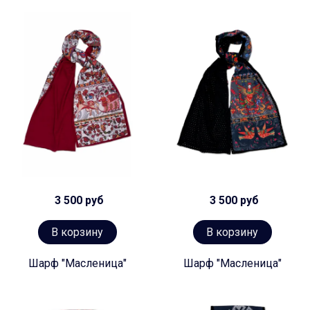
3 500 руб
3 500 руб
В корзину
В корзину
Шарф "Масленица"
Шарф "Масленица"