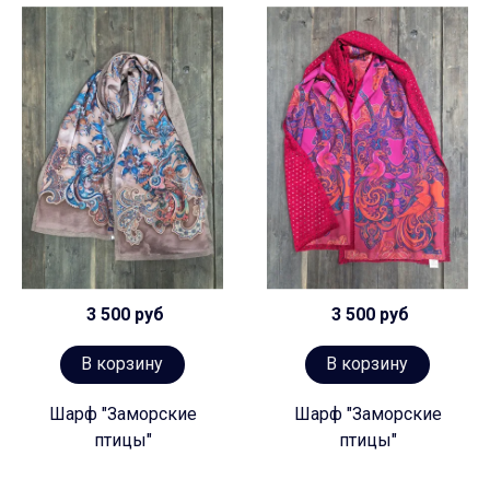
3 500 руб
3 500 руб
В корзину
В корзину
Шарф "Заморские
Шарф "Заморские
птицы"
птицы"