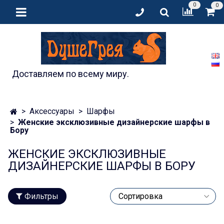
0
0
Доставляем по всему миру.
Аксессуары
Шарфы
Женские эксклюзивные дизайнерские шарфы в
Бору
ЖЕНСКИЕ ЭКСКЛЮЗИВНЫЕ
ДИЗАЙНЕРСКИЕ ШАРФЫ В БОРУ
Фильтры