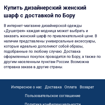
Купить дизайнерский женский
шарф с доставкой по Бору
В интернет-магазине дизайнерской одежды
«Душегрея» каждая модница может выбрать и
заказать женский шарф по привлекательной цене. В
наличии представлены универсальные аксессуары,
которые идеально дополняют собой образы,
подобранные по любому случаю. Доставка
оформленных покупок проводится по Бору, а также по
другим населенным пунктам России. Возможна
отправка заказа в другие страны.
Интересное о нас
Доставка
Оплата
Возврат
Пользовательское соглашение
Политика конфиденциальности