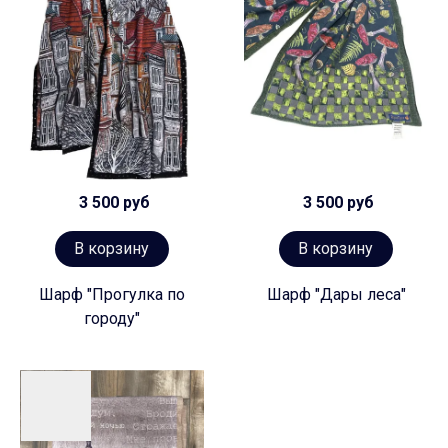
3 500 руб
3 500 руб
В корзину
В корзину
Шарф "Прогулка по
Шарф "Дары леса"
городу"
Предзаказ