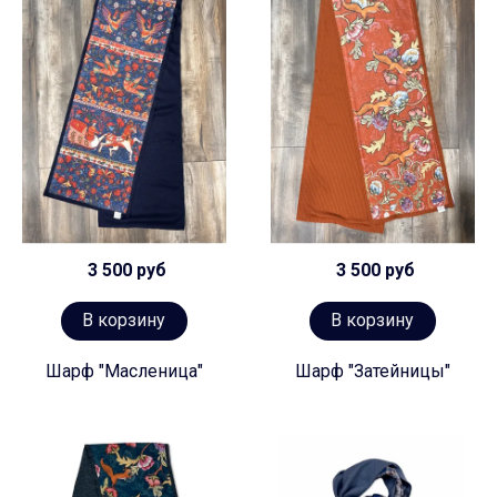
3 500 руб
3 500 руб
В корзину
В корзину
Шарф "Масленица"
Шарф "Затейницы"