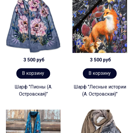
3 500 руб
3 500 руб
В корзину
В корзину
Шарф "Пионы (А.
Шарф "Лесные истории
Островская)"
(А. Островская)"