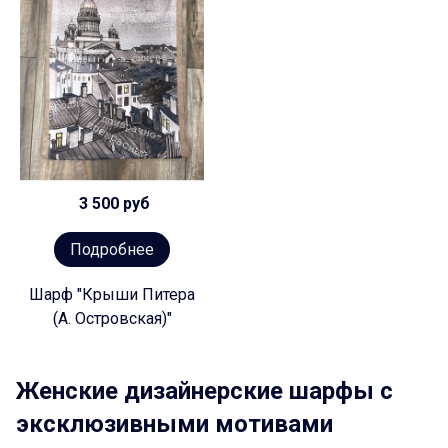
3 500 руб
Подробнее
Шарф "Крыши Питера
(А. Островская)"
Женские дизайнерские шарфы с
эксклюзивными мотивами