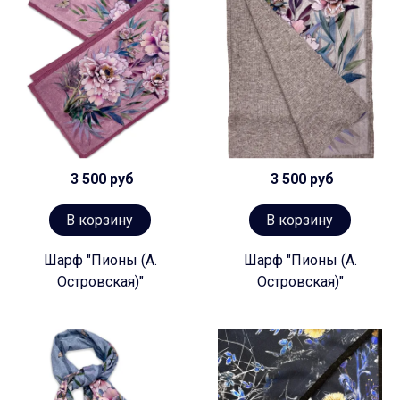
3 500 руб
3 500 руб
В корзину
В корзину
Шарф "Пионы (А.
Шарф "Пионы (А.
Островская)"
Островская)"