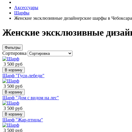
Аксессуары
Шарфы
Женские эксклюзивные дизайнерские шарфы в Чебоксар
Женские эксклюзивные дизай
Фильтры
Сортировка
3 500 руб
В корзину
Шарф "Гуси-лебеди"
3 500 руб
В корзину
Шарф "Дом с видом на лес"
3 500 руб
В корзину
Шарф "Жар-птицы"
3 500 руб