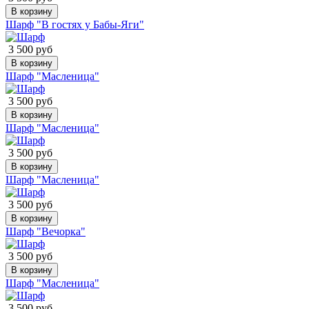
В корзину
Шарф "В гостях у Бабы-Яги"
3 500 руб
В корзину
Шарф "Масленица"
3 500 руб
В корзину
Шарф "Масленица"
3 500 руб
В корзину
Шарф "Масленица"
3 500 руб
В корзину
Шарф "Вечорка"
3 500 руб
В корзину
Шарф "Масленица"
3 500 руб