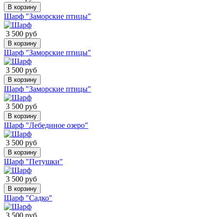
В корзину
Шарф "Заморские птицы"
3 500 руб
В корзину
Шарф "Заморские птицы"
3 500 руб
В корзину
Шарф "Заморские птицы"
3 500 руб
В корзину
Шарф "Лебединое озеро"
3 500 руб
В корзину
Шарф "Петушки"
3 500 руб
В корзину
Шарф "Садко"
3 500 руб