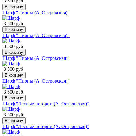
3 500 руб
В корзину
Шарф "Пионы (А. Островская)"
3 500 руб
В корзину
Шарф "Пионы (А. Островская)"
3 500 руб
В корзину
Шарф "Пионы (А. Островская)"
3 500 руб
В корзину
Шарф "Пионы (А. Островская)"
3 500 руб
В корзину
Шарф "Лесные истории (А. Островская)"
3 500 руб
В корзину
Шарф "Лесные истории (А. Островская)"