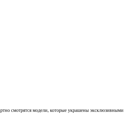
дартно смотрятся модели, которые украшены эксклюзивными