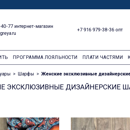
-40-77 интернет-магазин
+7 916 979-38-36 опт
greya.ru
ИТЬ
ПРОГРАММА ЛОЯЛЬНОСТИ
ПЛАТИ ЧАСТЯМИ
суары
Шарфы
Женские эксклюзивные дизайнерски
Е ЭКСКЛЮЗИВНЫЕ ДИЗАЙНЕРСКИЕ Ш