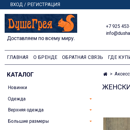
ВХОД / РЕГИСТРАЦИЯ
+7 925 453
info@dusha
Доставляем по всему миру.
ГЛАВНАЯ
О БРЕНДЕ
ОБРАТНАЯ СВЯЗЬ
ГДЕ КУП
КАТАЛОГ
Аксес
ЖЕНСКИ
Новинки
Одежда
Верхняя одежда
Большие размеры