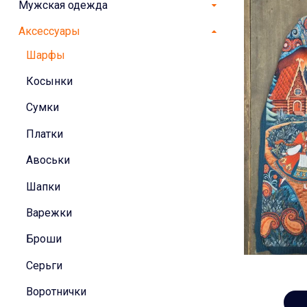
Мужская одежда
Аксессуары
Шарфы
Косынки
Сумки
Платки
Авоськи
Шапки
Варежки
Броши
Серьги
Воротнички