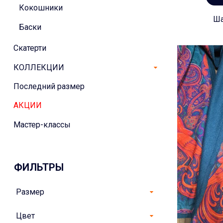
Кокошники
Ша
Баски
Скатерти
КОЛЛЕКЦИИ
Последний размер
АКЦИИ
Мастер-классы
ФИЛЬТРЫ
Размер
Цвет