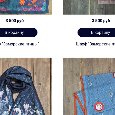
3 500 руб
3 500 руб
В корзину
В корзину
 "Заморские птицы"
Шарф "Заморские п