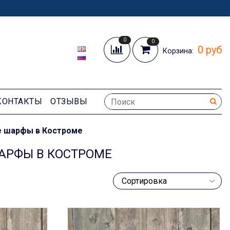
0
0
0 руб
Корзина:
КОНТАКТЫ
ОТЗЫВЫ
е шарфы в Костроме
АРФЫ В КОСТРОМЕ