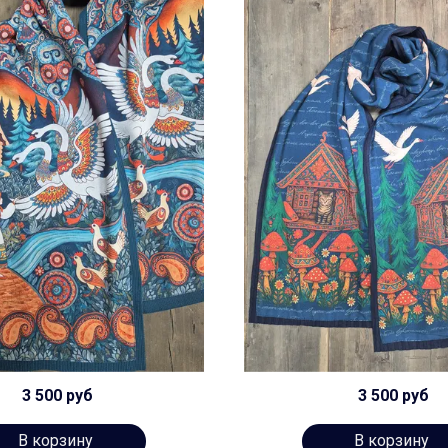
3 500 руб
3 500 руб
В корзину
В корзину