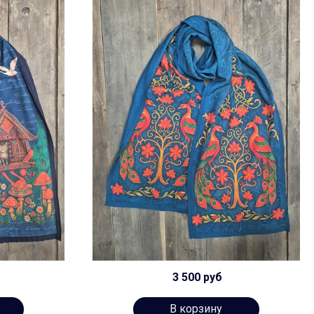
3 500 руб
В корзину