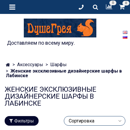
0
0
Доставляем по всему миру.
Аксессуары
Шарфы
Женские эксклюзивные дизайнерские шарфы в
Лабинске
ЖЕНСКИЕ ЭКСКЛЮЗИВНЫЕ
ДИЗАЙНЕРСКИЕ ШАРФЫ В
ЛАБИНСКЕ
Фильтры