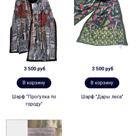
3 500 руб
3 500 руб
В корзину
В корзину
Шарф "Прогулка по
Шарф "Дары леса"
городу"
Предзаказ