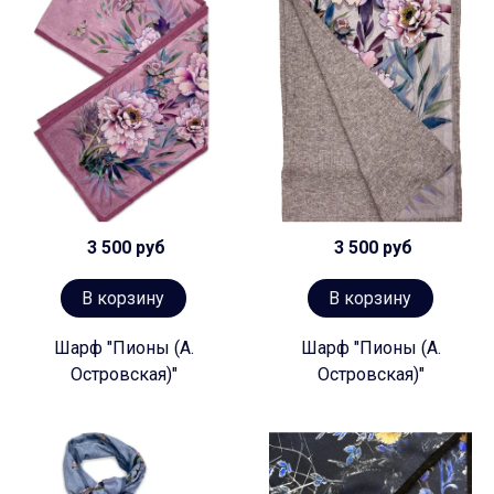
3 500 руб
3 500 руб
В корзину
В корзину
Шарф "Пионы (А.
Шарф "Пионы (А.
Островская)"
Островская)"