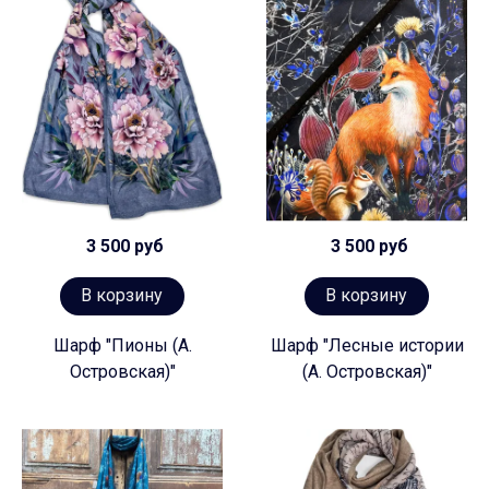
3 500 руб
3 500 руб
В корзину
В корзину
Шарф "Пионы (А.
Шарф "Лесные истории
Островская)"
(А. Островская)"