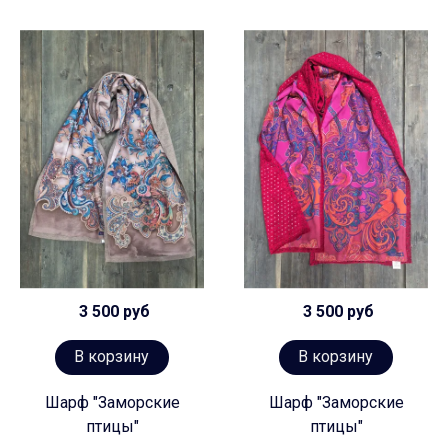
3 500 руб
3 500 руб
В корзину
В корзину
Шарф "Заморские
Шарф "Заморские
птицы"
птицы"