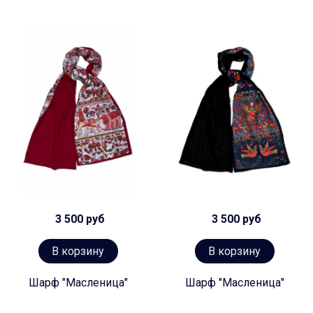
3 500 руб
3 500 руб
В корзину
В корзину
Шарф "Масленица"
Шарф "Масленица"