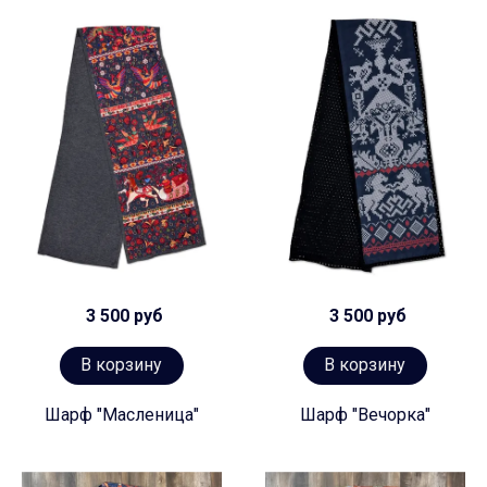
3 500 руб
3 500 руб
В корзину
В корзину
Шарф "Масленица"
Шарф "Вечорка"