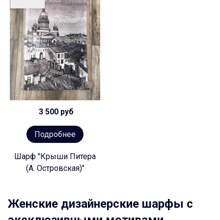
3 500 руб
Подробнее
Шарф "Крыши Питера
(А. Островская)"
Женские дизайнерские шарфы с