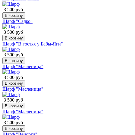
3 500 руб
В корзину
Шарф "Садко"
3 500 руб
В корзину
Шарф "В гостях у Бабы-Яги"
3 500 руб
В корзину
Шарф "Масленица"
3 500 руб
В корзину
Шарф "Масленица"
3 500 руб
В корзину
Шарф "Масленица"
3 500 руб
В корзину
Шарф "Вечорка"