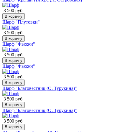
3 500 руб
В корзину
Шарф "Плутовки"
3 500 руб
В корзину
Шарф "Фьюжн"
3 500 руб
В корзину
Шарф "Фьюжн"
3 500 руб
В корзину
Шарф "Благовестник (О. Турукина)"
3 500 руб
В корзину
Шарф "Благовестник (О. Турукина)"
3 500 руб
В корзину