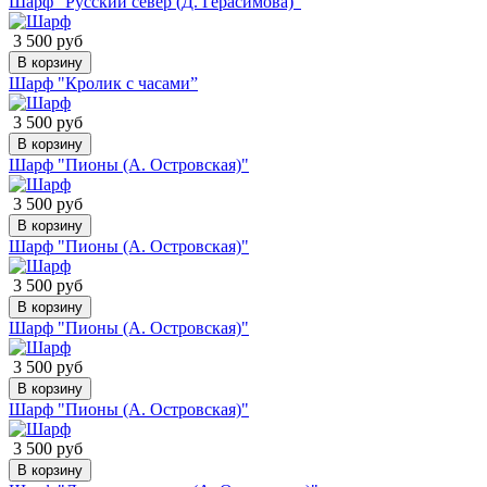
Шарф "Русский север (Д. Герасимова)"
3 500 руб
В корзину
Шарф "Кролик с часами”
3 500 руб
В корзину
Шарф "Пионы (А. Островская)"
3 500 руб
В корзину
Шарф "Пионы (А. Островская)"
3 500 руб
В корзину
Шарф "Пионы (А. Островская)"
3 500 руб
В корзину
Шарф "Пионы (А. Островская)"
3 500 руб
В корзину