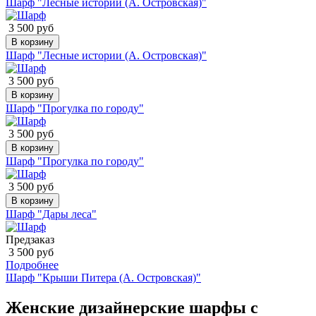
Шарф "Лесные истории (А. Островская)"
3 500 руб
В корзину
Шарф "Лесные истории (А. Островская)"
3 500 руб
В корзину
Шарф "Прогулка по городу"
3 500 руб
В корзину
Шарф "Прогулка по городу"
3 500 руб
В корзину
Шарф "Дары леса"
Предзаказ
3 500 руб
Подробнее
Шарф "Крыши Питера (А. Островская)"
Женские дизайнерские шарфы с