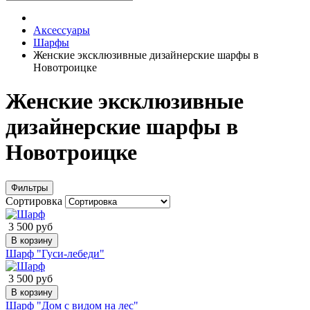
Аксессуары
Шарфы
Женские эксклюзивные дизайнерские шарфы в
Новотроицке
Женские эксклюзивные
дизайнерские шарфы в
Новотроицке
Фильтры
Сортировка
3 500 руб
В корзину
Шарф "Гуси-лебеди"
3 500 руб
В корзину
Шарф "Дом с видом на лес"