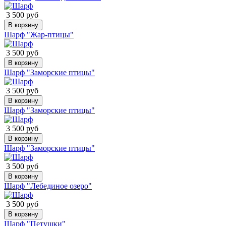
3 500 руб
В корзину
Шарф "Жар-птицы"
3 500 руб
В корзину
Шарф "Заморские птицы"
3 500 руб
В корзину
Шарф "Заморские птицы"
3 500 руб
В корзину
Шарф "Заморские птицы"
3 500 руб
В корзину
Шарф "Лебединое озеро"
3 500 руб
В корзину
Шарф "Петушки"