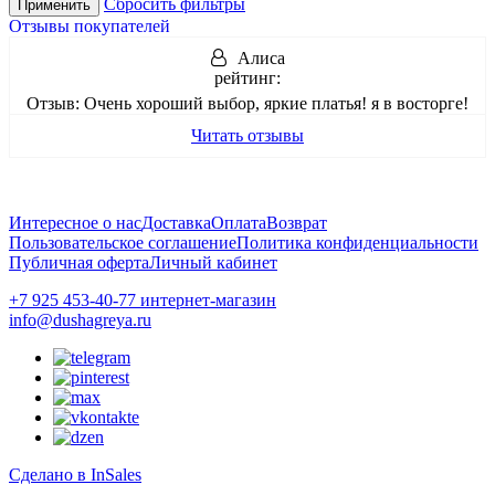
Сбросить фильтры
Применить
Отзывы покупателей
Алиса
рейтинг:
Отзыв:
Очень хороший выбор, яркие платья! я в восторге!
Читать отзывы
Интересное о нас
Доставка
Оплата
Возврат
Пользовательское соглашение
Политика конфиденциальности
Публичная оферта
Личный кабинет
+7 925 453-40-77 интернет-магазин
info@dushagreya.ru
Сделано в InSales