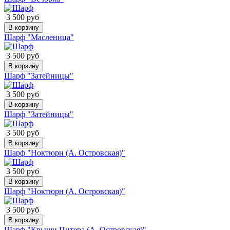
3 500 руб
В корзину
Шарф "Масленица"
3 500 руб
В корзину
Шарф "Затейницы"
3 500 руб
В корзину
Шарф "Затейницы"
3 500 руб
В корзину
Шарф "Ноктюрн (А. Островская)"
3 500 руб
В корзину
Шарф "Ноктюрн (А. Островская)"
3 500 руб
В корзину
Шарф "Крыши Питера (А. Островская)"