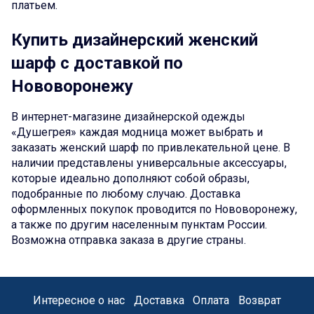
платьем.
Купить дизайнерский женский
шарф с доставкой по
Нововоронежу
В интернет-магазине дизайнерской одежды
«Душегрея» каждая модница может выбрать и
заказать женский шарф по привлекательной цене. В
наличии представлены универсальные аксессуары,
которые идеально дополняют собой образы,
подобранные по любому случаю. Доставка
оформленных покупок проводится по Нововоронежу,
а также по другим населенным пунктам России.
Возможна отправка заказа в другие страны.
Интересное о нас
Доставка
Оплата
Возврат