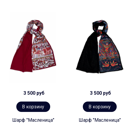
3 500 руб
3 500 руб
В корзину
В корзину
Шарф "Масленица"
Шарф "Масленица"