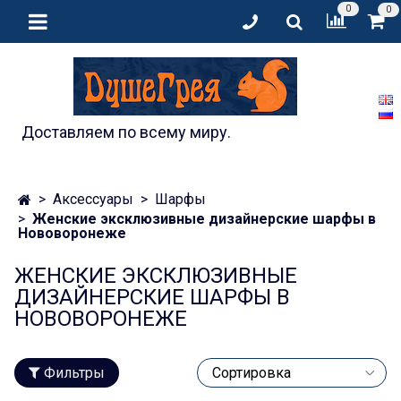
0
0
Доставляем по всему миру.
Аксессуары
Шарфы
Женские эксклюзивные дизайнерские шарфы в
Нововоронеже
ЖЕНСКИЕ ЭКСКЛЮЗИВНЫЕ
ДИЗАЙНЕРСКИЕ ШАРФЫ В
НОВОВОРОНЕЖЕ
Фильтры