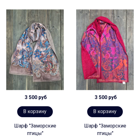
3 500 руб
3 500 руб
В корзину
В корзину
Шарф "Заморские
Шарф "Заморские
птицы"
птицы"