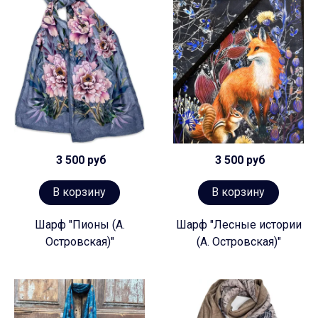
3 500 руб
3 500 руб
В корзину
В корзину
Шарф "Пионы (А.
Шарф "Лесные истории
Островская)"
(А. Островская)"