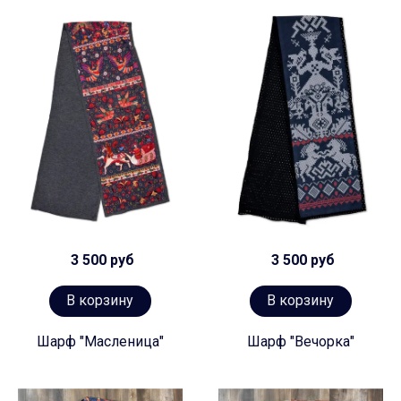
3 500 руб
3 500 руб
В корзину
В корзину
Шарф "Масленица"
Шарф "Вечорка"