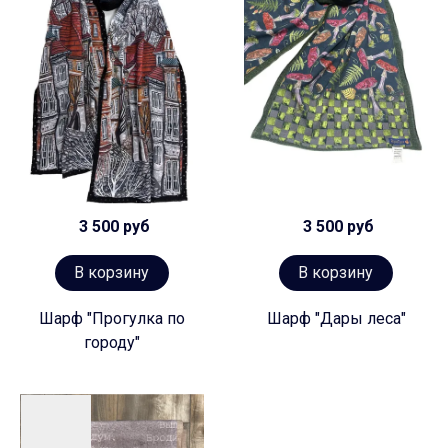
3 500 руб
3 500 руб
В корзину
В корзину
Шарф "Прогулка по
Шарф "Дары леса"
городу"
Предзаказ