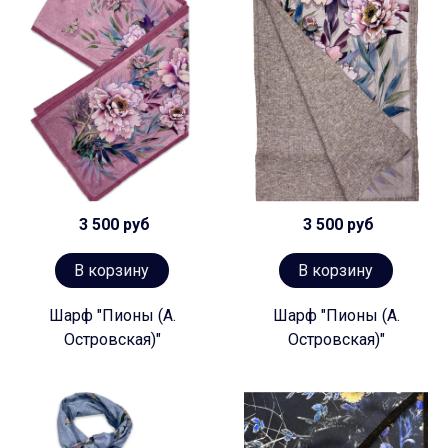
3 500 руб
3 500 руб
В корзину
В корзину
Шарф "Пионы (А.
Шарф "Пионы (А.
Островская)"
Островская)"