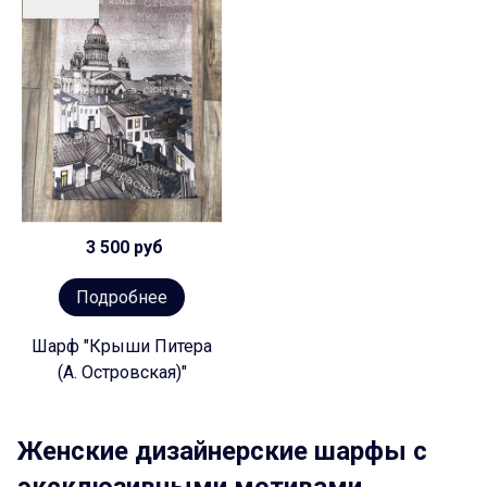
3 500 руб
Подробнее
Шарф "Крыши Питера
(А. Островская)"
Женские дизайнерские шарфы с