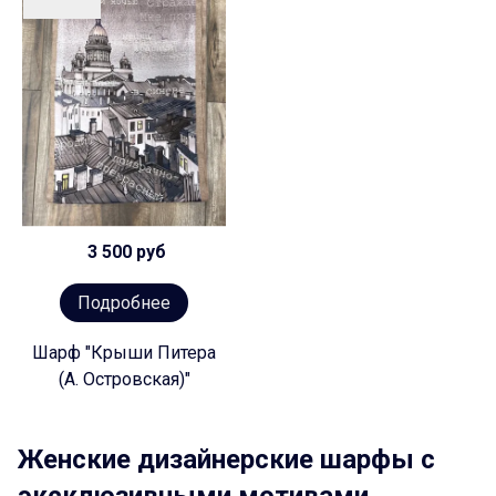
3 500 руб
Подробнее
Шарф "Крыши Питера
(А. Островская)"
Женские дизайнерские шарфы с