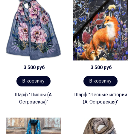
3 500 руб
3 500 руб
В корзину
В корзину
Шарф "Пионы (А.
Шарф "Лесные истории
Островская)"
(А. Островская)"