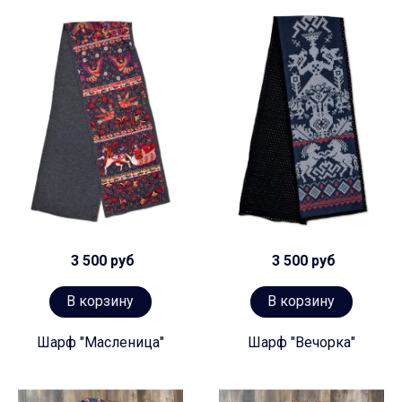
3 500 руб
3 500 руб
В корзину
В корзину
Шарф "Масленица"
Шарф "Вечорка"