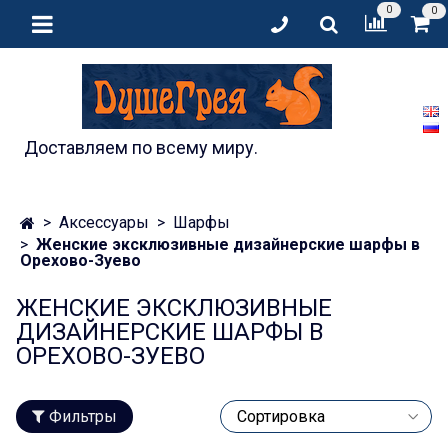
0
0
Доставляем по всему миру.
Аксессуары
Шарфы
Женские эксклюзивные дизайнерские шарфы в
Орехово-Зуево
ЖЕНСКИЕ ЭКСКЛЮЗИВНЫЕ
ДИЗАЙНЕРСКИЕ ШАРФЫ В
ОРЕХОВО-ЗУЕВО
Фильтры