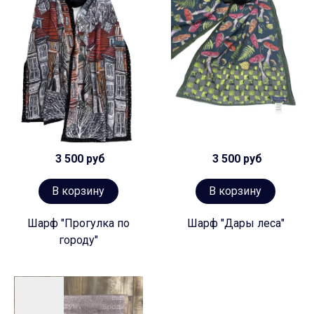
3 500 руб
3 500 руб
В корзину
В корзину
Шарф "Прогулка по
Шарф "Дары леса"
городу"
Предзаказ