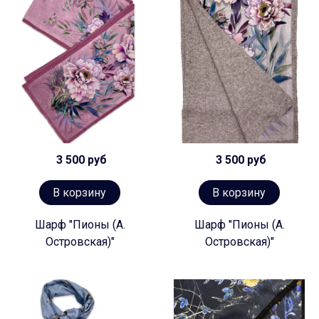
3 500 руб
3 500 руб
В корзину
В корзину
Шарф "Пионы (А.
Шарф "Пионы (А.
Островская)"
Островская)"