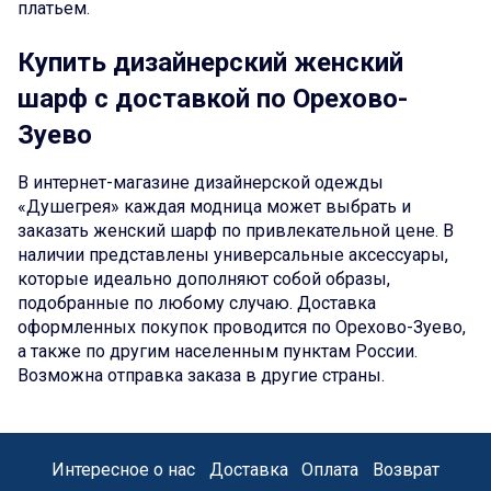
платьем.
Купить дизайнерский женский
шарф с доставкой по Орехово-
Зуево
В интернет-магазине дизайнерской одежды
«Душегрея» каждая модница может выбрать и
заказать женский шарф по привлекательной цене. В
наличии представлены универсальные аксессуары,
которые идеально дополняют собой образы,
подобранные по любому случаю. Доставка
оформленных покупок проводится по Орехово-Зуево,
а также по другим населенным пунктам России.
Возможна отправка заказа в другие страны.
Интересное о нас
Доставка
Оплата
Возврат