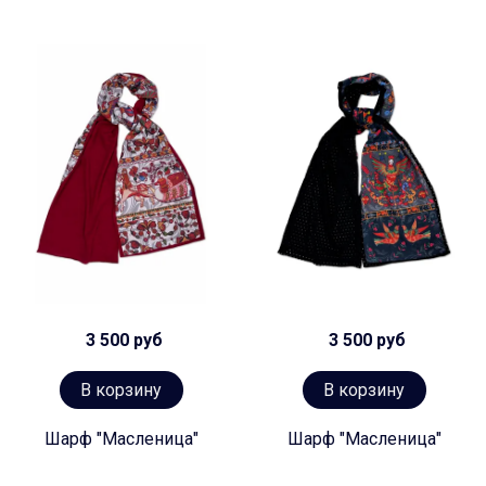
3 500 руб
3 500 руб
В корзину
В корзину
Шарф "Масленица"
Шарф "Масленица"