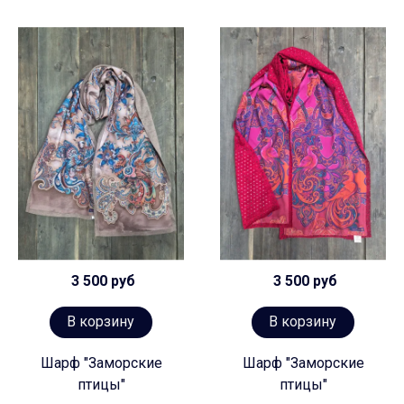
3 500 руб
3 500 руб
В корзину
В корзину
Шарф "Заморские
Шарф "Заморские
птицы"
птицы"