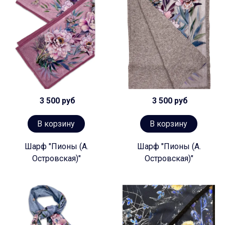
3 500 руб
3 500 руб
В корзину
В корзину
Шарф "Пионы (А.
Шарф "Пионы (А.
Островская)"
Островская)"