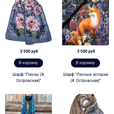
3 500 руб
3 500 руб
В корзину
В корзину
Шарф "Пионы (А.
Шарф "Лесные истории
Островская)"
(А. Островская)"