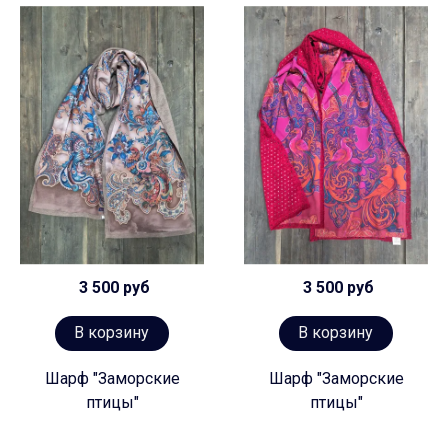
3 500 руб
3 500 руб
В корзину
В корзину
Шарф "Заморские
Шарф "Заморские
птицы"
птицы"