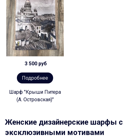
3 500 руб
Подробнее
Шарф "Крыши Питера
(А. Островская)"
Женские дизайнерские шарфы с
эксклюзивными мотивами