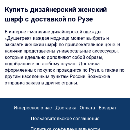
Купить дизайнерский женский
шарф с доставкой по Рузе
В интернет-магазине дизайнерской одежды
«Душегрея» каждая модница может выбрать и
заказать женский шарф по привлекательной цене. В
наличии представлены универсальные аксессуары,
которые идеально дополняют собой образы,
подобранные по любому случаю. Доставка
оформленных покупок проводится по Рузе, а также по
другим населенным пунктам России. Возможна
отправка заказа в другие страны.
Интересное о нас
Доставка
Оплата
Возврат
Пользовательское соглашение
Политика конфиденциальности