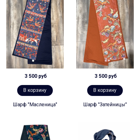
3 500 руб
3 500 руб
В корзину
В корзину
Шарф "Масленица"
Шарф "Затейницы"