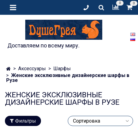
0
0
Доставляем по всему миру.
Аксессуары
Шарфы
Женские эксклюзивные дизайнерские шарфы в
Рузе
ЖЕНСКИЕ ЭКСКЛЮЗИВНЫЕ
ДИЗАЙНЕРСКИЕ ШАРФЫ В РУЗЕ
Фильтры