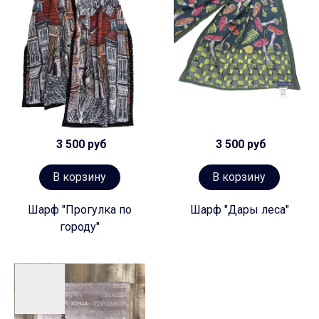
3 500 руб
3 500 руб
В корзину
В корзину
Шарф "Прогулка по
Шарф "Дары леса"
городу"
Предзаказ