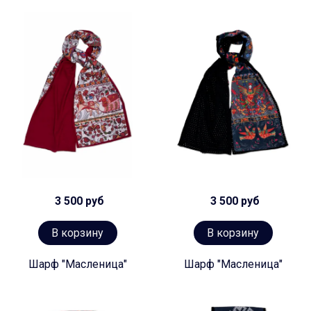
3 500 руб
3 500 руб
В корзину
В корзину
Шарф "Масленица"
Шарф "Масленица"