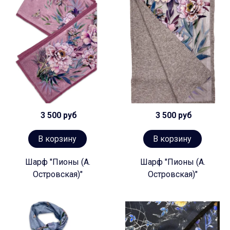
3 500 руб
3 500 руб
В корзину
В корзину
Шарф "Пионы (А.
Шарф "Пионы (А.
Островская)"
Островская)"