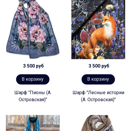
3 500 руб
3 500 руб
В корзину
В корзину
Шарф "Пионы (А.
Шарф "Лесные истории
Островская)"
(А. Островская)"