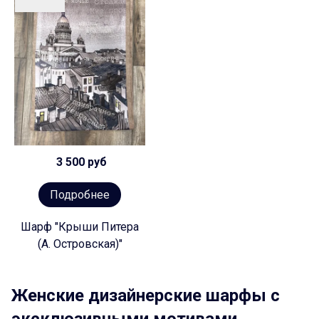
3 500 руб
Подробнее
Шарф "Крыши Питера
(А. Островская)"
Женские дизайнерские шарфы с