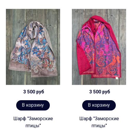
3 500 руб
3 500 руб
В корзину
В корзину
Шарф "Заморские
Шарф "Заморские
птицы"
птицы"