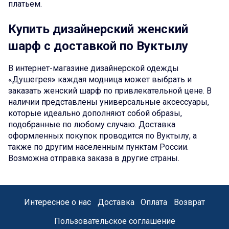
платьем.
Купить дизайнерский женский
шарф с доставкой по Вуктылу
В интернет-магазине дизайнерской одежды
«Душегрея» каждая модница может выбрать и
заказать женский шарф по привлекательной цене. В
наличии представлены универсальные аксессуары,
которые идеально дополняют собой образы,
подобранные по любому случаю. Доставка
оформленных покупок проводится по Вуктылу, а
также по другим населенным пунктам России.
Возможна отправка заказа в другие страны.
Интересное о нас
Доставка
Оплата
Возврат
Пользовательское соглашение