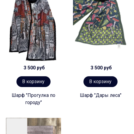
3 500 руб
3 500 руб
В корзину
В корзину
Шарф "Прогулка по
Шарф "Дары леса"
городу"
Предзаказ