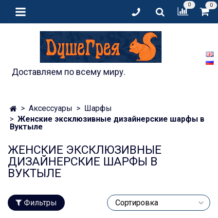
0
0
Доставляем по всему миру.
Аксессуары
Шарфы
Женские эксклюзивные дизайнерские шарфы в
Вуктыле
ЖЕНСКИЕ ЭКСКЛЮЗИВНЫЕ
ДИЗАЙНЕРСКИЕ ШАРФЫ В
ВУКТЫЛЕ
Фильтры