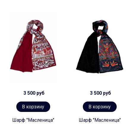
3 500 руб
3 500 руб
В корзину
В корзину
Шарф "Масленица"
Шарф "Масленица"