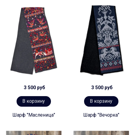
3 500 руб
3 500 руб
В корзину
В корзину
Шарф "Масленица"
Шарф "Вечорка"