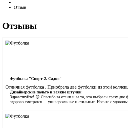
Отзыв
Отзывы
Футболка "Спорт-2. Садко"
Отличная футболка . Приобрела две футболки из этой коллекци
Дизайнерские пальто и всякие штучки
Здравствуйте! 😍 Спасибо за отзыв и за то, что выбрали сразу дв
здорово смотрятся — универсальные и стильные. Носите с удоволь