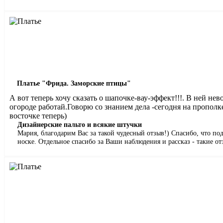
Платье "Фрида. Заморские птицы"
А вот теперь хочу сказать о шапочке-вау-эффект!!!. В ней нев
огороде работай.Говорю со знанием дела -сегодня на прополк
восточке теперь)
Дизайнерские пальто и всякие штучки
Мария, благодарим Вас за такой чудесный отзыв!) Спасибо, что по
носке. Отдельное спасибо за Ваши наблюдения и рассказ - такие 