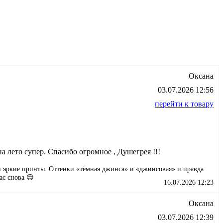
Оксана
03.07.2026 12:56
перейти к товару
а лето супер. Спасибо огромное , Душегрея !!!
 и яркие принты. Оттенки «тёмная джинса» и «джинсовая» и правда
ас снова 😊
16.07.2026 12:23
Оксана
03.07.2026 12:39