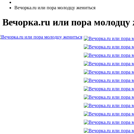
Вечорка.ru или пора молодцу жениться
Вечорка.ru или пора молодцу