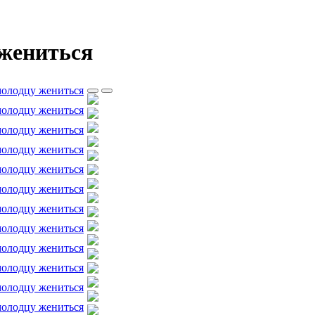
 жениться