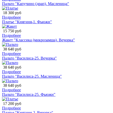
Пальто "Капучино (драп). Масленица"
18 300 руб
Подробнее
Платье "Княгиня-1. Фьюжн"
15 750 руб
Подробнее
Жакет "Классика (микрозамша). Вечорка"
38 640 руб
Подробнее
Пальто "Василиса-25. Вечорка"
38 640 руб
Подробнее
Пальто "Василиса-25. Масленица"
38 640 руб
Подробнее
Пальто "Василиса-25. Фьюжн"
17 200 руб
Подробнее
Платье "Княгиня-2. Вечорка"