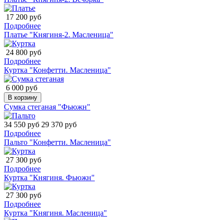
17 200 руб
Подробнее
Платье "Княгиня-2. Масленица"
24 800 руб
Подробнее
Куртка "Конфетти. Масленица"
6 000 руб
В корзину
Сумка стеганая "Фьюжн"
34 550 руб
29 370 руб
Подробнее
Пальто "Конфетти. Масленица"
27 300 руб
Подробнее
Куртка "Княгиня. Фьюжн"
27 300 руб
Подробнее
Куртка "Княгиня. Масленица"