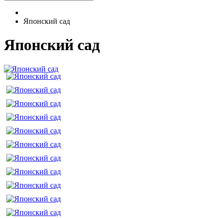
Японский сад
Японский сад