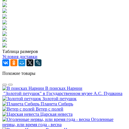
Таблица размеров
Условия доставки
Похожие товары
В поисках Нарнии
"Золотой петушок" в Государственном музее А.С. Пушкина
Золотой петушок
Планета Сибирь
Ветер с полей
Царская невеста
Оголенные
нервы, или время года - весна