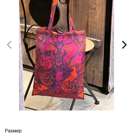
Размер