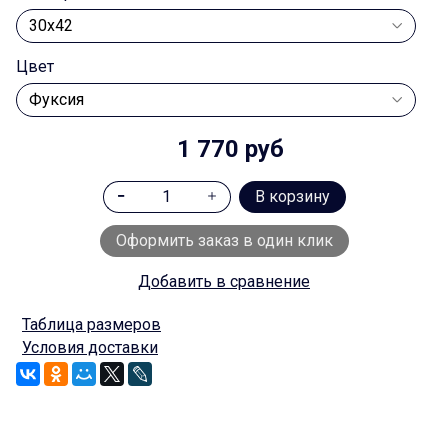
Цвет
1 770 руб
В корзину
Оформить заказ в один клик
Добавить в сравнение
Таблица размеров
Условия доставки