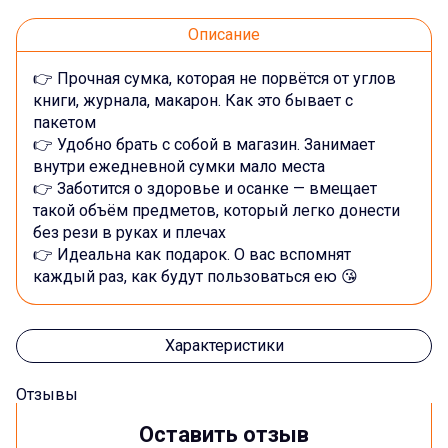
Описание
👉 Прочная сумка, которая не порвётся от углов
книги, журнала, макарон. Как это бывает с
пакетом
👉 Удобно брать с собой в магазин. Занимает
внутри ежедневной сумки мало места
👉 Заботится о здоровье и осанке — вмещает
такой объём предметов, который легко донести
без рези в руках и плечах
👉 Идеальна как подарок. О вас вспомнят
каждый раз, как будут пользоваться ею 😘
Характеристики
Отзывы
Оставить отзыв