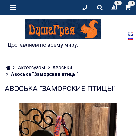
0
0
Доставляем по всему миру.
Аксессуары
Авоськи
Авоська "Заморские птицы"
АВОСЬКА "ЗАМОРСКИЕ ПТИЦЫ"