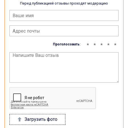
Перед публикацией отзывы проходят модерацию
Проголосовать:
Загрузить фото