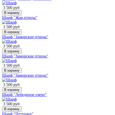
3 500 руб
В корзину
Шарф "Жар-птицы"
3 500 руб
В корзину
Шарф "Заморские птицы"
3 500 руб
В корзину
Шарф "Заморские птицы"
3 500 руб
В корзину
Шарф "Заморские птицы"
3 500 руб
В корзину
Шарф "Лебединое озеро"
3 500 руб
В корзину
Шарф "Петушки"