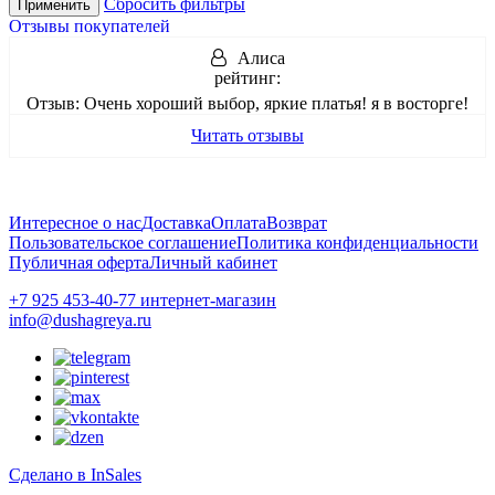
Сбросить фильтры
Применить
Отзывы покупателей
Алиса
рейтинг:
Отзыв:
Очень хороший выбор, яркие платья! я в восторге!
Читать отзывы
Интересное о нас
Доставка
Оплата
Возврат
Пользовательское соглашение
Политика конфиденциальности
Публичная оферта
Личный кабинет
+7 925 453-40-77 интернет-магазин
info@dushagreya.ru
Сделано в InSales