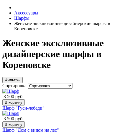
Аксессуары
Шарфы
Женские эксклюзивные дизайнерские шарфы в
Кореновске
Женские эксклюзивные
дизайнерские шарфы в
Кореновске
Фильтры
Сортировка
3 500 руб
В корзину
Шарф "Гуси-лебеди"
3 500 руб
В корзину
Шарф "Дом с видом на лес"