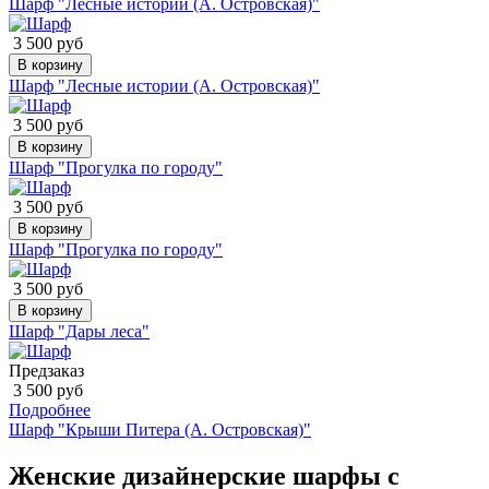
Шарф "Лесные истории (А. Островская)"
3 500 руб
В корзину
Шарф "Лесные истории (А. Островская)"
3 500 руб
В корзину
Шарф "Прогулка по городу"
3 500 руб
В корзину
Шарф "Прогулка по городу"
3 500 руб
В корзину
Шарф "Дары леса"
Предзаказ
3 500 руб
Подробнее
Шарф "Крыши Питера (А. Островская)"
Женские дизайнерские шарфы с