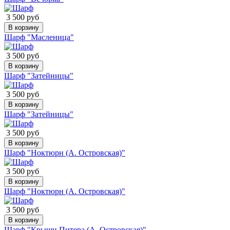
3 500 руб
В корзину
Шарф "Масленица"
3 500 руб
В корзину
Шарф "Затейницы"
3 500 руб
В корзину
Шарф "Затейницы"
3 500 руб
В корзину
Шарф "Ноктюрн (А. Островская)"
3 500 руб
В корзину
Шарф "Ноктюрн (А. Островская)"
3 500 руб
В корзину
Шарф "Крыши Питера (А. Островская)"