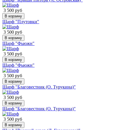
3 500 руб
В корзину
Шарф "Плутовки"
3 500 руб
В корзину
Шарф "Фьюжн"
3 500 руб
В корзину
Шарф "Фьюжн"
3 500 руб
В корзину
Шарф "Благовестник (О. Турукина)"
3 500 руб
В корзину
Шарф "Благовестник (О. Турукина)"
3 500 руб
В корзину