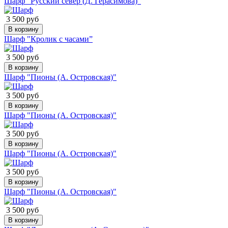
Шарф "Русский север (Д. Герасимова)"
3 500 руб
В корзину
Шарф "Кролик с часами”
3 500 руб
В корзину
Шарф "Пионы (А. Островская)"
3 500 руб
В корзину
Шарф "Пионы (А. Островская)"
3 500 руб
В корзину
Шарф "Пионы (А. Островская)"
3 500 руб
В корзину
Шарф "Пионы (А. Островская)"
3 500 руб
В корзину