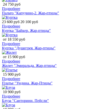
24 750 руб
Подробнее
Пальто "Капучино-2. Жар-птицы"
23 600 руб
20 100 руб
Подробнее
Куртка "Байкер. Жар-птицы"
от 18 550 руб
Подробнее
Куртка "Душегрея. Жар-птицы"
от 15 900 руб
Подробнее
Жилет "Эмиральда. Жар-птицы"
15 900 руб
Подробнее
Платье "Ундина. Жар-Птицы"
10 900 руб
Подробнее
Блуза "Санторини. Пейсли"