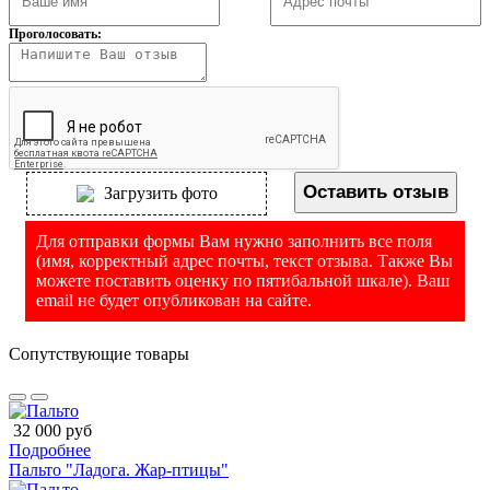
Проголосовать:
Оставить отзыв
Загрузить фото
Для отправки формы Вам нужно заполнить все поля
(имя, корректный адрес почты, текст отзыва. Также Вы
можете поставить оценку по пятибальной шкале). Ваш
email не будет опубликован на сайте.
Сопутствующие товары
32 000 руб
Подробнее
Пальто "Ладога. Жар-птицы"