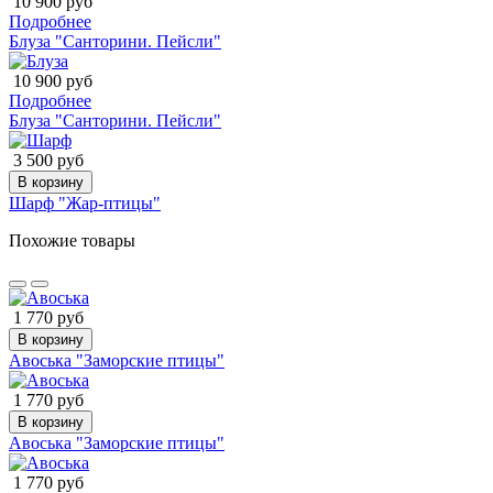
10 900 руб
Подробнее
Блуза "Санторини. Пейсли"
10 900 руб
Подробнее
Блуза "Санторини. Пейсли"
3 500 руб
В корзину
Шарф "Жар-птицы"
Похожие товары
1 770 руб
В корзину
Авоська "Заморские птицы"
1 770 руб
В корзину
Авоська "Заморские птицы"
1 770 руб