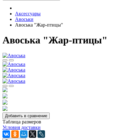
Аксессуары
Авоськи
Авоська "Жар-птицы"
Авоська "Жар-птицы"
Добавить в сравнение
Таблица размеров
Условия доставки