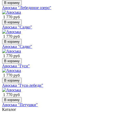
В корзину
Авоська "Лебединое озеро"
1 770 руб
В корзину
Авоська "Садко"
1 770 руб
В корзину
Авоська "Садко"
1 770 руб
В корзину
Авоська "Гуси"
1 770 руб
В корзину
Авоська "Гуси-лебеди"
1 770 руб
В корзину
Авоська "Петушки"
Каталог