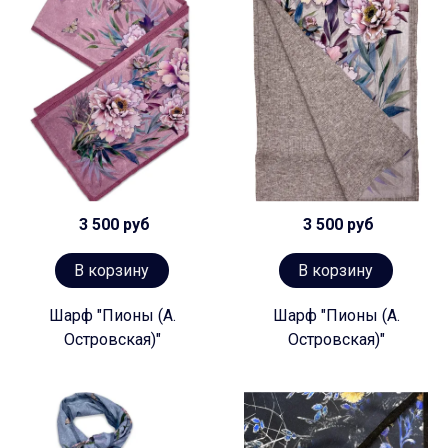
3 500 руб
3 500 руб
В корзину
В корзину
Шарф "Пионы (А.
Шарф "Пионы (А.
Островская)"
Островская)"