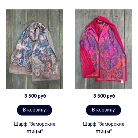
3 500 руб
3 500 руб
В корзину
В корзину
Шарф "Заморские
Шарф "Заморские
птицы"
птицы"