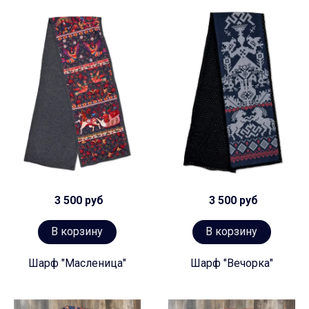
3 500 руб
3 500 руб
В корзину
В корзину
Шарф "Масленица"
Шарф "Вечорка"