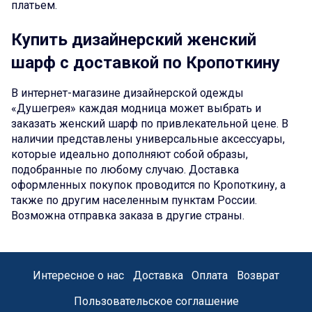
платьем.
Купить дизайнерский женский
шарф с доставкой по Кропоткину
В интернет-магазине дизайнерской одежды
«Душегрея» каждая модница может выбрать и
заказать женский шарф по привлекательной цене. В
наличии представлены универсальные аксессуары,
которые идеально дополняют собой образы,
подобранные по любому случаю. Доставка
оформленных покупок проводится по Кропоткину, а
также по другим населенным пунктам России.
Возможна отправка заказа в другие страны.
Интересное о нас
Доставка
Оплата
Возврат
Пользовательское соглашение