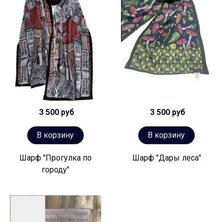
3 500 руб
3 500 руб
В корзину
В корзину
Шарф "Прогулка по
Шарф "Дары леса"
городу"
Предзаказ