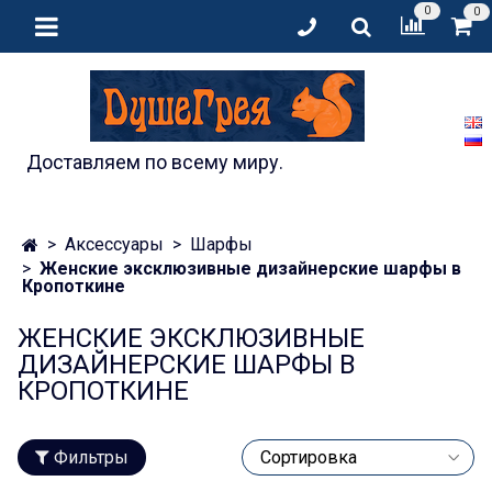
0
0
Доставляем по всему миру.
Аксессуары
Шарфы
Женские эксклюзивные дизайнерские шарфы в
Кропоткине
ЖЕНСКИЕ ЭКСКЛЮЗИВНЫЕ
ДИЗАЙНЕРСКИЕ ШАРФЫ В
КРОПОТКИНЕ
Фильтры