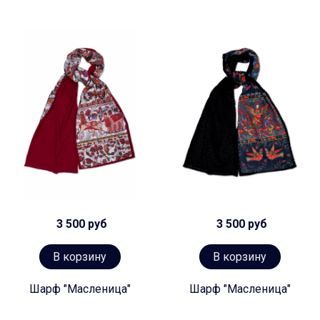
3 500 руб
3 500 руб
В корзину
В корзину
Шарф "Масленица"
Шарф "Масленица"