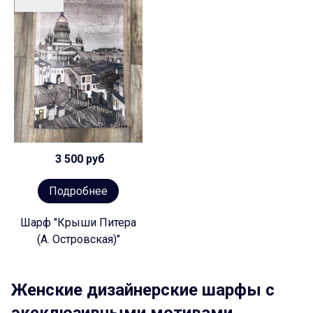
3 500 руб
Подробнее
Шарф "Крыши Питера
(А. Островская)"
Женские дизайнерские шарфы с