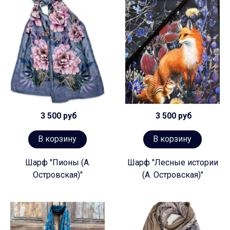
3 500 руб
3 500 руб
В корзину
В корзину
Шарф "Пионы (А.
Шарф "Лесные истории
Островская)"
(А. Островская)"