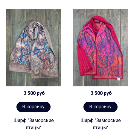
3 500 руб
3 500 руб
В корзину
В корзину
Шарф "Заморские
Шарф "Заморские
птицы"
птицы"