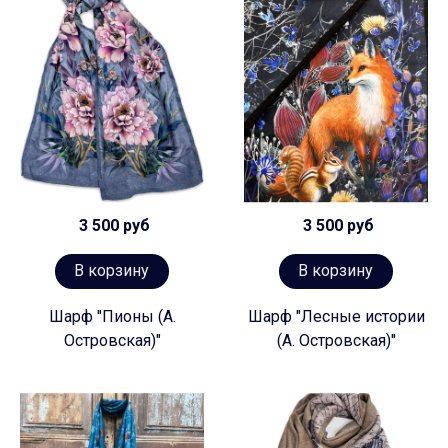
3 500 руб
3 500 руб
В корзину
В корзину
Шарф "Пионы (А.
Шарф "Лесные истории
Островская)"
(А. Островская)"