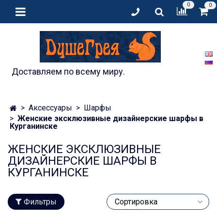
0
0
Доставляем по всему миру.
Аксессуары
Шарфы
Женские эксклюзивные дизайнерские шарфы в
Курганинске
ЖЕНСКИЕ ЭКСКЛЮЗИВНЫЕ
ДИЗАЙНЕРСКИЕ ШАРФЫ В
КУРГАНИНСКЕ
Фильтры