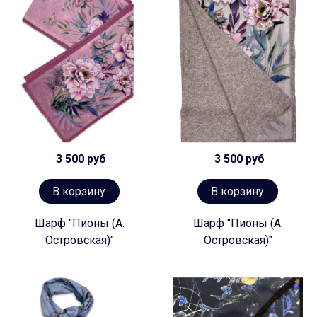
3 500 руб
3 500 руб
В корзину
В корзину
Шарф "Пионы (А.
Шарф "Пионы (А.
Островская)"
Островская)"