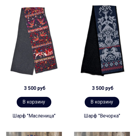
3 500 руб
3 500 руб
В корзину
В корзину
Шарф "Масленица"
Шарф "Вечорка"