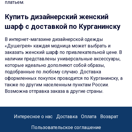
платьем.
Купить дизайнерский женский
шарф с доставкой по Курганинску
В интернет-магазине дизайнерской одежды
«Душегрея» каждая модница может выбрать и
заказать женский шарф по привлекательной цене. В
наличии представлены универсальные аксессуары,
которые идеально дополняют собой образы,
подобранные по любому случаю. Доставка
оформленных покупок проводится по Курганинску, а
также по другим населенным пунктам России.
Возможна отправка заказа в другие страны.
Интересное о нас
Доставка
Оплата
Возврат
Пользовательское соглашение