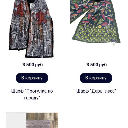
3 500 руб
3 500 руб
В корзину
В корзину
Шарф "Прогулка по
Шарф "Дары леса"
городу"
Предзаказ