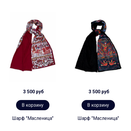
3 500 руб
3 500 руб
В корзину
В корзину
Шарф "Масленица"
Шарф "Масленица"