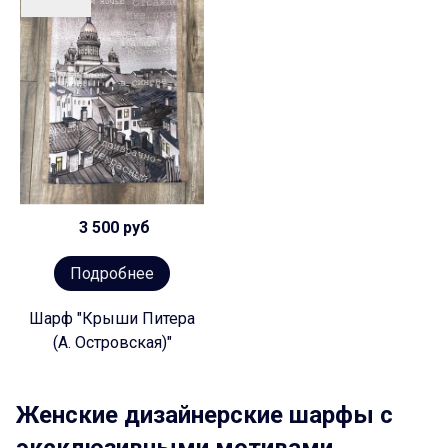
3 500 руб
Подробнее
Шарф "Крыши Питера
(А. Островская)"
Женские дизайнерские шарфы с