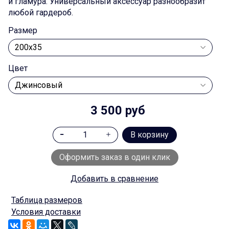
и гламура. Универсальный аксессуар разнообразит
любой гардероб.
Размер
Цвет
3 500 руб
В корзину
Оформить заказ в один клик
Добавить в сравнение
Таблица размеров
Условия доставки