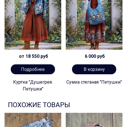
от 18 550 руб
6 000 руб
Подробнее
В корзину
Куртка "Душегрея.
Сумка стеганая "Петушки"
Петушки"
ПОХОЖИЕ ТОВАРЫ