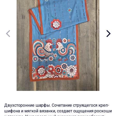
Двухсторонние шарфы. Сочетание струящегося креп-
шифона и мягкой вязанки, создает ощущения роскоши