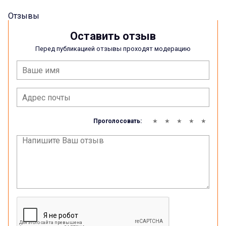
Отзывы
Оставить отзыв
Перед публикацией отзывы проходят модерацию
Проголосовать: