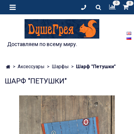
0
0
Доставляем по всему миру.
Аксессуары
Шарфы
Шарф "Петушки"
ШАРФ "ПЕТУШКИ"