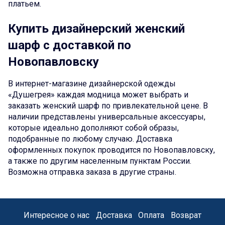
платьем.
Купить дизайнерский женский
шарф с доставкой по
Новопавловску
В интернет-магазине дизайнерской одежды
«Душегрея» каждая модница может выбрать и
заказать женский шарф по привлекательной цене. В
наличии представлены универсальные аксессуары,
которые идеально дополняют собой образы,
подобранные по любому случаю. Доставка
оформленных покупок проводится по Новопавловску,
а также по другим населенным пунктам России.
Возможна отправка заказа в другие страны.
Интересное о нас
Доставка
Оплата
Возврат