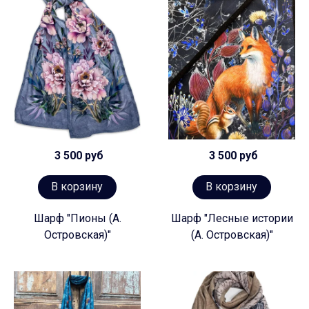
3 500 руб
3 500 руб
В корзину
В корзину
Шарф "Пионы (А.
Шарф "Лесные истории
Островская)"
(А. Островская)"