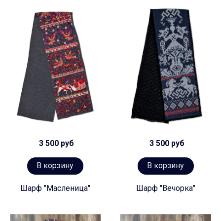
3 500 руб
3 500 руб
В корзину
В корзину
Шарф "Масленица"
Шарф "Вечорка"