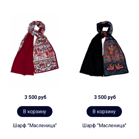
3 500 руб
3 500 руб
В корзину
В корзину
Шарф "Масленица"
Шарф "Масленица"