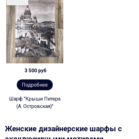
3 500 руб
Подробнее
Шарф "Крыши Питера
(А. Островская)"
Женские дизайнерские шарфы с