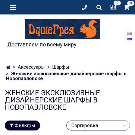
0
0
Доставляем по всему миру.
Аксессуары
Шарфы
Женские эксклюзивные дизайнерские шарфы в
Новопавловске
ЖЕНСКИЕ ЭКСКЛЮЗИВНЫЕ
ДИЗАЙНЕРСКИЕ ШАРФЫ В
НОВОПАВЛОВСКЕ
Фильтры