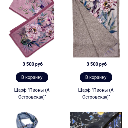
3 500 руб
3 500 руб
В корзину
В корзину
Шарф "Пионы (А.
Шарф "Пионы (А.
Островская)"
Островская)"