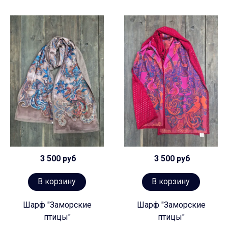
3 500 руб
3 500 руб
В корзину
В корзину
Шарф "Заморские
Шарф "Заморские
птицы"
птицы"