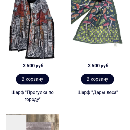
3 500 руб
3 500 руб
В корзину
В корзину
Шарф "Прогулка по
Шарф "Дары леса"
городу"
Предзаказ