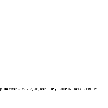
дартно смотрятся модели, которые украшены эксклюзивными