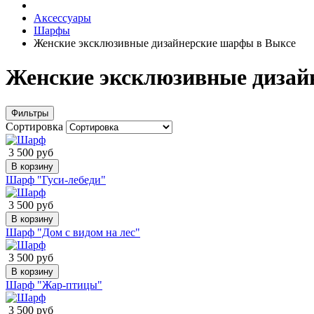
Аксессуары
Шарфы
Женские эксклюзивные дизайнерские шарфы в Выксе
Женские эксклюзивные дизай
Фильтры
Сортировка
3 500 руб
В корзину
Шарф "Гуси-лебеди"
3 500 руб
В корзину
Шарф "Дом с видом на лес"
3 500 руб
В корзину
Шарф "Жар-птицы"
3 500 руб