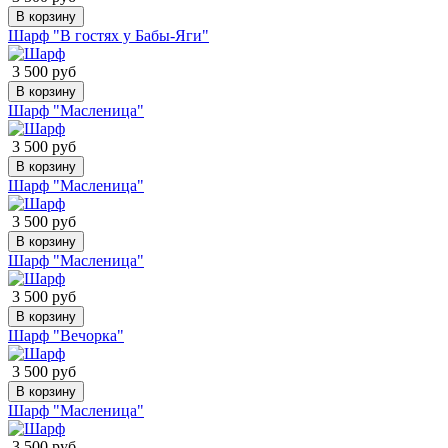
В корзину
Шарф "В гостях у Бабы-Яги"
3 500 руб
В корзину
Шарф "Масленица"
3 500 руб
В корзину
Шарф "Масленица"
3 500 руб
В корзину
Шарф "Масленица"
3 500 руб
В корзину
Шарф "Вечорка"
3 500 руб
В корзину
Шарф "Масленица"
3 500 руб