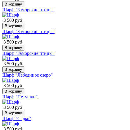
В корзину
Шарф "Заморские птицы"
3 500 руб
В корзину
Шарф "Заморские птицы"
3 500 руб
В корзину
Шарф "Заморские птицы"
3 500 руб
В корзину
Шарф "Лебединое озеро"
3 500 руб
В корзину
Шарф "Петушки"
3 500 руб
В корзину
Шарф "Садко"
3 500 руб