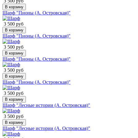
3 500 руб
В корзину
Шарф "Пионы (А. Островская)"
3 500 руб
В корзину
Шарф "Пионы (А. Островская)"
3 500 руб
В корзину
Шарф "Пионы (А. Островская)"
3 500 руб
В корзину
Шарф "Пионы (А. Островская)"
3 500 руб
В корзину
Шарф "Лесные истории (А. Островская)"
3 500 руб
В корзину
Шарф "Лесные истории (А. Островская)"