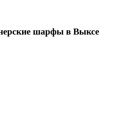
нерские шарфы в Выксе