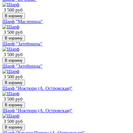
3 500 руб
В корзину
Шарф "Масленица"
3 500 руб
В корзину
Шарф "Затейницы"
3 500 руб
В корзину
Шарф "Затейницы"
3 500 руб
В корзину
Шарф "Ноктюрн (А. Островская)"
3 500 руб
В корзину
Шарф "Ноктюрн (А. Островская)"
3 500 руб
В корзину
Шарф "Крыши Питера (А. Островская)"