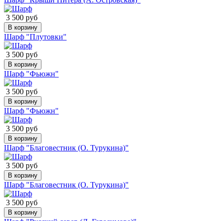
3 500 руб
В корзину
Шарф "Плутовки"
3 500 руб
В корзину
Шарф "Фьюжн"
3 500 руб
В корзину
Шарф "Фьюжн"
3 500 руб
В корзину
Шарф "Благовестник (О. Турукина)"
3 500 руб
В корзину
Шарф "Благовестник (О. Турукина)"
3 500 руб
В корзину