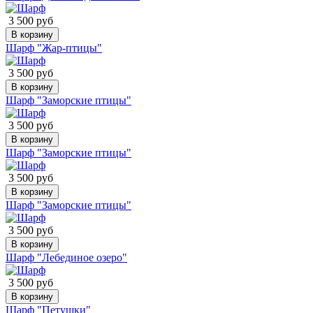
3 500 руб
В корзину
Шарф "Жар-птицы"
3 500 руб
В корзину
Шарф "Заморские птицы"
3 500 руб
В корзину
Шарф "Заморские птицы"
3 500 руб
В корзину
Шарф "Заморские птицы"
3 500 руб
В корзину
Шарф "Лебединое озеро"
3 500 руб
В корзину
Шарф "Петушки"