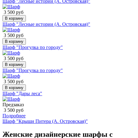
Шарф "Лесные истории (А. Островская)"
3 500 руб
В корзину
Шарф "Лесные истории (А. Островская)"
3 500 руб
В корзину
Шарф "Прогулка по городу"
3 500 руб
В корзину
Шарф "Прогулка по городу"
3 500 руб
В корзину
Шарф "Дары леса"
Предзаказ
3 500 руб
Подробнее
Шарф "Крыши Питера (А. Островская)"
Женские дизайнерские шарфы с