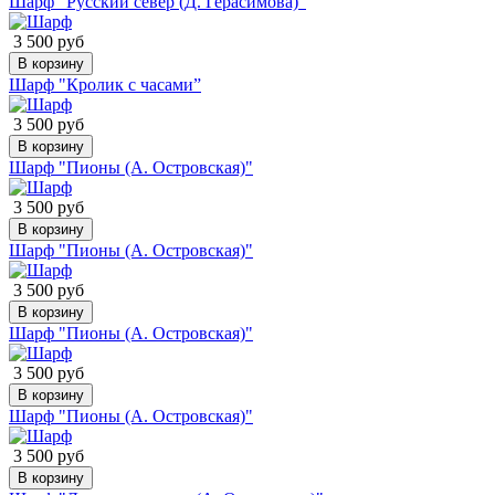
Шарф "Русский север (Д. Герасимова)"
3 500 руб
В корзину
Шарф "Кролик с часами”
3 500 руб
В корзину
Шарф "Пионы (А. Островская)"
3 500 руб
В корзину
Шарф "Пионы (А. Островская)"
3 500 руб
В корзину
Шарф "Пионы (А. Островская)"
3 500 руб
В корзину
Шарф "Пионы (А. Островская)"
3 500 руб
В корзину