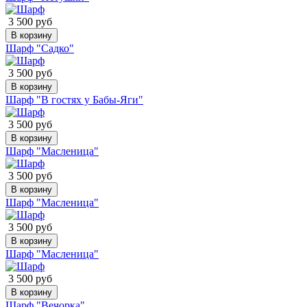
3 500 руб
В корзину
Шарф "Садко"
3 500 руб
В корзину
Шарф "В гостях у Бабы-Яги"
3 500 руб
В корзину
Шарф "Масленица"
3 500 руб
В корзину
Шарф "Масленица"
3 500 руб
В корзину
Шарф "Масленица"
3 500 руб
В корзину
Шарф "Вечорка"