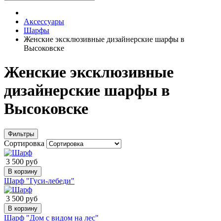
Аксессуары
Шарфы
Женские эксклюзивные дизайнерские шарфы в
Высоковске
Женские эксклюзивные
дизайнерские шарфы в
Высоковске
Фильтры
Сортировка
3 500 руб
В корзину
Шарф "Гуси-лебеди"
3 500 руб
В корзину
Шарф "Дом с видом на лес"