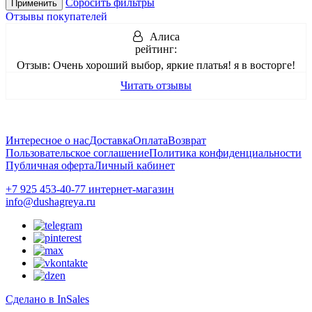
Сбросить фильтры
Применить
Отзывы покупателей
Алиса
рейтинг:
Отзыв:
Очень хороший выбор, яркие платья! я в восторге!
Читать отзывы
Интересное о нас
Доставка
Оплата
Возврат
Пользовательское соглашение
Политика конфиденциальности
Публичная оферта
Личный кабинет
+7 925 453-40-77 интернет-магазин
info@dushagreya.ru
Сделано в InSales