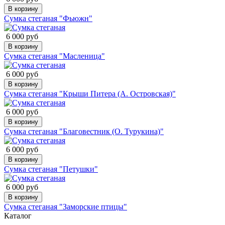
В корзину
Сумка стеганая "Фьюжн"
6 000 руб
В корзину
Сумка стеганая "Масленица"
6 000 руб
В корзину
Сумка стеганая "Крыши Питера (А. Островская)"
6 000 руб
В корзину
Сумка стеганая "Благовестник (О. Турукина)"
6 000 руб
В корзину
Сумка стеганая "Петушки"
6 000 руб
В корзину
Сумка стеганая "Заморские птицы"
Каталог