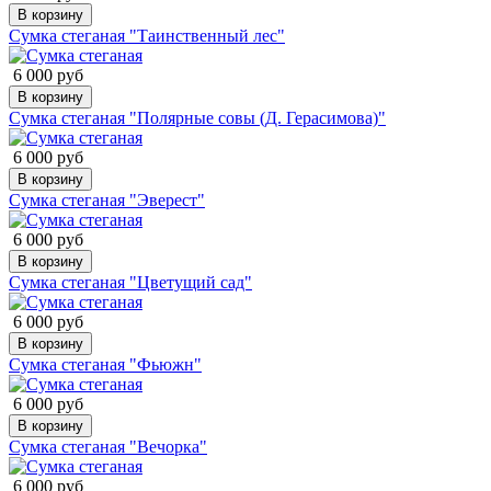
В корзину
Сумка стеганая "Таинственный лес"
6 000 руб
В корзину
Сумка стеганая "Полярные совы (Д. Герасимова)"
6 000 руб
В корзину
Сумка стеганая "Эверест"
6 000 руб
В корзину
Сумка стеганая "Цветущий сад"
6 000 руб
В корзину
Сумка стеганая "Фьюжн"
6 000 руб
В корзину
Сумка стеганая "Вечорка"
6 000 руб