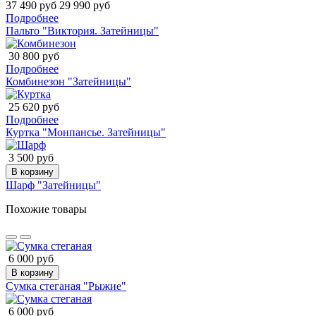
37 490 руб
29 990 руб
Подробнее
Пальто "Виктория. Затейницы"
30 800 руб
Подробнее
Комбинезон "Затейницы"
25 620 руб
Подробнее
Куртка "Монпансье. Затейницы"
3 500 руб
В корзину
Шарф "Затейницы"
Похожие товары
6 000 руб
В корзину
Сумка стеганая "Рыжие"
6 000 руб