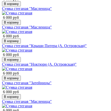
В корзину
Сумка стеганая "Масленица"
6 000 руб
В корзину
Сумка стеганая "Масленица"
6 000 руб
В корзину
Сумка стеганая "Крыши Питера (А. Островская)"
6 000 руб
В корзину
Сумка стеганая "Ноктюрн (А. Островская)"
6 000 руб
В корзину
Сумка стеганая "Затейницы"
6 000 руб
В корзину
Сумка стеганая "Масленица"
6 000 руб