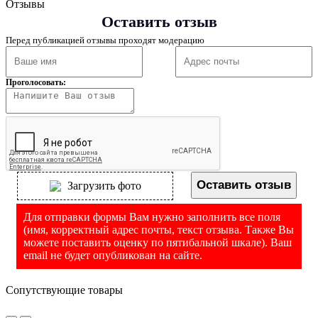
Отзывы
Оставить отзыв
Перед публикацией отзывы проходят модерацию
Проголосовать:
Оставить отзыв
Загрузить фото
Для отправки формы Вам нужно заполнить все поля
(имя, корректный адрес почты, текст отзыва. Также Вы
можете поставить оценку по пятибальной шкале). Ваш
email не будет опубликован на сайте.
Сопутствующие товары