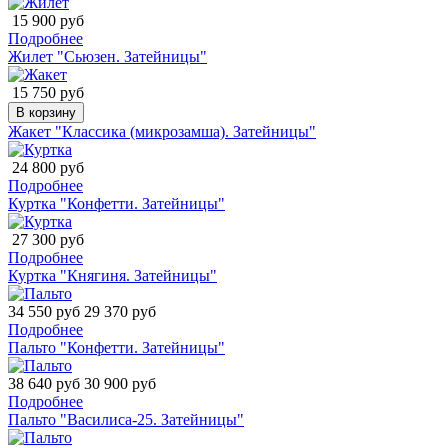
15 900 руб
Подробнее
Жилет "Сьюзен. Затейницы"
15 750 руб
В корзину
Жакет "Классика (микрозамша). Затейницы"
24 800 руб
Подробнее
Куртка "Конфетти. Затейницы"
27 300 руб
Подробнее
Куртка "Княгиня. Затейницы"
34 550 руб
29 370 руб
Подробнее
Пальто "Конфетти. Затейницы"
38 640 руб
30 900 руб
Подробнее
Пальто "Василиса-25. Затейницы"