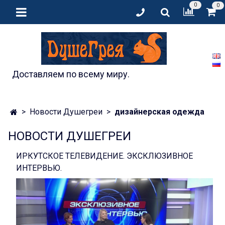
0
0
Доставляем по всему миру.
Новости Душегреи
дизайнерская одежда
НОВОСТИ ДУШЕГРЕИ
ИРКУТСКОЕ ТЕЛЕВИДЕНИЕ. ЭКСКЛЮЗИВНОЕ
ИНТЕРВЬЮ.