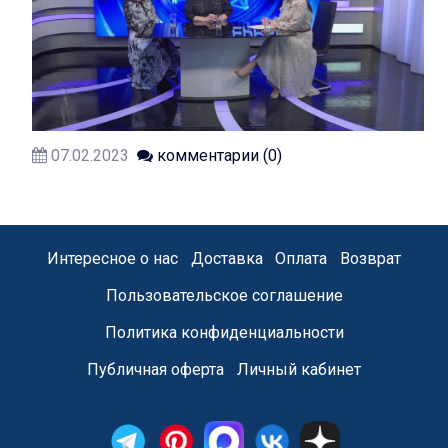
07.02.2023
комментарии (0)
Интересное о нас
Доставка
Оплата
Возврат
Пользовательское соглашение
Политика конфиденциальности
Публичная оферта
Личный кабинет