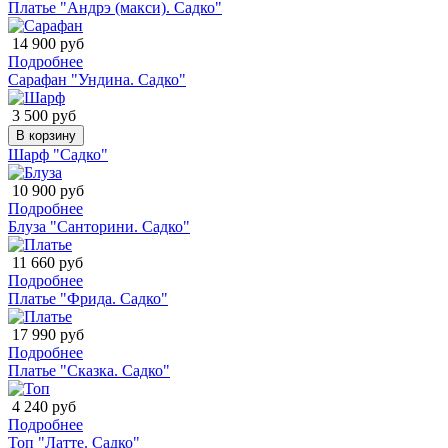
Платье "Андрэ (макси). Садко"
14 900 руб
Подробнее
Сарафан "Ундина. Садко"
3 500 руб
В корзину
Шарф "Садко"
10 900 руб
Подробнее
Блуза "Санторини. Садко"
11 660 руб
Подробнее
Платье "Фрида. Садко"
17 990 руб
Подробнее
Платье "Сказка. Садко"
4 240 руб
Подробнее
Топ "Латте. Садко"