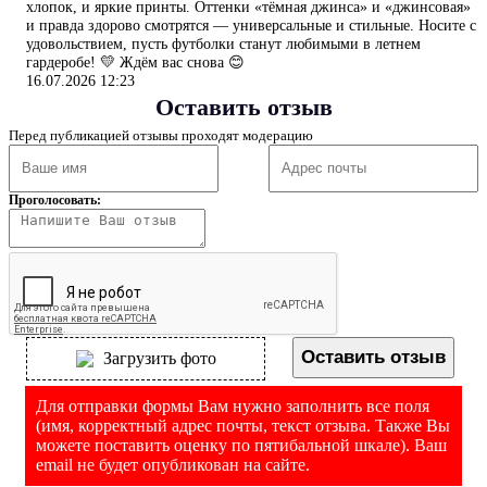
хлопок, и яркие принты. Оттенки «тёмная джинса» и «джинсовая»
и правда здорово смотрятся — универсальные и стильные. Носите с
удовольствием, пусть футболки станут любимыми в летнем
гардеробе! 💛 Ждём вас снова 😊
16.07.2026 12:23
Оставить отзыв
Перед публикацией отзывы проходят модерацию
Проголосовать:
Оставить отзыв
Загрузить фото
Для отправки формы Вам нужно заполнить все поля
(имя, корректный адрес почты, текст отзыва. Также Вы
можете поставить оценку по пятибальной шкале). Ваш
email не будет опубликован на сайте.