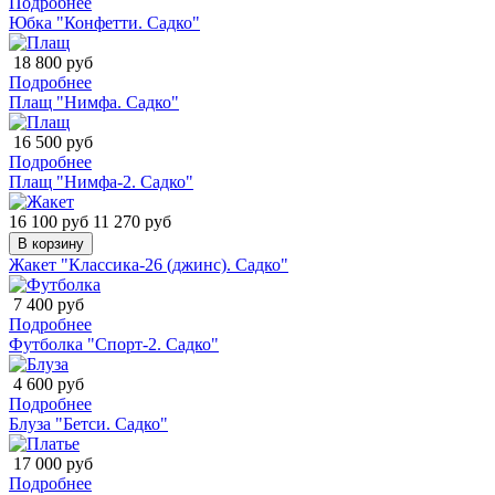
Подробнее
Юбка "Конфетти. Садко"
18 800 руб
Подробнее
Плащ "Нимфа. Садко"
16 500 руб
Подробнее
Плащ "Нимфа-2. Садко"
16 100 руб
11 270 руб
В корзину
Жакет "Классика-26 (джинс). Садко"
7 400 руб
Подробнее
Футболка "Спорт-2. Садко"
4 600 руб
Подробнее
Блуза "Бетси. Садко"
17 000 руб
Подробнее