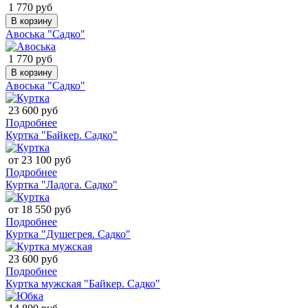
1 770 руб
В корзину
Авоська "Садко"
1 770 руб
В корзину
Авоська "Садко"
23 600 руб
Подробнее
Куртка "Байкер. Садко"
от 23 100 руб
Подробнее
Куртка "Ладога. Садко"
от 18 550 руб
Подробнее
Куртка "Душегрея. Садко"
23 600 руб
Подробнее
Куртка мужская "Байкер. Садко"