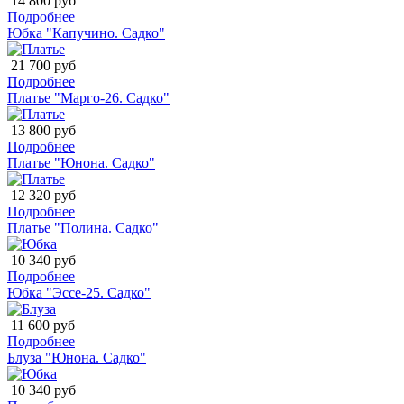
14 800 руб
Подробнее
Юбка "Капучино. Садко"
21 700 руб
Подробнее
Платье "Марго-26. Садко"
13 800 руб
Подробнее
Платье "Юнона. Садко"
12 320 руб
Подробнее
Платье "Полина. Садко"
10 340 руб
Подробнее
Юбка "Эссе-25. Садко"
11 600 руб
Подробнее
Блуза "Юнона. Садко"
10 340 руб