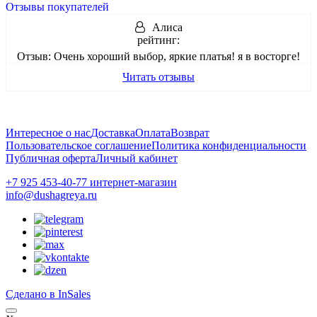
Отзывы покупателей
Алиса
рейтинг:
Отзыв:
Очень хороший выбор, яркие платья! я в восторге!
Читать отзывы
Интересное о нас
Доставка
Оплата
Возврат
Пользовательское соглашение
Политика конфиденциальности
Публичная оферта
Личный кабинет
+7 925 453-40-77 интернет-магазин
info@dushagreya.ru
Сделано в InSales