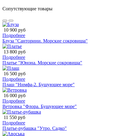
Сопутствующие товары
10 900 руб
Подробнее
Блуза "Санторини. Морские сокровища"
13 800 руб
Подробнее
Платье "Юнона. Морские сокровища"
16 500 руб
Подробнее
Плащ "Нимфа-2. Бушующее море"
16 000 руб
Подробнее
Ветровка "Флора. Бушующее море"
11 550 руб
Подробнее
Платье-рубашка "Утро. Садко"