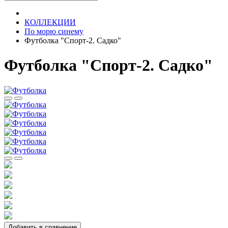
КОЛЛЕКЦИИ
По морю синему
Футболка "Спорт-2. Садко"
Футболка "Спорт-2. Садко"
Добавить в сравнение