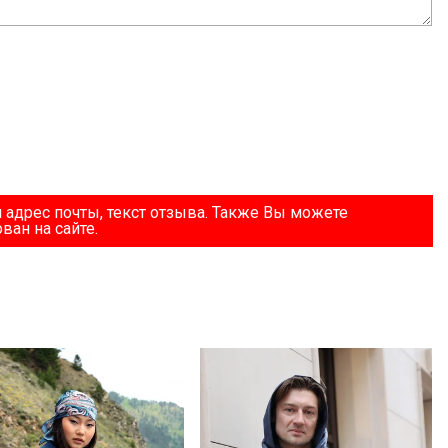
 адрес почты, текст отзыва. Также Вы можете
ван на сайте.