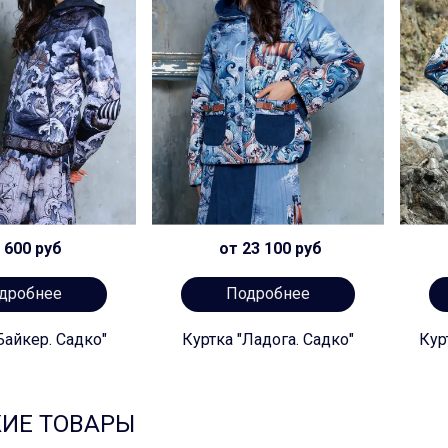
 600 руб
от 23 100 руб
дробнее
Подробнее
Байкер. Садко"
Куртка "Ладога. Садко"
Кур
ИЕ ТОВАРЫ