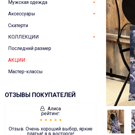
Мужская одежда
Аксессуары
Скатерти
КОЛЛЕКЦИИ
Последний размер
АКЦИИ
Мастер-классы
ОТЗЫВЫ ПОКУПАТЕЛЕЙ
Алиса
рейтинг:
Отзыв:
Очень хороший выбор, яркие
платья! я в восторге!