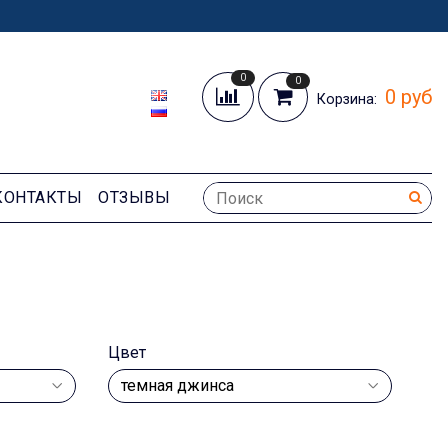
0
0
0 руб
Корзина:
КОНТАКТЫ
ОТЗЫВЫ
Цвет