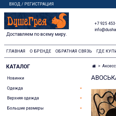
ВХОД / РЕГИСТРАЦИЯ
+7 925 453
info@dusha
Доставляем по всему миру.
ГЛАВНАЯ
О БРЕНДЕ
ОБРАТНАЯ СВЯЗЬ
ГДЕ КУП
КАТАЛОГ
Аксес
АВОСЬК
Новинки
Одежда
Верхняя одежда
Большие размеры