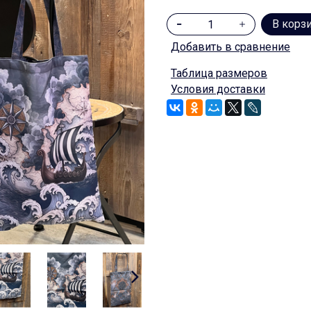
В корз
Добавить в сравнение
Таблица размеров
Условия доставки