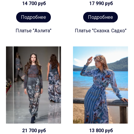
14 700 руб
17 990 руб
Подробнее
Подробнее
Платье "Аэлита"
Платье "Сказка. Садко"
21 700 руб
13 800 руб