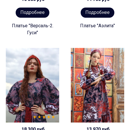
Подробнее
Подробнее
Платье "Версаль-2.
Платье "Аэлита"
Гуси"
18 300 руб
13 970 руб