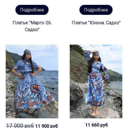
Подробнее
Подробнее
Платье "Марго-26.
Платье "Юнона. Садко"
Садко"
17 000 руб
11 660 руб
11 900 руб