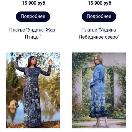
15 900 руб
15 900 руб
Подробнее
Подробнее
Платье "Ундина. Жар-
Платье "Ундина.
Птицы"
Лебединое озеро"