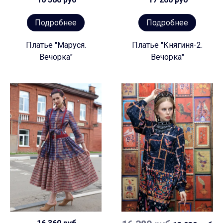
Подробнее
Подробнее
Платье "Маруся.
Платье "Княгиня-2.
Вечорка"
Вечорка"