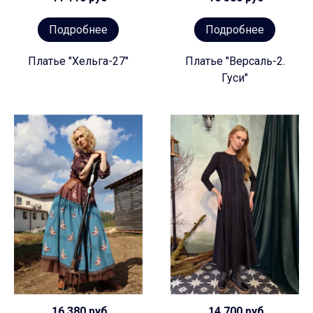
Подробнее
Подробнее
Платье "Хельга-27"
Платье "Версаль-2.
Гуси"
16 380 руб
14 700 руб