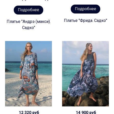
Подробнее
Подробнее
Платье "Фрида. Садко"
Платье "Андрэ (макси).
Садко"
12 320 руб
14 900 руб