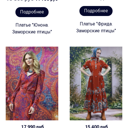
Подробнее
Подробнее
Платье "Фрида.
Платье "Юнона.
Заморские птицы"
Заморские птицы"
17 990 руб
15 400 руб