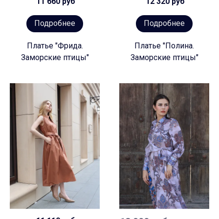
11 660 руб
12 320 руб
Подробнее
Подробнее
Платье "Фрида.
Платье "Полина.
Заморские птицы"
Заморские птицы"