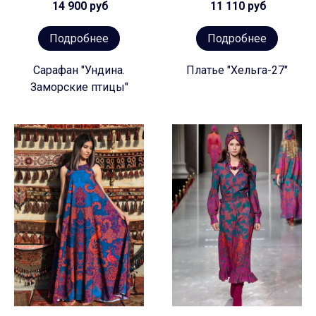
14 900 руб
11 110 руб
Подробнее
Подробнее
Сарафан "Ундина.
Платье "Хельга-27"
Заморские птицы"