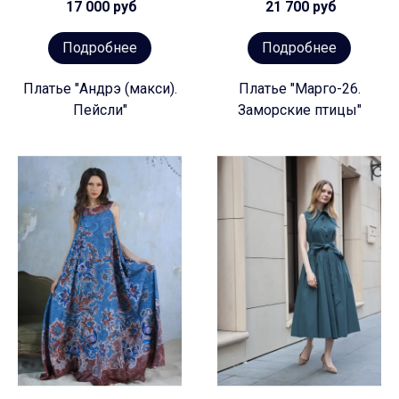
17 000 руб
21 700 руб
Подробнее
Подробнее
Платье "Андрэ (макси).
Платье "Марго-26.
Пейсли"
Заморские птицы"