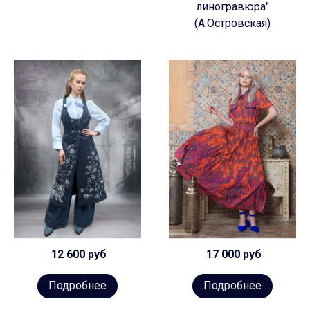
линогравюра"
(А.Островская)
12 600 руб
17 000 руб
Подробнее
Подробнее