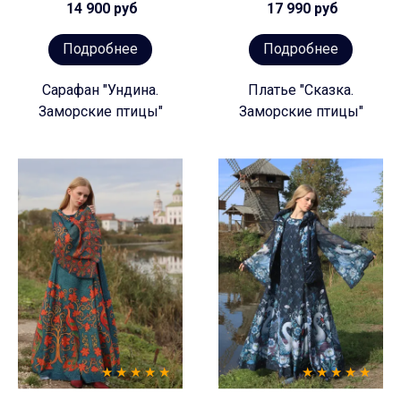
14 900 руб
17 990 руб
Подробнее
Подробнее
Сарафан "Ундина.
Платье "Сказка.
Заморские птицы"
Заморские птицы"