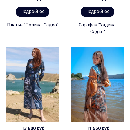
Подробнее
Подробнее
Платье "Полина. Садко"
Сарафан "Ундина.
Садко"
13 800 руб
11 550 руб