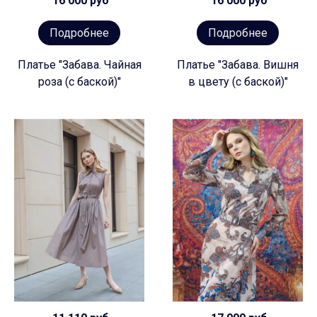
16 000 руб
16 000 руб
Подробнее
Подробнее
Платье "Забава. Чайная
Платье "Забава. Вишня
роза (с баской)"
в цвету (с баской)"