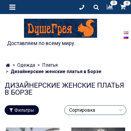
0
0
Доставляем по всему миру.
Одежда
Платья
Дизайнерские женские платья в Борзе
ДИЗАЙНЕРСКИЕ ЖЕНСКИЕ ПЛАТЬЯ
В БОРЗЕ
Фильтры