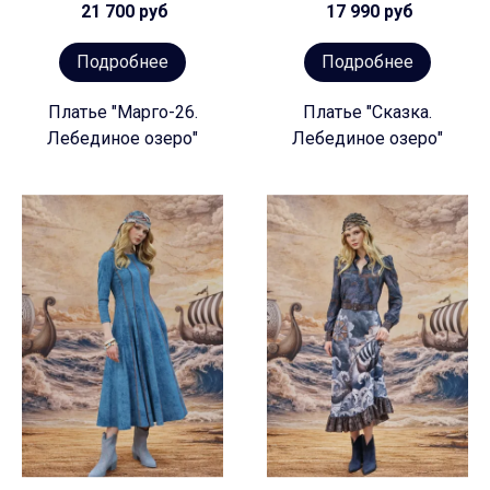
21 700 руб
17 990 руб
Подробнее
Подробнее
Платье "Марго-26.
Платье "Сказка.
Лебединое озеро"
Лебединое озеро"