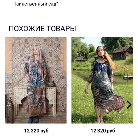
Таинственный сад"
ПОХОЖИЕ ТОВАРЫ
12 320 руб
12 320 руб