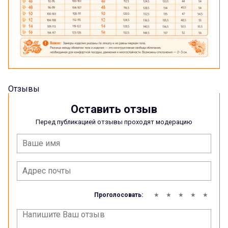
Отзывы
Оставить отзыв
Перед публикацией отзывы проходят модерацию
Проголосовать: