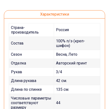
Характеристики
Страна-
Россия
производитель
100% п/э (креп-
Состав
шифон)
Сезон
Весна, Лето
Отделка
Авторский принт
Рукав
3/4
Длина рукава
42 см.
Длина по спинке
135 см.
Числовые параметры
соответствуют
44
размеру