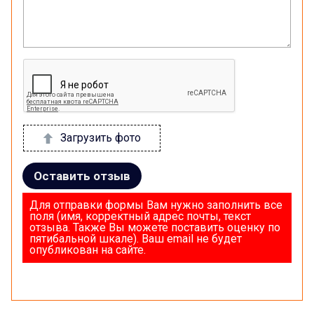
Загрузить фото
Оставить отзыв
Для отправки формы Вам нужно заполнить все
поля (имя, корректный адрес почты, текст
отзыва. Также Вы можете поставить оценку по
пятибальной шкале). Ваш email не будет
опубликован на сайте.