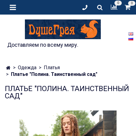
0
0
Доставляем по всему миру.
Одежда
Платья
Платье "Полина. Таинственный сад"
ПЛАТЬЕ "ПОЛИНА. ТАИНСТВЕННЫЙ
САД"