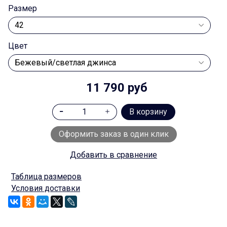
Размер
Цвет
11 790 руб
В корзину
Оформить заказ в один клик
Добавить в сравнение
Таблица размеров
Условия доставки