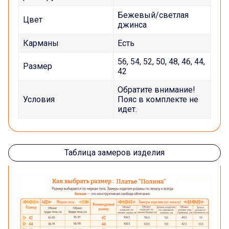
Бежевый/светлая
Цвет
джинса
Карманы
Есть
56, 54, 52, 50, 48, 46, 44,
Размер
42
Обратите внимание!
Условия
Пояс в комплекте не
идет.
Таблица замеров изделия