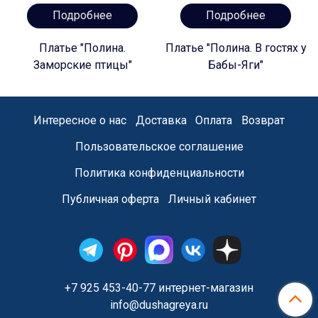
Подробнее
Подробнее
Платье "Полина.
Платье "Полина. В гостях у
Заморские птицы"
Бабы-Яги"
Интересное о нас
Доставка
Оплата
Возврат
Пользовательское соглашение
Политика конфиденциальности
Публичная оферта
Личный кабинет
+7 925 453-40-77 интернет-магазин
info@dushagreya.ru