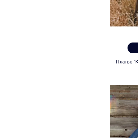
Платье "К