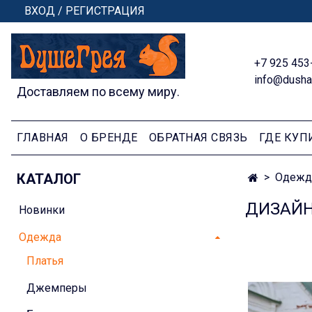
ВХОД / РЕГИСТРАЦИЯ
+7 925 453
info@dusha
Доставляем по всему миру.
ГЛАВНАЯ
О БРЕНДЕ
ОБРАТНАЯ СВЯЗЬ
ГДЕ КУП
КАТАЛОГ
Одежд
ДИЗАЙН
Новинки
Одежда
Платья
Джемперы