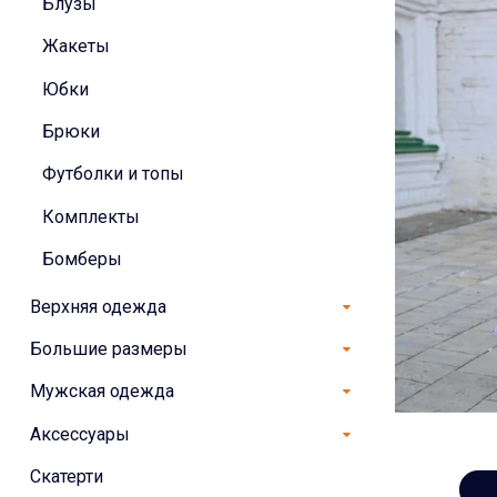
Блузы
Жакеты
Юбки
Брюки
Футболки и топы
Комплекты
Бомберы
Верхняя одежда
Большие размеры
Мужская одежда
Аксессуары
Скатерти