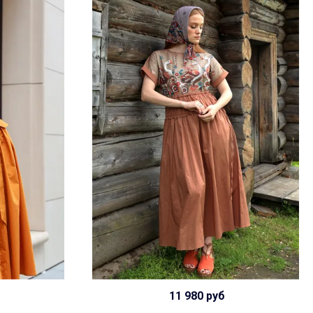
11 980 руб