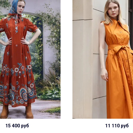
15 400 руб
11 110 руб