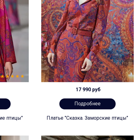
17 990 руб
Подробнее
ие птицы"
Платье "Сказка. Заморские птицы"