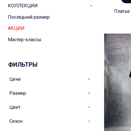
КОЛЛЕКЦИИ
Платье 
Последний размер
АКЦИИ
Мастер-классы
ФИЛЬТРЫ
Цена
Размер
Цвет
Сезон