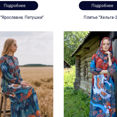
Подробнее
Подробнее
 "Ярославна. Петушки"
Платье "Хельга-2