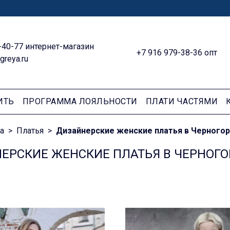
-40-77 интернет-магазин
+7 916 979-38-36 опт
greya.ru
ИТЬ
ПРОГРАММА ЛОЯЛЬНОСТИ
ПЛАТИ ЧАСТЯМИ
а
Платья
Дизайнерские женские платья в Черного
ЕРСКИЕ ЖЕНСКИЕ ПЛАТЬЯ В ЧЕРНОГО