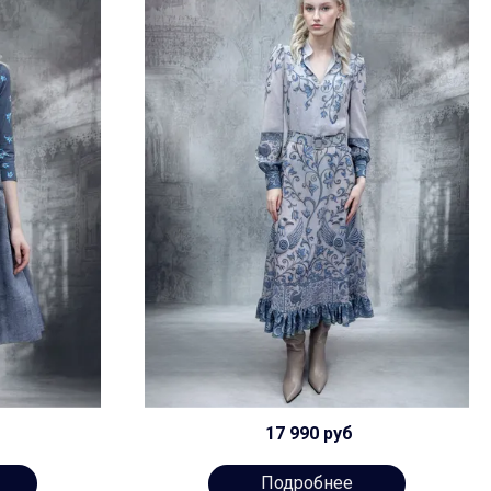
17 990 руб
Подробнее