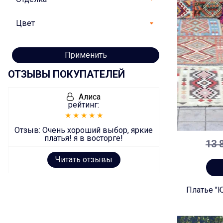
Цвет
Применить
ОТЗЫВЫ ПОКУПАТЕЛЕЙ
Алиса
рейтинг:
Отзыв:
Очень хороший выбор, яркие
платья! я в восторге!
13 
Читать отзывы
Платье "