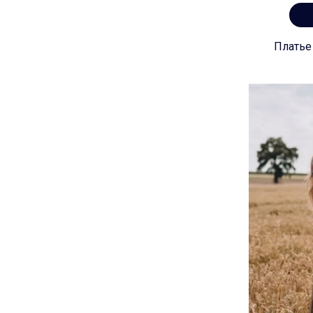
Платье