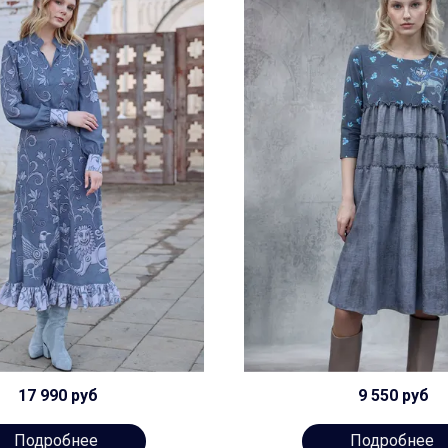
17 990 руб
9 550 руб
Подробнее
Подробнее