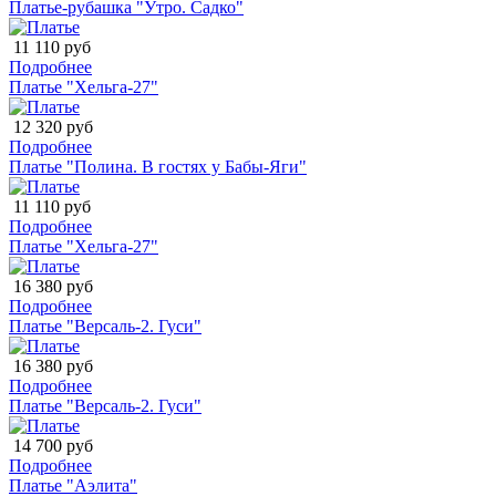
Платье-рубашка "Утро. Садко"
11 110 руб
Подробнее
Платье "Хельга-27"
12 320 руб
Подробнее
Платье "Полина. В гостях у Бабы-Яги"
11 110 руб
Подробнее
Платье "Хельга-27"
16 380 руб
Подробнее
Платье "Версаль-2. Гуси"
16 380 руб
Подробнее
Платье "Версаль-2. Гуси"
14 700 руб
Подробнее
Платье "Аэлита"