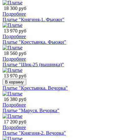
18 300 руб
Подробнее
Платье "Княгиня-1. Фьюжн"
13 970 руб
Подробнее
Платье "Крестьянка. Фьюжн"
18 560 руб
Подробнее
Платье "Шик-25 (вышивка)"
13 970 руб
В корзину
Платье "Крестьянка. Вечорка"
16 380 руб
Подробнее
Платье "Маруся. Вечорка"
17 200 руб
Подробнее
Платье "Княгиня-2. Вечорка"