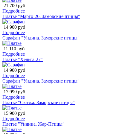
21 700 руб
Подробнее
Платье "Марго-26. Заморские птицы"
14 900 руб
Подробнее
Сарафан "Ундина. Заморские птицы"
11 110 руб
Подробнее
Платье "Хельга-27"
14 900 руб
Подробнее
Сарафан "Ундина. Заморские птицы"
17 990 руб
Подробнее
Платье "Сказка. Заморские птицы"
15 900 руб
Подробнее
Платье "Ундина. Жар-Птицы"