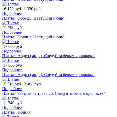
16 170 руб
11 320 руб
Подробнее
Платье "Эссе-25. Цветущий июнь"
11 790 руб
Подробнее
Платье "Полина. Цветущий июнь"
17 000 руб
Подробнее
Платье "Андрэ (миди). Следуй за белым кроликом"
17 000 руб
Подробнее
Платье "Андрэ (миди). Следуй за белым кроликом"
15 510 руб
12 408 руб
Подробнее
Платье "Завтрак на траве-25. Следуй за белым кроликом"
11 240 руб
Подробнее
Платье "Ксения"