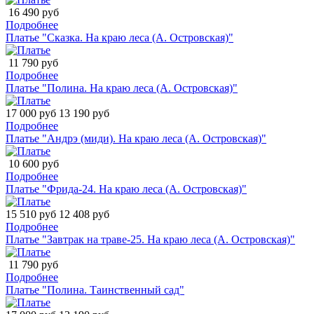
16 490 руб
Подробнее
Платье "Сказка. На краю леса (А. Островская)"
11 790 руб
Подробнее
Платье "Полина. На краю леса (А. Островская)"
17 000 руб
13 190 руб
Подробнее
Платье "Андрэ (миди). На краю леса (А. Островская)"
10 600 руб
Подробнее
Платье "Фрида-24. На краю леса (А. Островская)"
15 510 руб
12 408 руб
Подробнее
Платье "Завтрак на траве-25. На краю леса (А. Островская)"
11 790 руб
Подробнее
Платье "Полина. Таинственный сад"