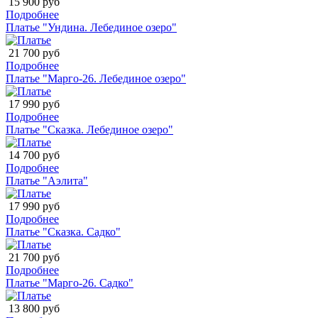
15 900 руб
Подробнее
Платье "Ундина. Лебединое озеро"
21 700 руб
Подробнее
Платье "Марго-26. Лебединое озеро"
17 990 руб
Подробнее
Платье "Сказка. Лебединое озеро"
14 700 руб
Подробнее
Платье "Аэлита"
17 990 руб
Подробнее
Платье "Сказка. Садко"
21 700 руб
Подробнее
Платье "Марго-26. Садко"
13 800 руб