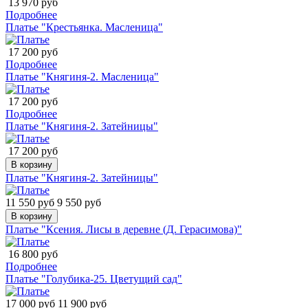
13 970 руб
Подробнее
Платье "Крестьянка. Масленица"
17 200 руб
Подробнее
Платье "Княгиня-2. Масленица"
17 200 руб
Подробнее
Платье "Княгиня-2. Затейницы"
17 200 руб
В корзину
Платье "Княгиня-2. Затейницы"
11 550 руб
9 550 руб
В корзину
Платье "Ксения. Лисы в деревне (Д. Герасимова)"
16 800 руб
Подробнее
Платье "Голубика-25. Цветущий сад"
17 000 руб
11 900 руб