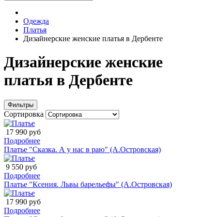
Одежда
Платья
Дизайнерские женские платья в Дербенте
Дизайнерские женские
платья в Дербенте
Фильтры
Сортировка
17 990 руб
Подробнее
Платье "Сказка. А у нас в раю" (А.Островская)
9 550 руб
Подробнее
Платье "Ксения. Львы барельефы" (А.Островская)
17 990 руб
Подробнее