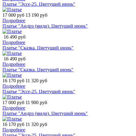
Платье "Эссе-25. Цветущий июнь"
17 000 руб
13 190 руб
Подробнее
Платье "Андрэ (миди). Цветущий июнь"
16 490 руб
Подробнее
Платье "Сказка. Цветущий июнь"
16 490 руб
Подробнее
Платье "Сказка. Цветущий июнь"
16 170 руб
11 320 руб
Подробнее
Платье "Эссе-25. Цветущий июнь"
17 000 руб
11 900 руб
Подробнее
Платье "Андрэ (миди). Цветущий июнь"
16 170 руб
11 320 руб
Подробнее
Платье "Эссе-25. Цветущий июнь"