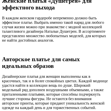
Женские платья «Душегрея» для
эффектного выхода
В каждом женском гардеробе непременно должно быть
эффектное платье. Выбрать именно такой наряд для любого
случая жизни можно при знакомстве с модной коллекцией
талантливого дизайнера Натальи Душегреи. В ассортименте
представлено множество любопытных моделей, для которых
не найти достойных аналогов.
Авторское платье для самых
идеальных образов
Дизайнерские платья для женщин выполнены как в
красочных, так и в более спокойных цветах. Каждой моднице
удастся найти в коллекции вещь по душе. Широкий
модельный ряд дополнен воздушными объемными, а также
приталенными платьями, которые способны подчеркнуть
лучшие стороны фигуры. Не остаются без внимания
авторские принты, которые придают уникальность женской
одежде на каждый день и для торжественных событий.