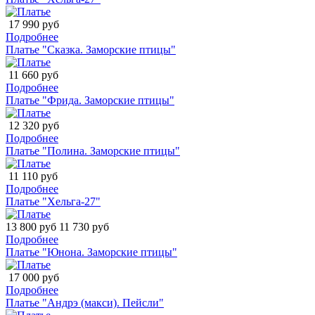
17 990 руб
Подробнее
Платье "Сказка. Заморские птицы"
11 660 руб
Подробнее
Платье "Фрида. Заморские птицы"
12 320 руб
Подробнее
Платье "Полина. Заморские птицы"
11 110 руб
Подробнее
Платье "Хельга-27"
13 800 руб
11 730 руб
Подробнее
Платье "Юнона. Заморские птицы"
17 000 руб
Подробнее
Платье "Андрэ (макси). Пейсли"