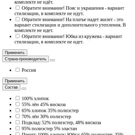
комплекте не идёт.
Обратите внимание! Пояс и украшения - вариант
стилизации, в комплекте не идут.
Обратите внимание! На платье надет жилет - это
вариант стилизации и дополнительного утепления. В
комплекте не идет.
Обратите внимание! Юбка из кружева - вариант
стилизации, в комплекте не идет.
Применить
Страна-производитель
Россия
Применить
Состав
100% хлопок
55% лён 45% вискоза
65% хлопок 35% полиэстер
70% лён 30% полиэстер
Подклад: 52% полиэстер, 48% вискоза
95% полиэстер 5% эластан
Принт: 100% хлопок; Юбка: 65% полиэстер, 35%