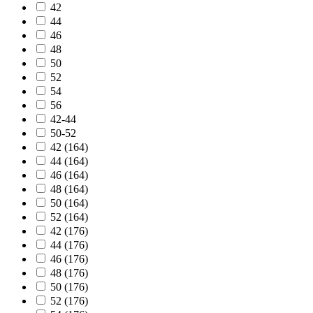
42
44
46
48
50
52
54
56
42-44
50-52
42 (164)
44 (164)
46 (164)
48 (164)
50 (164)
52 (164)
42 (176)
44 (176)
46 (176)
48 (176)
50 (176)
52 (176)