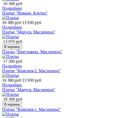
16 360 руб
Подробнее
Платье "Вивьен. Клетка"
16 380 руб
13 930 руб
Подробнее
Платье "Маруся. Масленица"
13 970 руб
В корзину
Платье "Крестьянка. Масленица"
17 200 руб
Подробнее
Платье "Княгиня-2. Масленица"
16 380 руб
13 930 руб
Подробнее
Платье "Маруся. Масленица"
18 300 руб
В корзину
Платье "Княгиня-1. Масленица"