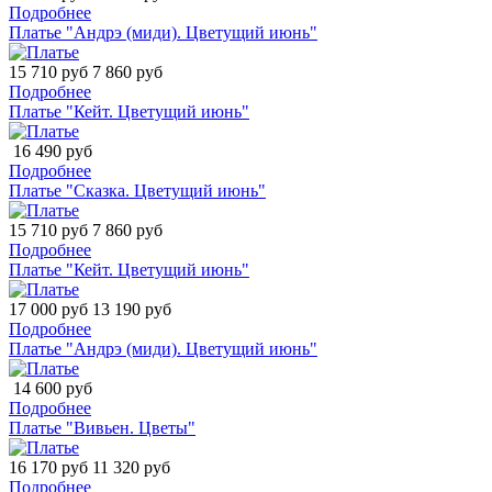
Подробнее
Платье "Андрэ (миди). Цветущий июнь"
15 710 руб
7 860 руб
Подробнее
Платье "Кейт. Цветущий июнь"
16 490 руб
Подробнее
Платье "Сказка. Цветущий июнь"
15 710 руб
7 860 руб
Подробнее
Платье "Кейт. Цветущий июнь"
17 000 руб
13 190 руб
Подробнее
Платье "Андрэ (миди). Цветущий июнь"
14 600 руб
Подробнее
Платье "Вивьен. Цветы"
16 170 руб
11 320 руб
Подробнее