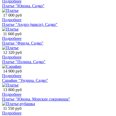
Подробнее
Платье "Юнона. Садко"
17 000 руб
Подробнее
Платье "Андрэ (макси). Садко"
11 660 руб
Подробнее
Платье "Фрида. Садко"
12 320 руб
Подробнее
Платье "Полина. Садко"
14 900 руб
Подробнее
Сарафан "Ундина. Садко"
13 800 руб
Подробнее
Платье "Юнона. Морские сокровища"
11 550 руб
Подробнее