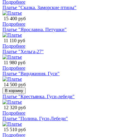
Подробнее
Платье "Сказка. Заморские птицы"
15 400 руб
Подробнее
Платье "Ярославна. Петушки"
11 110 руб
Подробнее
Платье "Хельга-27"
11 980 руб
Подробнее
Платье "Вирджиния. Гуси"
14 500 руб
В корзину
Платье "Крестьянка. Гуси-лебеди"
12 320 руб
Подробнее
Платье "Полина. Гуси-Лебеди"
15 510 руб
Подробнее