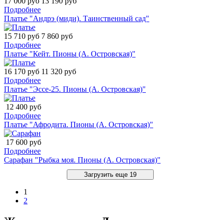
17 000 руб
13 190 руб
Подробнее
Платье "Андрэ (миди). Таинственный сад"
15 710 руб
7 860 руб
Подробнее
Платье "Кейт. Пионы (А. Островская)"
16 170 руб
11 320 руб
Подробнее
Платье "Эссе-25. Пионы (А. Островская)"
12 400 руб
Подробнее
Платье "Афродита. Пионы (А. Островская)"
17 600 руб
Подробнее
Сарафан "Рыбка моя. Пионы (А. Островская)"
Загрузить еще 19
1
2