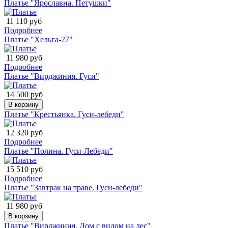
Платье "Ярославна. Петушки"
11 110 руб
Подробнее
Платье "Хельга-27"
11 980 руб
Подробнее
Платье "Вирджиния. Гуси"
14 500 руб
В корзину
Платье "Крестьянка. Гуси-лебеди"
12 320 руб
Подробнее
Платье "Полина. Гуси-Лебеди"
15 510 руб
Подробнее
Платье "Завтрак на траве. Гуси-лебеди"
11 980 руб
В корзину
Платье "Вирджиния. Дом с видом на лес"