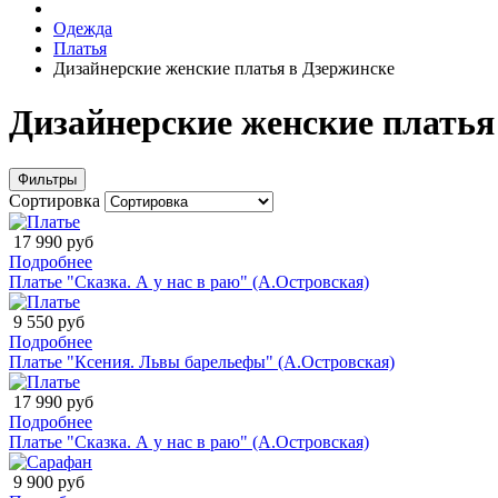
Одежда
Платья
Дизайнерские женские платья в Дзержинске
Дизайнерские женские платья
Фильтры
Сортировка
17 990 руб
Подробнее
Платье "Сказка. А у нас в раю" (А.Островская)
9 550 руб
Подробнее
Платье "Ксения. Львы барельефы" (А.Островская)
17 990 руб
Подробнее
Платье "Сказка. А у нас в раю" (А.Островская)
9 900 руб