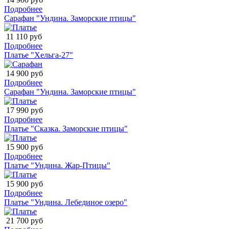
Подробнее
Сарафан "Ундина. Заморские птицы"
11 110 руб
Подробнее
Платье "Хельга-27"
14 900 руб
Подробнее
Сарафан "Ундина. Заморские птицы"
17 990 руб
Подробнее
Платье "Сказка. Заморские птицы"
15 900 руб
Подробнее
Платье "Ундина. Жар-Птицы"
15 900 руб
Подробнее
Платье "Ундина. Лебединое озеро"
21 700 руб