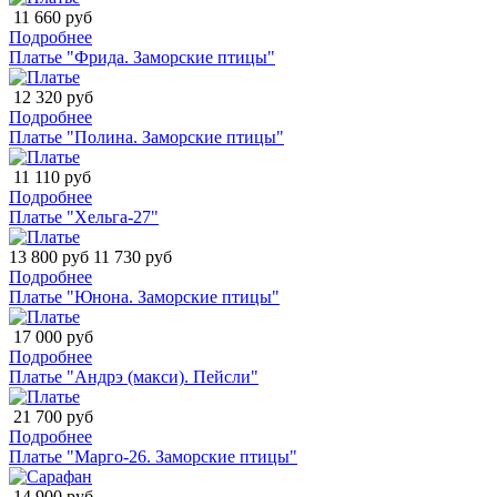
11 660 руб
Подробнее
Платье "Фрида. Заморские птицы"
12 320 руб
Подробнее
Платье "Полина. Заморские птицы"
11 110 руб
Подробнее
Платье "Хельга-27"
13 800 руб
11 730 руб
Подробнее
Платье "Юнона. Заморские птицы"
17 000 руб
Подробнее
Платье "Андрэ (макси). Пейсли"
21 700 руб
Подробнее
Платье "Марго-26. Заморские птицы"
14 900 руб