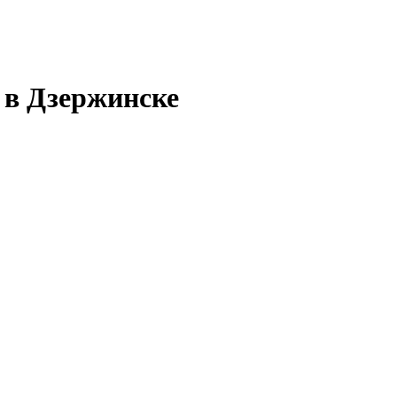
 в Дзержинске