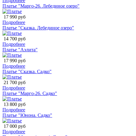
Подробнее
Платье "Марго-26. Лебединое озеро"
17 990 руб
Подробнее
Платье "Сказка. Лебединое озеро"
14 700 руб
Подробнее
Платье "Аэлита"
17 990 руб
Подробнее
Платье "Сказка. Садко"
21 700 руб
Подробнее
Платье "Марго-26. Садко"
13 800 руб
Подробнее
Платье "Юнона. Садко"
17 000 руб
Подробнее