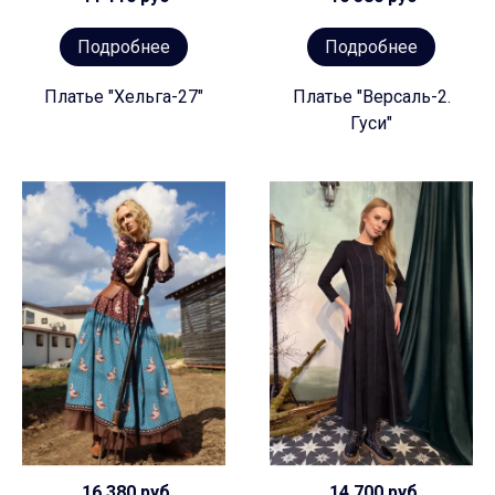
Подробнее
Подробнее
Платье "Хельга-27"
Платье "Версаль-2.
Гуси"
16 380 руб
14 700 руб