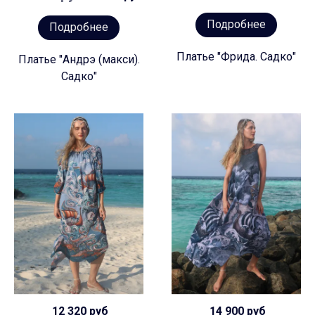
Подробнее
Подробнее
Платье "Фрида. Садко"
Платье "Андрэ (макси).
Садко"
12 320 руб
14 900 руб