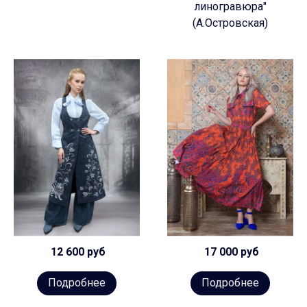
линогравюра"
(А.Островская)
12 600 руб
17 000 руб
Подробнее
Подробнее