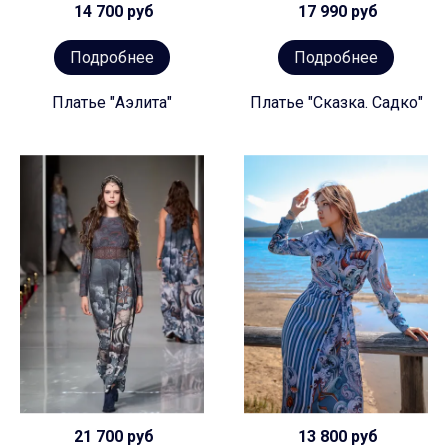
14 700 руб
17 990 руб
Подробнее
Подробнее
Платье "Аэлита"
Платье "Сказка. Садко"
21 700 руб
13 800 руб