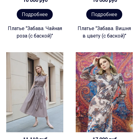
16 000 руб
16 000 руб
Подробнее
Подробнее
Платье "Забава. Чайная
Платье "Забава. Вишня
роза (с баской)"
в цвету (с баской)"