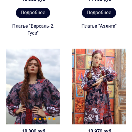
Подробнее
Подробнее
Платье "Версаль-2.
Платье "Аэлита"
Гуси"
18 300 руб
13 970 руб