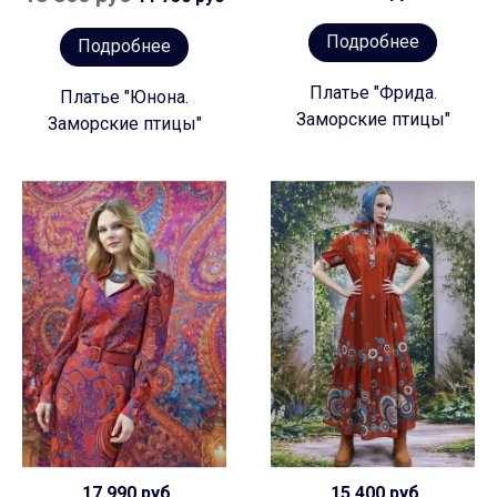
Подробнее
Подробнее
Платье "Фрида.
Платье "Юнона.
Заморские птицы"
Заморские птицы"
17 990 руб
15 400 руб