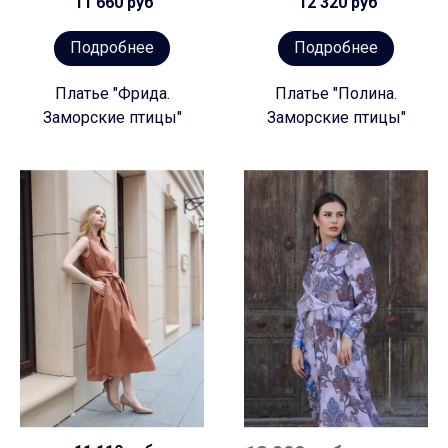
11 660 руб
12 320 руб
Подробнее
Подробнее
Платье "Фрида.
Платье "Полина.
Заморские птицы"
Заморские птицы"