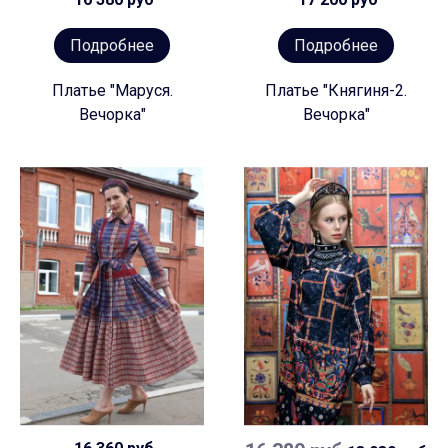
Подробнее
Подробнее
Платье "Маруся.
Платье "Княгиня-2.
Вечорка"
Вечорка"