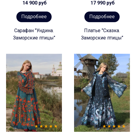
14 900 руб
17 990 руб
Подробнее
Подробнее
Сарафан "Ундина.
Платье "Сказка.
Заморские птицы"
Заморские птицы"