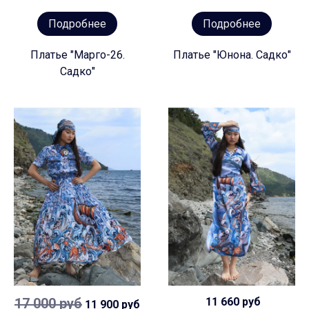
Подробнее
Подробнее
Платье "Марго-26.
Платье "Юнона. Садко"
Садко"
17 000 руб
11 660 руб
11 900 руб