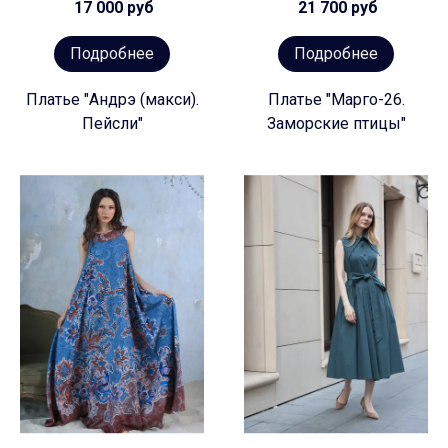
17 000 руб
21 700 руб
Подробнее
Подробнее
Платье "Андрэ (макси).
Платье "Марго-26.
Пейсли"
Заморские птицы"