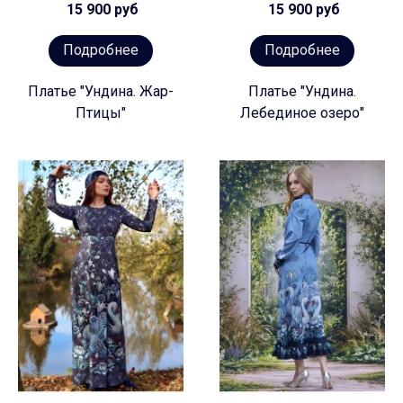
15 900 руб
15 900 руб
Подробнее
Подробнее
Платье "Ундина. Жар-
Платье "Ундина.
Птицы"
Лебединое озеро"