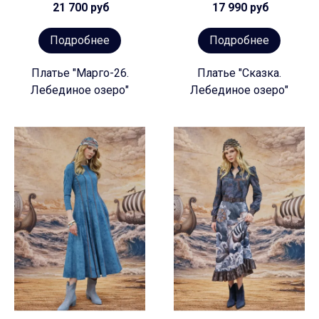
21 700 руб
17 990 руб
Подробнее
Подробнее
Платье "Марго-26.
Платье "Сказка.
Лебединое озеро"
Лебединое озеро"