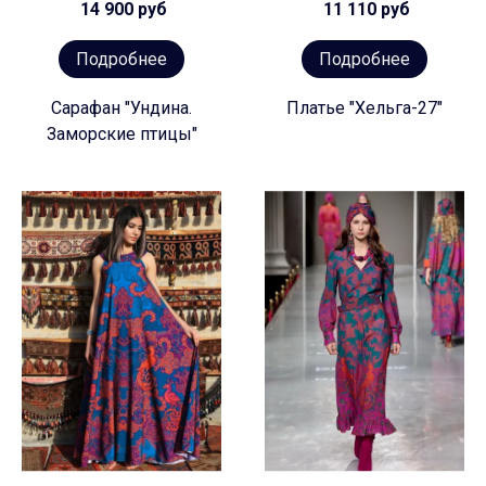
14 900 руб
11 110 руб
Подробнее
Подробнее
Сарафан "Ундина.
Платье "Хельга-27"
Заморские птицы"