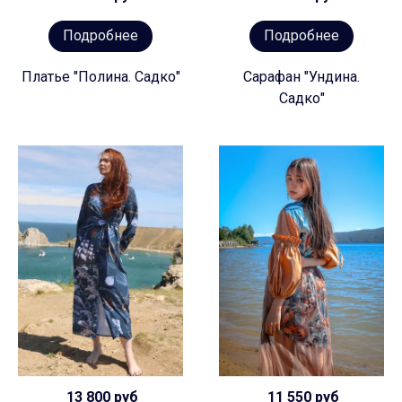
Подробнее
Подробнее
Платье "Полина. Садко"
Сарафан "Ундина.
Садко"
13 800 руб
11 550 руб