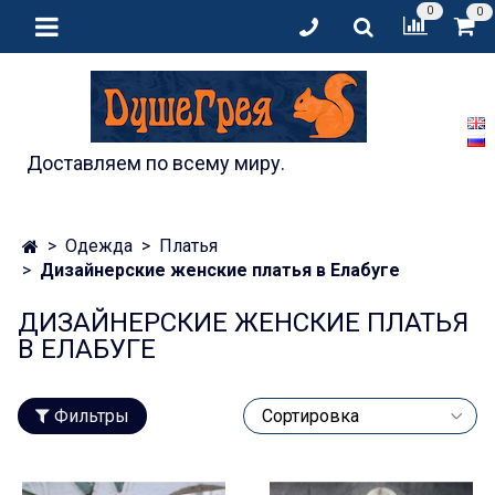
0
0
Доставляем по всему миру.
Одежда
Платья
Дизайнерские женские платья в Елабуге
ДИЗАЙНЕРСКИЕ ЖЕНСКИЕ ПЛАТЬЯ
В ЕЛАБУГЕ
Фильтры