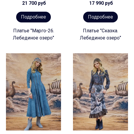
21 700 руб
17 990 руб
Подробнее
Подробнее
Платье "Марго-26.
Платье "Сказка.
Лебединое озеро"
Лебединое озеро"