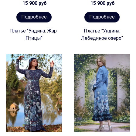
15 900 руб
15 900 руб
Подробнее
Подробнее
Платье "Ундина. Жар-
Платье "Ундина.
Птицы"
Лебединое озеро"