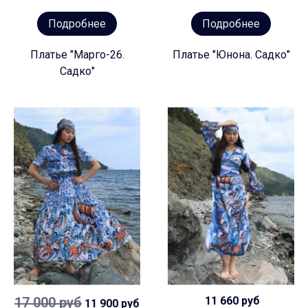
Подробнее
Подробнее
Платье "Марго-26.
Платье "Юнона. Садко"
Садко"
17 000 руб
11 660 руб
11 900 руб