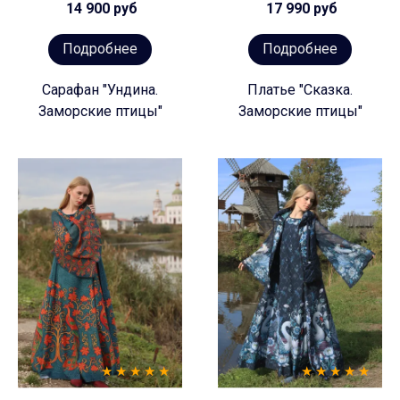
14 900 руб
17 990 руб
Подробнее
Подробнее
Сарафан "Ундина.
Платье "Сказка.
Заморские птицы"
Заморские птицы"