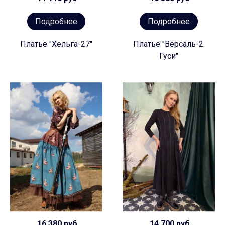
Подробнее
Подробнее
Платье "Хельга-27"
Платье "Версаль-2.
Гуси"
16 380 руб
14 700 руб