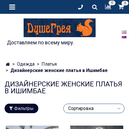
0
0
Доставляем по всему миру.
Одежда
Платья
Дизайнерские женские платья в Ишимбае
ДИЗАЙНЕРСКИЕ ЖЕНСКИЕ ПЛАТЬЯ
В ИШИМБАЕ
Фильтры