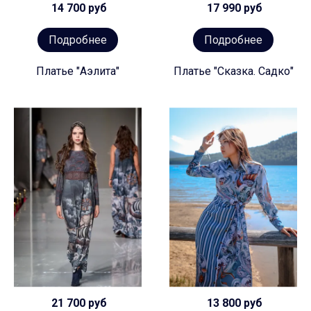
14 700 руб
17 990 руб
Подробнее
Подробнее
Платье "Аэлита"
Платье "Сказка. Садко"
21 700 руб
13 800 руб