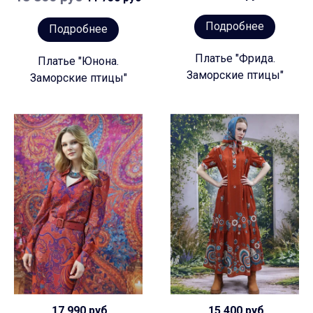
Подробнее
Подробнее
Платье "Фрида.
Платье "Юнона.
Заморские птицы"
Заморские птицы"
17 990 руб
15 400 руб