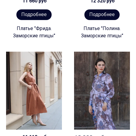
11 660 руб
12 320 руб
Подробнее
Подробнее
Платье "Фрида.
Платье "Полина.
Заморские птицы"
Заморские птицы"