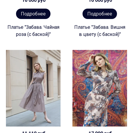
16 000 руб
16 000 руб
Подробнее
Подробнее
Платье "Забава. Чайная
Платье "Забава. Вишня
роза (с баской)"
в цвету (с баской)"