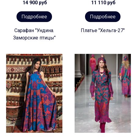
14 900 руб
11 110 руб
Подробнее
Подробнее
Сарафан "Ундина.
Платье "Хельга-27"
Заморские птицы"