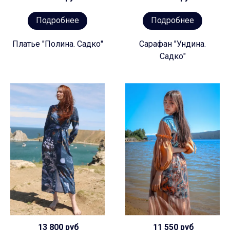
Подробнее
Подробнее
Платье "Полина. Садко"
Сарафан "Ундина.
Садко"
13 800 руб
11 550 руб