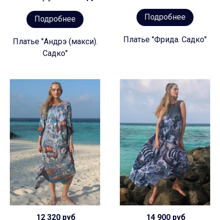
Подробнее
Подробнее
Платье "Фрида. Садко"
Платье "Андрэ (макси).
Садко"
12 320 руб
14 900 руб