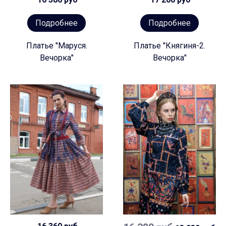
Подробнее
Подробнее
Платье "Маруся.
Платье "Княгиня-2.
Вечорка"
Вечорка"