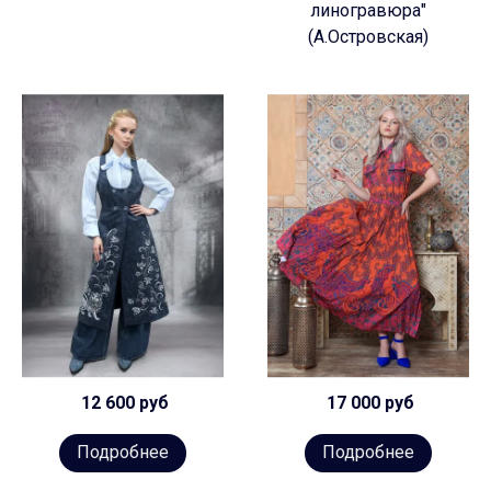
линогравюра"
(А.Островская)
12 600 руб
17 000 руб
Подробнее
Подробнее