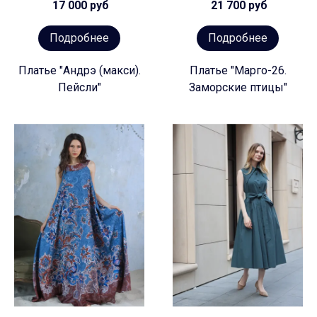
17 000 руб
21 700 руб
Подробнее
Подробнее
Платье "Андрэ (макси).
Платье "Марго-26.
Пейсли"
Заморские птицы"