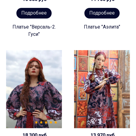
Подробнее
Подробнее
Платье "Версаль-2.
Платье "Аэлита"
Гуси"
18 300 руб
13 970 руб