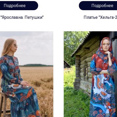
Подробнее
Подробнее
 "Ярославна. Петушки"
Платье "Хельга-2