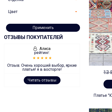
Цвет
Применить
ОТЗЫВЫ ПОКУПАТЕЛЕЙ
Алиса
рейтинг:
Отзыв:
Очень хороший выбор, яркие
платья! я в восторге!
13 
Читать отзывы
Платье "