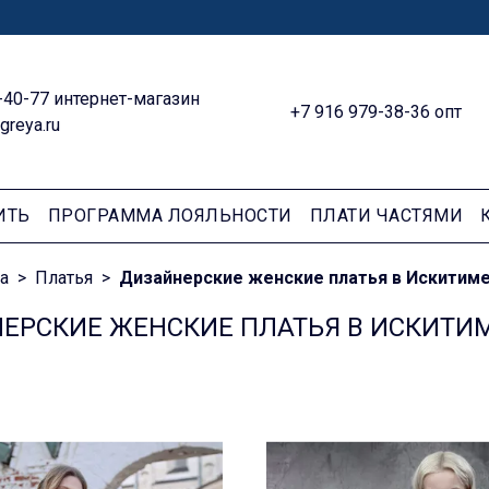
-40-77 интернет-магазин
+7 916 979-38-36 опт
greya.ru
ИТЬ
ПРОГРАММА ЛОЯЛЬНОСТИ
ПЛАТИ ЧАСТЯМИ
а
Платья
Дизайнерские женские платья в Искитим
ЕРСКИЕ ЖЕНСКИЕ ПЛАТЬЯ В ИСКИТИ