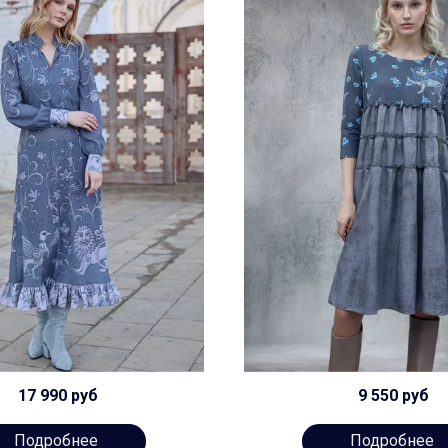
17 990 руб
9 550 руб
Подробнее
Подробнее