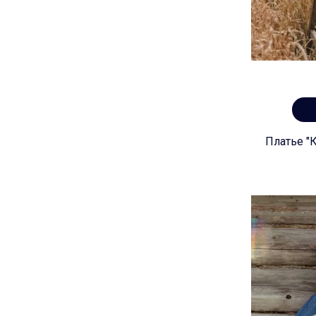
Платье "К