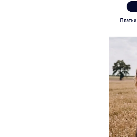
Платье