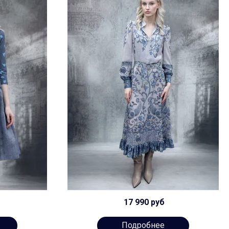
17 990 руб
Подробнее