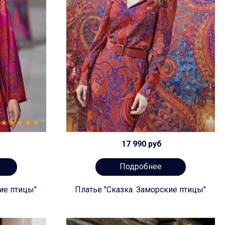
17 990 руб
Подробнее
ие птицы"
Платье "Сказка. Заморские птицы"