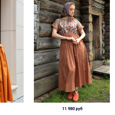
11 980 руб