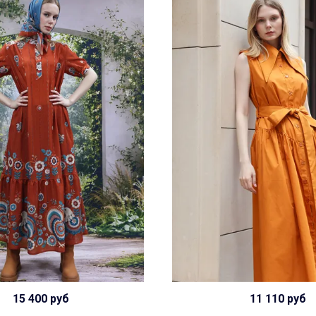
15 400 руб
11 110 руб