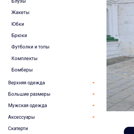
Блузы
Жакеты
Юбки
Брюки
Футболки и топы
Комплекты
Бомберы
Верхняя одежда
Большие размеры
Мужская одежда
Аксессуары
Скатерти