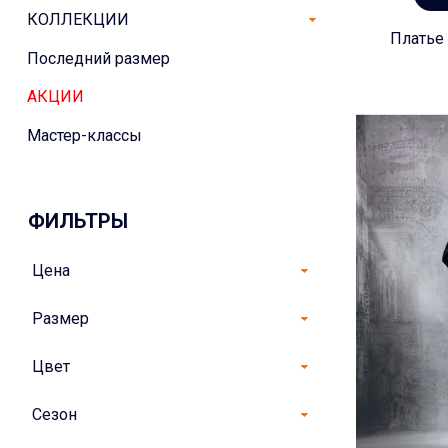
КОЛЛЕКЦИИ
Платье 
Последний размер
АКЦИИ
Мастер-классы
ФИЛЬТРЫ
Цена
Размер
Цвет
Сезон