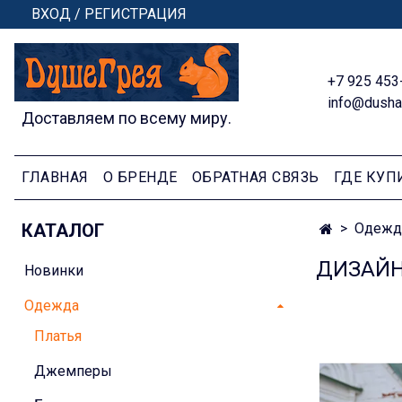
ВХОД / РЕГИСТРАЦИЯ
+7 925 453
info@dusha
Доставляем по всему миру.
ГЛАВНАЯ
О БРЕНДЕ
ОБРАТНАЯ СВЯЗЬ
ГДЕ КУП
КАТАЛОГ
Одежд
ДИЗАЙН
Новинки
Одежда
Платья
Джемперы