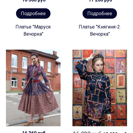
Подробнее
Подробнее
Платье "Маруся.
Платье "Княгиня-2.
Вечорка"
Вечорка"