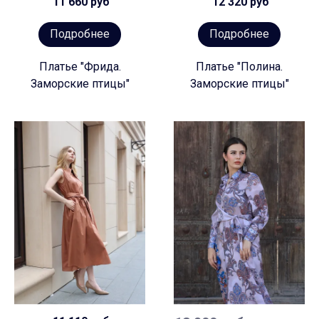
11 660 руб
12 320 руб
Подробнее
Подробнее
Платье "Фрида.
Платье "Полина.
Заморские птицы"
Заморские птицы"