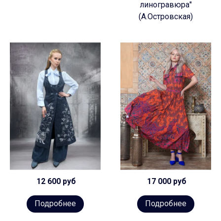
линогравюра"
(А.Островская)
12 600 руб
17 000 руб
Подробнее
Подробнее