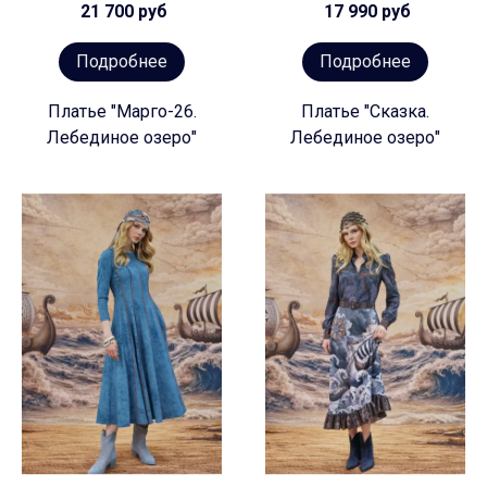
21 700 руб
17 990 руб
Подробнее
Подробнее
Платье "Марго-26.
Платье "Сказка.
Лебединое озеро"
Лебединое озеро"