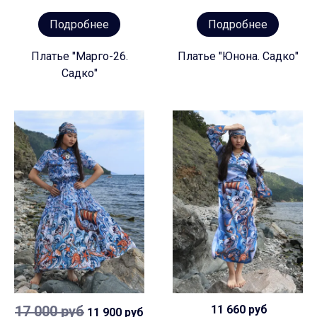
Подробнее
Подробнее
Платье "Марго-26.
Платье "Юнона. Садко"
Садко"
17 000 руб
11 660 руб
11 900 руб