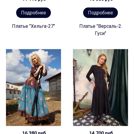
Подробнее
Подробнее
Платье "Хельга-27"
Платье "Версаль-2.
Гуси"
16 380 руб
14 700 руб