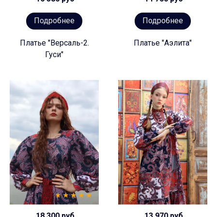
Подробнее
Подробнее
Платье "Версаль-2.
Платье "Аэлита"
Гуси"
18 300 руб
13 970 руб