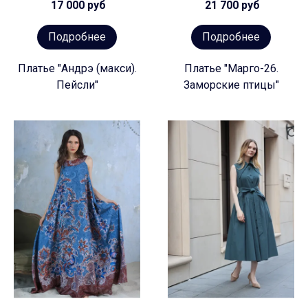
17 000 руб
21 700 руб
Подробнее
Подробнее
Платье "Андрэ (макси).
Платье "Марго-26.
Пейсли"
Заморские птицы"