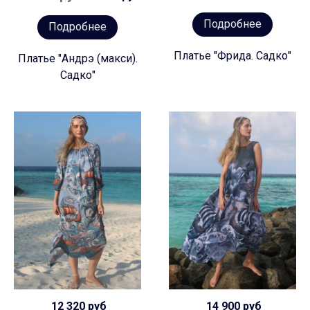
Подробнее
Подробнее
Платье "Фрида. Садко"
Платье "Андрэ (макси).
Садко"
12 320 руб
14 900 руб