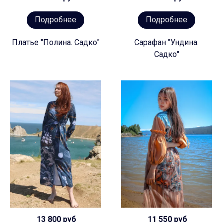
Подробнее
Подробнее
Платье "Полина. Садко"
Сарафан "Ундина.
Садко"
13 800 руб
11 550 руб