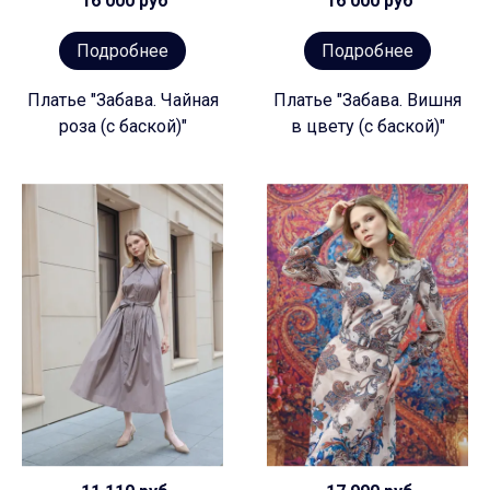
16 000 руб
16 000 руб
Подробнее
Подробнее
Платье "Забава. Чайная
Платье "Забава. Вишня
роза (с баской)"
в цвету (с баской)"