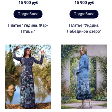
15 900 руб
15 900 руб
Подробнее
Подробнее
Платье "Ундина. Жар-
Платье "Ундина.
Птицы"
Лебединое озеро"