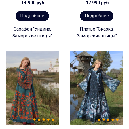
14 900 руб
17 990 руб
Подробнее
Подробнее
Сарафан "Ундина.
Платье "Сказка.
Заморские птицы"
Заморские птицы"