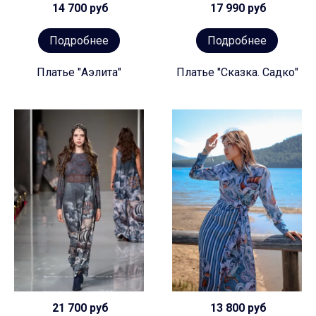
14 700 руб
17 990 руб
Подробнее
Подробнее
Платье "Аэлита"
Платье "Сказка. Садко"
21 700 руб
13 800 руб