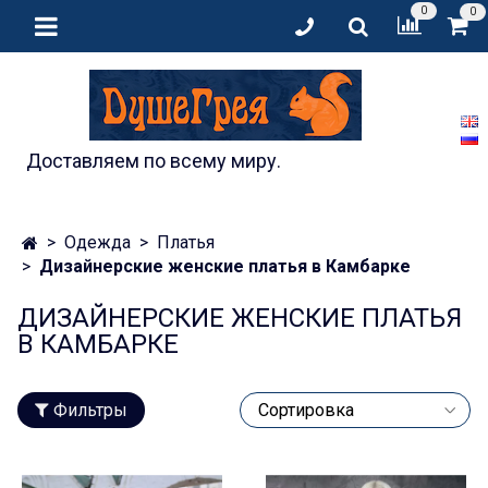
0
0
Доставляем по всему миру.
Одежда
Платья
Дизайнерские женские платья в Камбарке
ДИЗАЙНЕРСКИЕ ЖЕНСКИЕ ПЛАТЬЯ
В КАМБАРКЕ
Фильтры