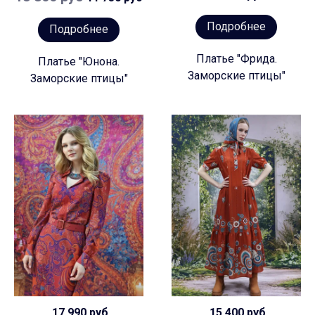
Подробнее
Подробнее
Платье "Фрида.
Платье "Юнона.
Заморские птицы"
Заморские птицы"
17 990 руб
15 400 руб