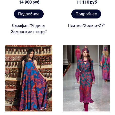
14 900 руб
11 110 руб
Подробнее
Подробнее
Сарафан "Ундина.
Платье "Хельга-27"
Заморские птицы"