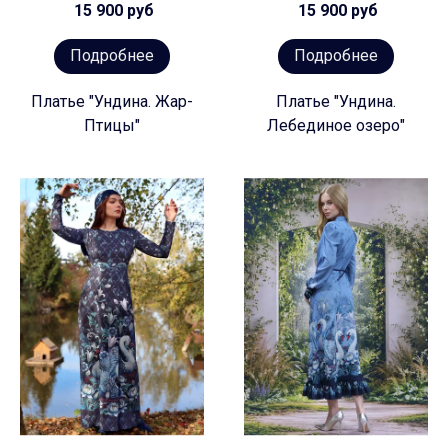
15 900 руб
15 900 руб
Подробнее
Подробнее
Платье "Ундина. Жар-
Платье "Ундина.
Птицы"
Лебединое озеро"