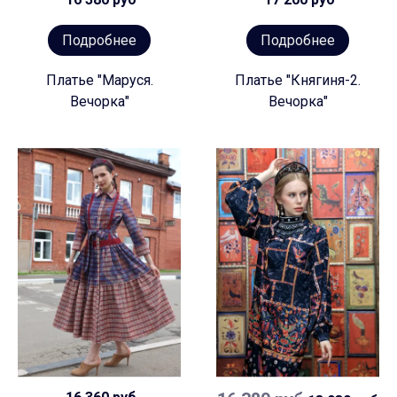
Подробнее
Подробнее
Платье "Маруся.
Платье "Княгиня-2.
Вечорка"
Вечорка"