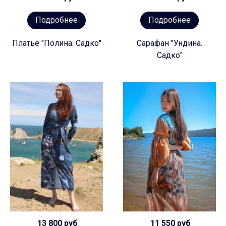
Подробнее
Подробнее
Платье "Полина. Садко"
Сарафан "Ундина.
Садко"
13 800 руб
11 550 руб