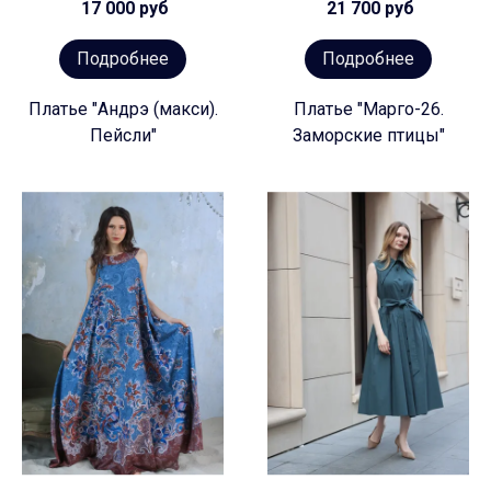
17 000 руб
21 700 руб
Подробнее
Подробнее
Платье "Андрэ (макси).
Платье "Марго-26.
Пейсли"
Заморские птицы"