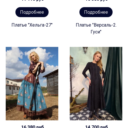
Подробнее
Подробнее
Платье "Хельга-27"
Платье "Версаль-2.
Гуси"
16 380 руб
14 700 руб