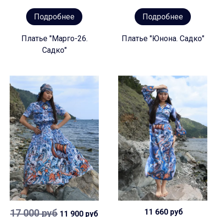
Подробнее
Подробнее
Платье "Марго-26.
Платье "Юнона. Садко"
Садко"
17 000 руб
11 660 руб
11 900 руб