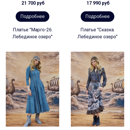
21 700 руб
17 990 руб
Подробнее
Подробнее
Платье "Марго-26.
Платье "Сказка.
Лебединое озеро"
Лебединое озеро"