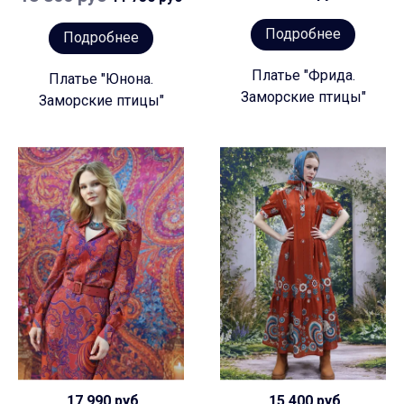
Подробнее
Подробнее
Платье "Фрида.
Платье "Юнона.
Заморские птицы"
Заморские птицы"
17 990 руб
15 400 руб