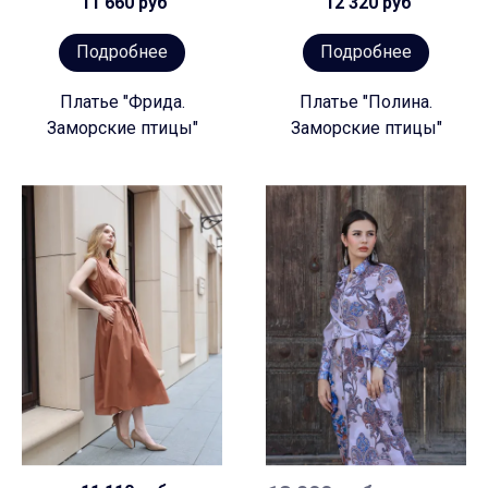
11 660 руб
12 320 руб
Подробнее
Подробнее
Платье "Фрида.
Платье "Полина.
Заморские птицы"
Заморские птицы"