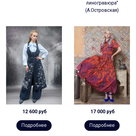
линогравюра"
(А.Островская)
12 600 руб
17 000 руб
Подробнее
Подробнее