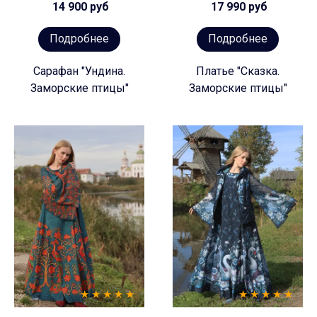
14 900 руб
17 990 руб
Подробнее
Подробнее
Сарафан "Ундина.
Платье "Сказка.
Заморские птицы"
Заморские птицы"