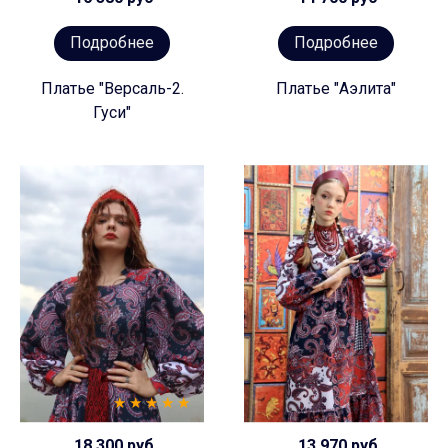
Подробнее
Подробнее
Платье "Версаль-2.
Платье "Аэлита"
Гуси"
18 300 руб
13 970 руб