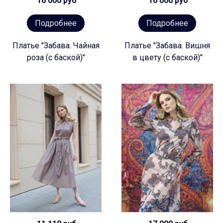
16 000 руб
16 000 руб
Подробнее
Подробнее
Платье "Забава. Чайная
Платье "Забава. Вишня
роза (с баской)"
в цвету (с баской)"