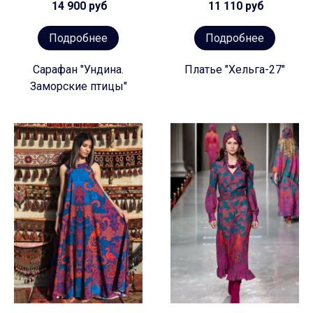
14 900 руб
11 110 руб
Подробнее
Подробнее
Сарафан "Ундина.
Платье "Хельга-27"
Заморские птицы"