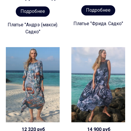
Подробнее
Подробнее
Платье "Фрида. Садко"
Платье "Андрэ (макси).
Садко"
12 320 руб
14 900 руб