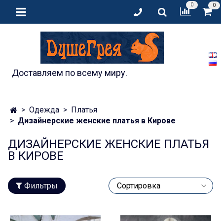
0
0
Доставляем по всему миру.
Одежда
Платья
Дизайнерские женские платья в Кирове
ДИЗАЙНЕРСКИЕ ЖЕНСКИЕ ПЛАТЬЯ
В КИРОВЕ
Фильтры