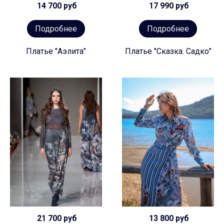
14 700 руб
17 990 руб
Подробнее
Подробнее
Платье "Аэлита"
Платье "Сказка. Садко"
21 700 руб
13 800 руб