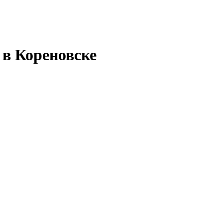
 в Кореновске