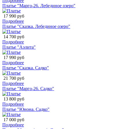
Подробнее
Платье "Марго-26. Лебединое озеро"
17 990 руб
Подробнее
Платье "Сказка. Лебединое озеро"
14 700 руб
Подробнее
Платье "Аэлита"
17 990 руб
Подробнее
Платье "Сказка. Садко"
21 700 руб
Подробнее
Платье "Марго-26. Садко"
13 800 руб
Подробнее
Платье "Юнона. Садко"
17 000 руб
Подробнее