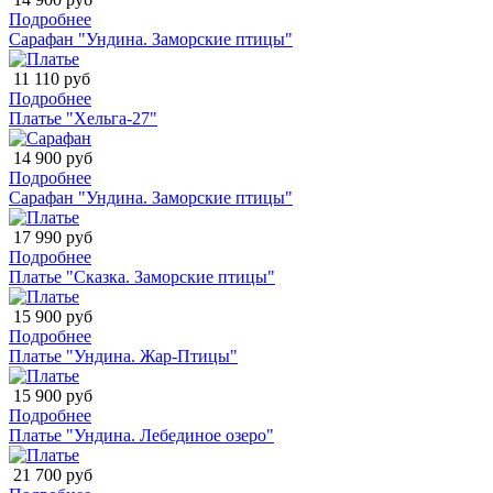
Подробнее
Сарафан "Ундина. Заморские птицы"
11 110 руб
Подробнее
Платье "Хельга-27"
14 900 руб
Подробнее
Сарафан "Ундина. Заморские птицы"
17 990 руб
Подробнее
Платье "Сказка. Заморские птицы"
15 900 руб
Подробнее
Платье "Ундина. Жар-Птицы"
15 900 руб
Подробнее
Платье "Ундина. Лебединое озеро"
21 700 руб