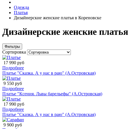
Одежда
Платья
Дизайнерские женские платья в Кореновске
Дизайнерские женские платья
Фильтры
Сортировка
17 990 руб
Подробнее
Платье "Сказка. А у нас в раю" (А.Островская)
9 550 руб
Подробнее
Платье "Ксения. Львы барельефы" (А.Островская)
17 990 руб
Подробнее
Платье "Сказка. А у нас в раю" (А.Островская)
9 900 руб