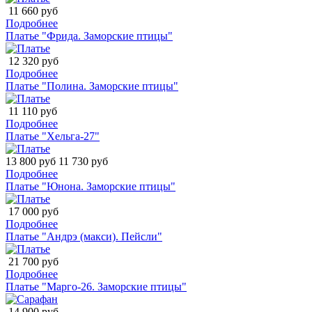
11 660 руб
Подробнее
Платье "Фрида. Заморские птицы"
12 320 руб
Подробнее
Платье "Полина. Заморские птицы"
11 110 руб
Подробнее
Платье "Хельга-27"
13 800 руб
11 730 руб
Подробнее
Платье "Юнона. Заморские птицы"
17 000 руб
Подробнее
Платье "Андрэ (макси). Пейсли"
21 700 руб
Подробнее
Платье "Марго-26. Заморские птицы"
14 900 руб