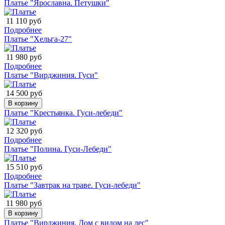
Платье "Ярославна. Петушки"
11 110 руб
Подробнее
Платье "Хельга-27"
11 980 руб
Подробнее
Платье "Вирджиния. Гуси"
14 500 руб
В корзину
Платье "Крестьянка. Гуси-лебеди"
12 320 руб
Подробнее
Платье "Полина. Гуси-Лебеди"
15 510 руб
Подробнее
Платье "Завтрак на траве. Гуси-лебеди"
11 980 руб
В корзину
Платье "Вирджиния. Дом с видом на лес"