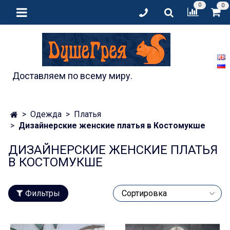
0
0
Доставляем по всему миру.
Одежда
Платья
Дизайнерские женские платья в Костомукше
ДИЗАЙНЕРСКИЕ ЖЕНСКИЕ ПЛАТЬЯ
В КОСТОМУКШЕ
Фильтры