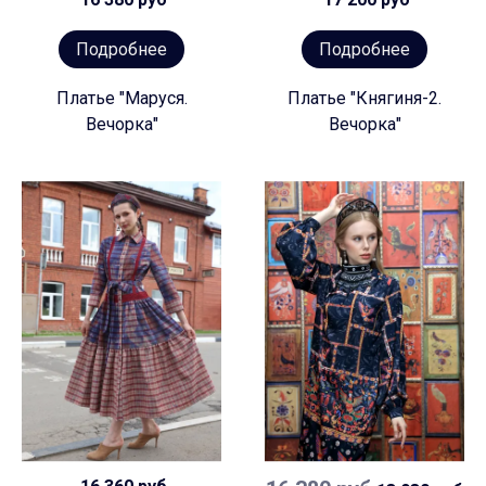
Подробнее
Подробнее
Платье "Маруся.
Платье "Княгиня-2.
Вечорка"
Вечорка"