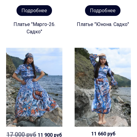
Подробнее
Подробнее
Платье "Марго-26.
Платье "Юнона. Садко"
Садко"
17 000 руб
11 660 руб
11 900 руб