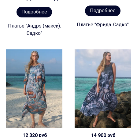
Подробнее
Подробнее
Платье "Фрида. Садко"
Платье "Андрэ (макси).
Садко"
12 320 руб
14 900 руб