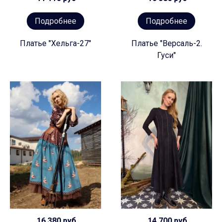
Подробнее
Подробнее
Платье "Хельга-27"
Платье "Версаль-2.
Гуси"
16 380 руб
14 700 руб