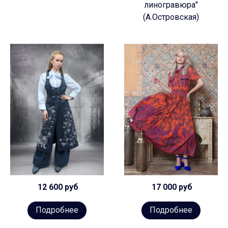
линогравюра"
(А.Островская)
12 600 руб
17 000 руб
Подробнее
Подробнее