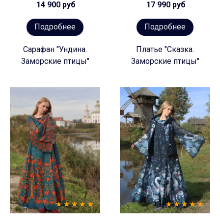
14 900 руб
17 990 руб
Подробнее
Подробнее
Сарафан "Ундина.
Платье "Сказка.
Заморские птицы"
Заморские птицы"