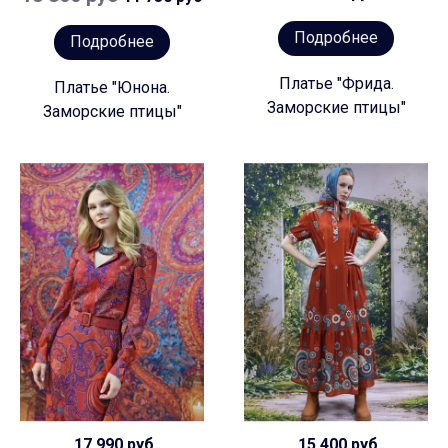
Подробнее
Подробнее
Платье "Фрида.
Платье "Юнона.
Заморские птицы"
Заморские птицы"
17 990 руб
15 400 руб