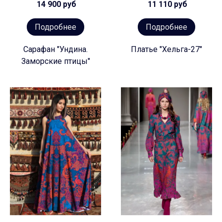
14 900 руб
11 110 руб
Подробнее
Подробнее
Сарафан "Ундина.
Платье "Хельга-27"
Заморские птицы"