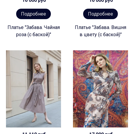
16 000 руб
16 000 руб
Подробнее
Подробнее
Платье "Забава. Чайная
Платье "Забава. Вишня
роза (с баской)"
в цвету (с баской)"