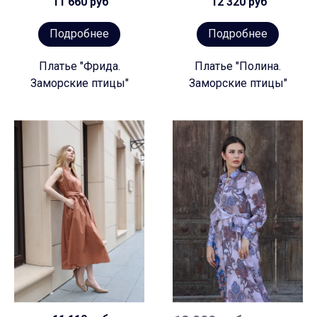
11 660 руб
12 320 руб
Подробнее
Подробнее
Платье "Фрида.
Платье "Полина.
Заморские птицы"
Заморские птицы"