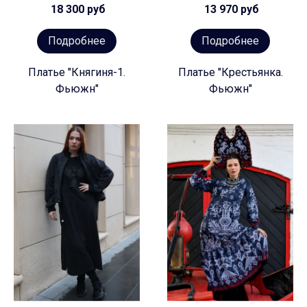
18 300 руб
13 970 руб
Подробнее
Подробнее
Платье "Княгиня-1.
Платье "Крестьянка.
Фьюжн"
Фьюжн"