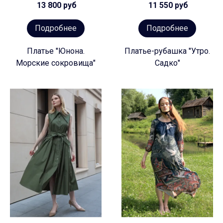
13 800 руб
11 550 руб
Подробнее
Подробнее
Платье "Юнона.
Платье-рубашка "Утро.
Морские сокровища"
Садко"