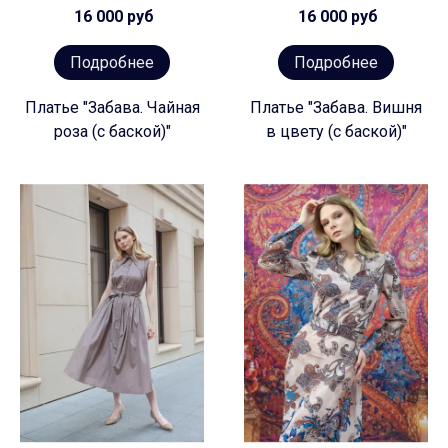
16 000 руб
16 000 руб
Подробнее
Подробнее
Платье "Забава. Чайная
Платье "Забава. Вишня
роза (с баской)"
в цвету (с баской)"