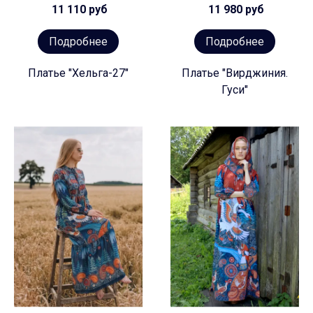
11 110 руб
11 980 руб
Подробнее
Подробнее
Платье "Хельга-27"
Платье "Вирджиния.
Гуси"