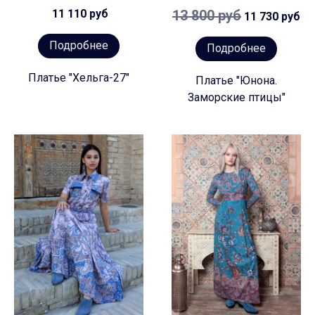
11 110 руб
13 800 руб
11 730 руб
Подробнее
Подробнее
Платье "Хельга-27"
Платье "Юнона.
Заморские птицы"