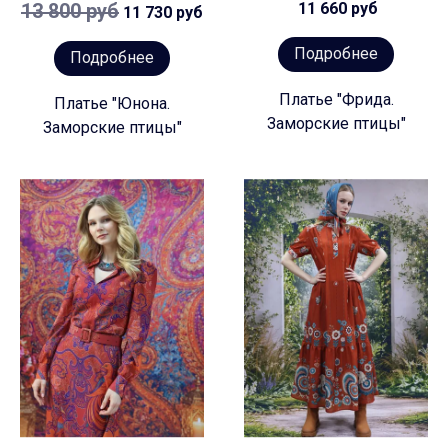
13 800 руб
11 660 руб
11 730 руб
Подробнее
Подробнее
Платье "Фрида.
Платье "Юнона.
Заморские птицы"
Заморские птицы"