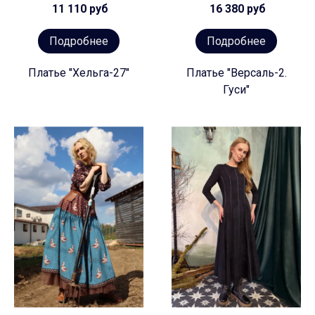
11 110 руб
16 380 руб
Подробнее
Подробнее
Платье "Хельга-27"
Платье "Версаль-2.
Гуси"