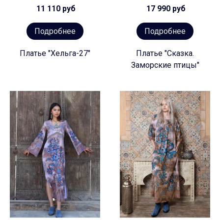
11 110 руб
17 990 руб
Подробнее
Подробнее
Платье "Хельга-27"
Платье "Сказка.
Заморские птицы"