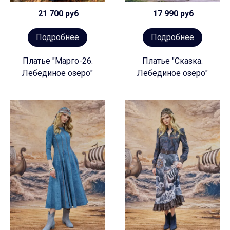
21 700 руб
17 990 руб
Подробнее
Подробнее
Платье "Марго-26.
Платье "Сказка.
Лебединое озеро"
Лебединое озеро"