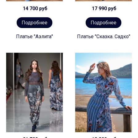
14 700 руб
17 990 руб
Подробнее
Подробнее
Платье "Аэлита"
Платье "Сказка. Садко"