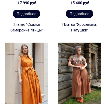
17 990 руб
15 400 руб
Подробнее
Подробнее
Платье "Сказка.
Платье "Ярославна.
Заморские птицы"
Петушки"