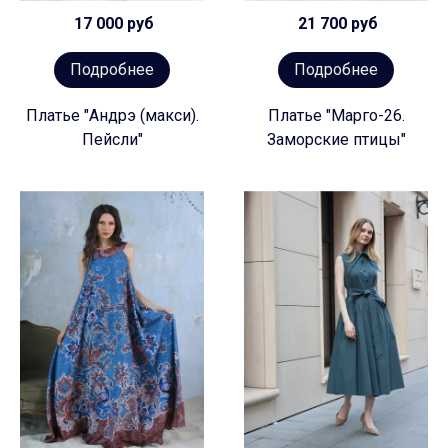
17 000 руб
21 700 руб
Подробнее
Подробнее
Платье "Андрэ (макси).
Платье "Марго-26.
Пейсли"
Заморские птицы"