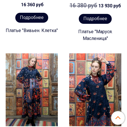
16 360 руб
16 380 руб
13 930 руб
Подробнее
Подробнее
Платье "Вивьен. Клетка"
Платье "Маруся.
Масленица"