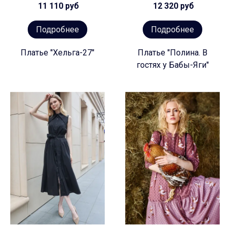
11 110 руб
12 320 руб
Подробнее
Подробнее
Платье "Хельга-27"
Платье "Полина. В
гостях у Бабы-Яги"