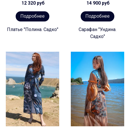
12 320 руб
14 900 руб
Подробнее
Подробнее
Платье "Полина. Садко"
Сарафан "Ундина.
Садко"