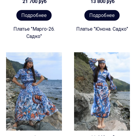
21 700 руб
13 800 руб
Подробнее
Подробнее
Платье "Марго-26.
Платье "Юнона. Садко"
Садко"