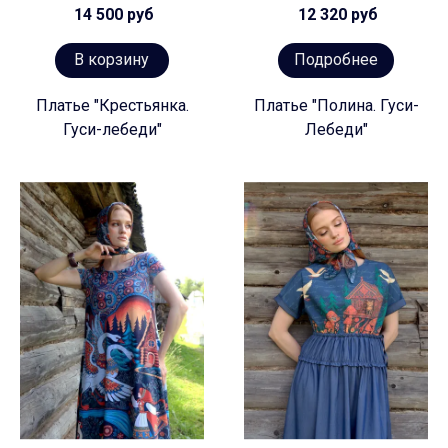
14 500 руб
12 320 руб
В корзину
Подробнее
Платье "Крестьянка.
Платье "Полина. Гуси-
Гуси-лебеди"
Лебеди"