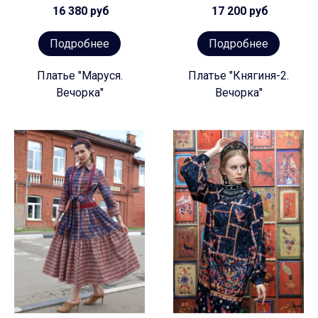
16 380 руб
17 200 руб
Подробнее
Подробнее
Платье "Маруся.
Платье "Княгиня-2.
Вечорка"
Вечорка"