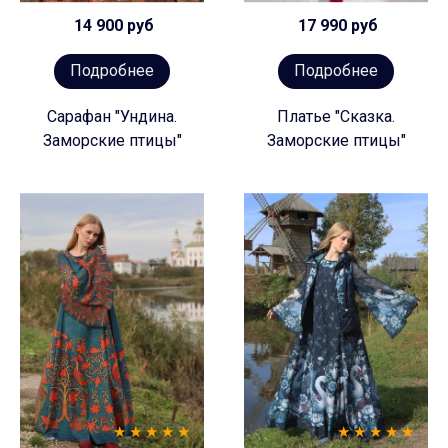
14 900 руб
17 990 руб
Подробнее
Подробнее
Сарафан "Ундина.
Платье "Сказка.
Заморские птицы"
Заморские птицы"