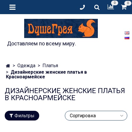
0
0
Доставляем по всему миру.
Одежда
Платья
Дизайнерские женские платья в
Красноармейске
ДИЗАЙНЕРСКИЕ ЖЕНСКИЕ ПЛАТЬЯ
В КРАСНОАРМЕЙСКЕ
Фильтры