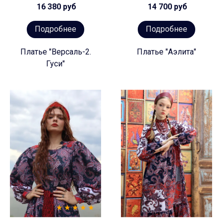
16 380 руб
14 700 руб
Подробнее
Подробнее
Платье "Версаль-2.
Платье "Аэлита"
Гуси"