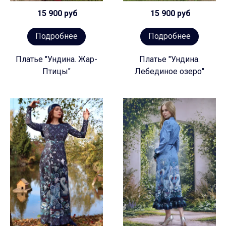
15 900 руб
15 900 руб
Подробнее
Подробнее
Платье "Ундина. Жар-
Платье "Ундина.
Птицы"
Лебединое озеро"