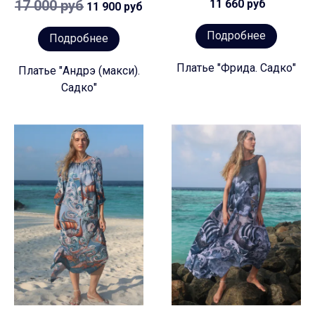
17 000 руб
11 660 руб
11 900 руб
Подробнее
Подробнее
Платье "Фрида. Садко"
Платье "Андрэ (макси).
Садко"