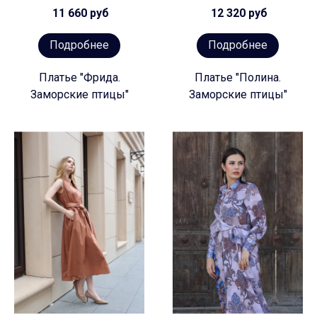
11 660 руб
12 320 руб
Подробнее
Подробнее
Платье "Фрида.
Платье "Полина.
Заморские птицы"
Заморские птицы"