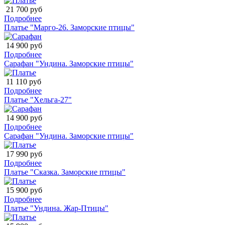
21 700 руб
Подробнее
Платье "Марго-26. Заморские птицы"
14 900 руб
Подробнее
Сарафан "Ундина. Заморские птицы"
11 110 руб
Подробнее
Платье "Хельга-27"
14 900 руб
Подробнее
Сарафан "Ундина. Заморские птицы"
17 990 руб
Подробнее
Платье "Сказка. Заморские птицы"
15 900 руб
Подробнее
Платье "Ундина. Жар-Птицы"