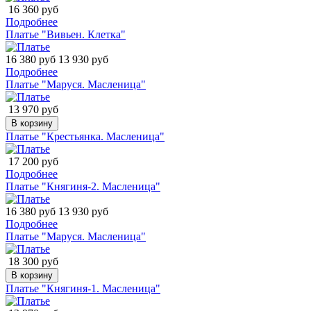
16 360 руб
Подробнее
Платье "Вивьен. Клетка"
16 380 руб
13 930 руб
Подробнее
Платье "Маруся. Масленица"
13 970 руб
В корзину
Платье "Крестьянка. Масленица"
17 200 руб
Подробнее
Платье "Княгиня-2. Масленица"
16 380 руб
13 930 руб
Подробнее
Платье "Маруся. Масленица"
18 300 руб
В корзину
Платье "Княгиня-1. Масленица"