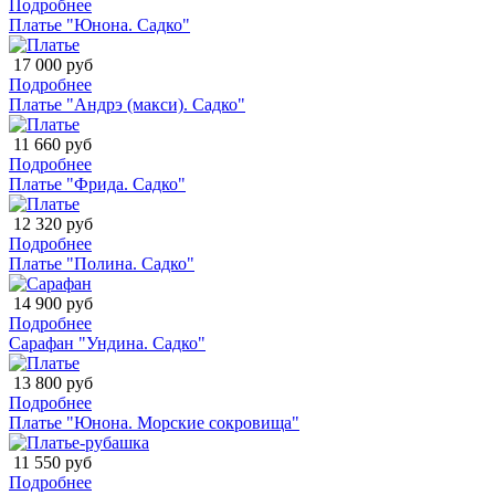
Подробнее
Платье "Юнона. Садко"
17 000 руб
Подробнее
Платье "Андрэ (макси). Садко"
11 660 руб
Подробнее
Платье "Фрида. Садко"
12 320 руб
Подробнее
Платье "Полина. Садко"
14 900 руб
Подробнее
Сарафан "Ундина. Садко"
13 800 руб
Подробнее
Платье "Юнона. Морские сокровища"
11 550 руб
Подробнее