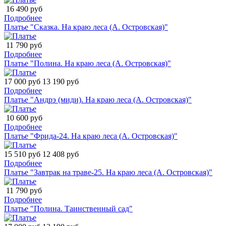
16 490 руб
Подробнее
Платье "Сказка. На краю леса (А. Островская)"
11 790 руб
Подробнее
Платье "Полина. На краю леса (А. Островская)"
17 000 руб
13 190 руб
Подробнее
Платье "Андрэ (миди). На краю леса (А. Островская)"
10 600 руб
Подробнее
Платье "Фрида-24. На краю леса (А. Островская)"
15 510 руб
12 408 руб
Подробнее
Платье "Завтрак на траве-25. На краю леса (А. Островская)"
11 790 руб
Подробнее
Платье "Полина. Таинственный сад"