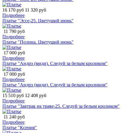
16 170 руб
11 320 руб
Подробнее
Платье "Эссе-25. Цветущий июнь"
11 790 руб
Подробнее
Платье "Полина. Цветущий июнь"
17 000 руб
Подробнее
Платье "Андрэ (миди). Следуй за белым кроликом"
17 000 руб
Подробнее
Платье "Андрэ (миди). Следуй за белым кроликом"
15 510 руб
12 408 руб
Подробнее
Платье "Завтрак на траве-25. Следуй за белым кроликом"
11 240 руб
Подробнее
Платье "Ксения"