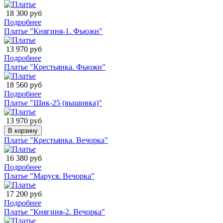
18 300 руб
Подробнее
Платье "Княгиня-1. Фьюжн"
13 970 руб
Подробнее
Платье "Крестьянка. Фьюжн"
18 560 руб
Подробнее
Платье "Шик-25 (вышивка)"
13 970 руб
В корзину
Платье "Крестьянка. Вечорка"
16 380 руб
Подробнее
Платье "Маруся. Вечорка"
17 200 руб
Подробнее
Платье "Княгиня-2. Вечорка"