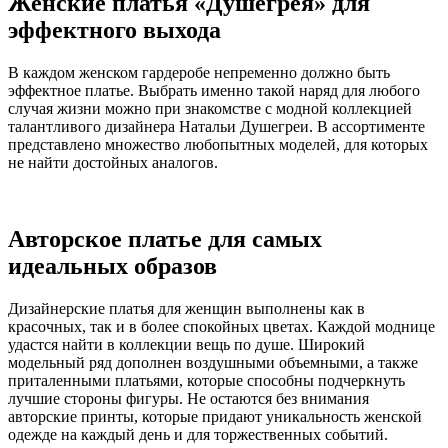
Женские платья «Душегрея» для
эффектного выхода
В каждом женском гардеробе непременно должно быть
эффектное платье. Выбрать именно такой наряд для любого
случая жизни можно при знакомстве с модной коллекцией
талантливого дизайнера Натальи Душегреи. В ассортименте
представлено множество любопытных моделей, для которых
не найти достойных аналогов.
Авторское платье для самых
идеальных образов
Дизайнерские платья для женщин выполнены как в
красочных, так и в более спокойных цветах. Каждой моднице
удастся найти в коллекции вещь по душе. Широкий
модельный ряд дополнен воздушными объемными, а также
приталенными платьями, которые способны подчеркнуть
лучшие стороны фигуры. Не остаются без внимания
авторские принты, которые придают уникальность женской
одежде на каждый день и для торжественных событий.