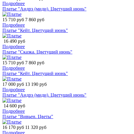
Подробнее
Платье "Андрэ (миди). Цветущий июнь"
15 710 руб
7 860 руб
Подробнее
Платье "Кейт. Цветущий июнь"
16 490 руб
Подробнее
Платье "Сказка. Цветущий июнь"
15 710 руб
7 860 руб
Подробнее
Платье "Кейт. Цветущий июнь"
17 000 руб
13 190 руб
Подробнее
Платье "Андрэ (миди). Цветущий июнь"
14 600 руб
Подробнее
Платье "Вивьен. Цветы"
16 170 руб
11 320 руб
Подробнее