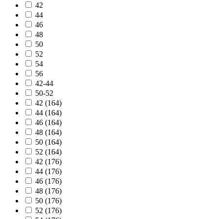
42
44
46
48
50
52
54
56
42-44
50-52
42 (164)
44 (164)
46 (164)
48 (164)
50 (164)
52 (164)
42 (176)
44 (176)
46 (176)
48 (176)
50 (176)
52 (176)