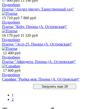
17 000 руб
13 190 руб
Подробнее
Платье "Андрэ (миди). Таинственный сад"
15 710 руб
7 860 руб
Подробнее
Платье "Кейт. Пионы (А. Островская)"
16 170 руб
11 320 руб
Подробнее
Платье "Эссе-25. Пионы (А. Островская)"
12 400 руб
Подробнее
Платье "Афродита. Пионы (А. Островская)"
17 600 руб
Подробнее
Сарафан "Рыбка моя. Пионы (А. Островская)"
Загрузить еще 19
1
2