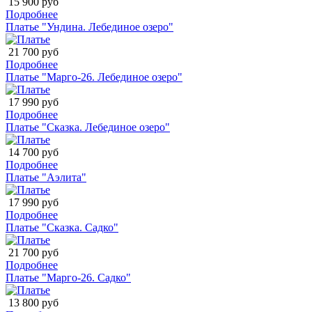
15 900 руб
Подробнее
Платье "Ундина. Лебединое озеро"
21 700 руб
Подробнее
Платье "Марго-26. Лебединое озеро"
17 990 руб
Подробнее
Платье "Сказка. Лебединое озеро"
14 700 руб
Подробнее
Платье "Аэлита"
17 990 руб
Подробнее
Платье "Сказка. Садко"
21 700 руб
Подробнее
Платье "Марго-26. Садко"
13 800 руб