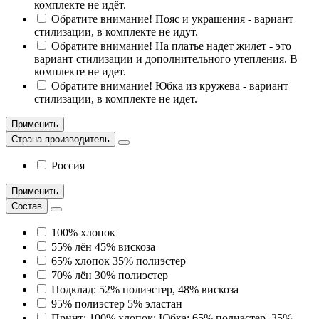
комплекте не идёт.
Обратите внимание! Пояс и украшения - вариант
стилизации, в комплекте не идут.
Обратите внимание! На платье надет жилет - это
вариант стилизации и дополнительного утепления. В
комплекте не идет.
Обратите внимание! Юбка из кружева - вариант
стилизации, в комплекте не идет.
Применить
Страна-производитель
Россия
Применить
Состав
100% хлопок
55% лён 45% вискоза
65% хлопок 35% полиэстер
70% лён 30% полиэстер
Подклад: 52% полиэстер, 48% вискоза
95% полиэстер 5% эластан
Принт: 100% хлопок; Юбка: 65% полиэстер, 35%