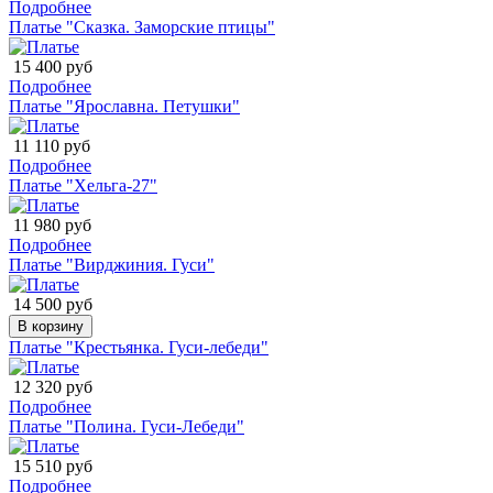
Подробнее
Платье "Сказка. Заморские птицы"
15 400 руб
Подробнее
Платье "Ярославна. Петушки"
11 110 руб
Подробнее
Платье "Хельга-27"
11 980 руб
Подробнее
Платье "Вирджиния. Гуси"
14 500 руб
В корзину
Платье "Крестьянка. Гуси-лебеди"
12 320 руб
Подробнее
Платье "Полина. Гуси-Лебеди"
15 510 руб
Подробнее