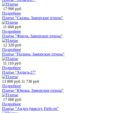
17 990 руб
Подробнее
Платье "Сказка. Заморские птицы"
11 660 руб
Подробнее
Платье "Фрида. Заморские птицы"
12 320 руб
Подробнее
Платье "Полина. Заморские птицы"
11 110 руб
Подробнее
Платье "Хельга-27"
13 800 руб
11 730 руб
Подробнее
Платье "Юнона. Заморские птицы"
17 000 руб
Подробнее
Платье "Андрэ (макси). Пейсли"