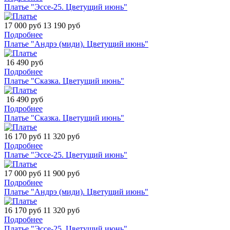
Платье "Эссе-25. Цветущий июнь"
17 000 руб
13 190 руб
Подробнее
Платье "Андрэ (миди). Цветущий июнь"
16 490 руб
Подробнее
Платье "Сказка. Цветущий июнь"
16 490 руб
Подробнее
Платье "Сказка. Цветущий июнь"
16 170 руб
11 320 руб
Подробнее
Платье "Эссе-25. Цветущий июнь"
17 000 руб
11 900 руб
Подробнее
Платье "Андрэ (миди). Цветущий июнь"
16 170 руб
11 320 руб
Подробнее
Платье "Эссе-25. Цветущий июнь"