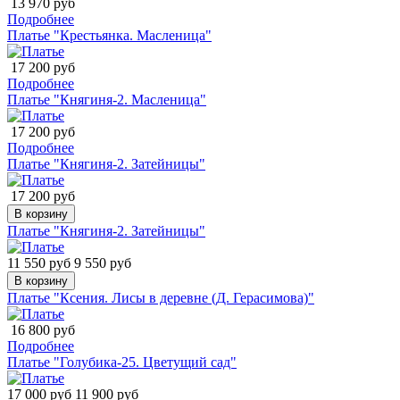
13 970 руб
Подробнее
Платье "Крестьянка. Масленица"
17 200 руб
Подробнее
Платье "Княгиня-2. Масленица"
17 200 руб
Подробнее
Платье "Княгиня-2. Затейницы"
17 200 руб
В корзину
Платье "Княгиня-2. Затейницы"
11 550 руб
9 550 руб
В корзину
Платье "Ксения. Лисы в деревне (Д. Герасимова)"
16 800 руб
Подробнее
Платье "Голубика-25. Цветущий сад"
17 000 руб
11 900 руб