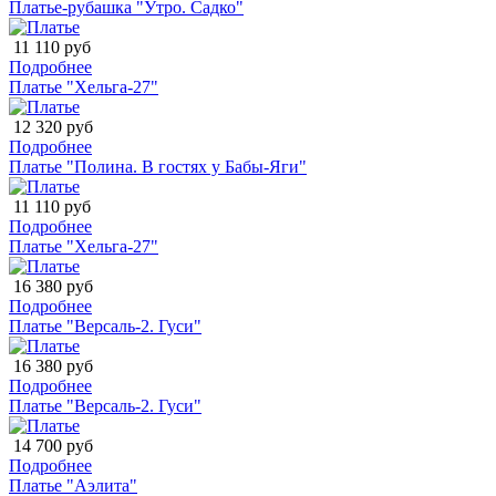
Платье-рубашка "Утро. Садко"
11 110 руб
Подробнее
Платье "Хельга-27"
12 320 руб
Подробнее
Платье "Полина. В гостях у Бабы-Яги"
11 110 руб
Подробнее
Платье "Хельга-27"
16 380 руб
Подробнее
Платье "Версаль-2. Гуси"
16 380 руб
Подробнее
Платье "Версаль-2. Гуси"
14 700 руб
Подробнее
Платье "Аэлита"