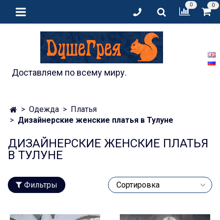
0
0
Доставляем по всему миру.
Одежда
Платья
Дизайнерские женские платья в Тулуне
ДИЗАЙНЕРСКИЕ ЖЕНСКИЕ ПЛАТЬЯ
В ТУЛУНЕ
Фильтры