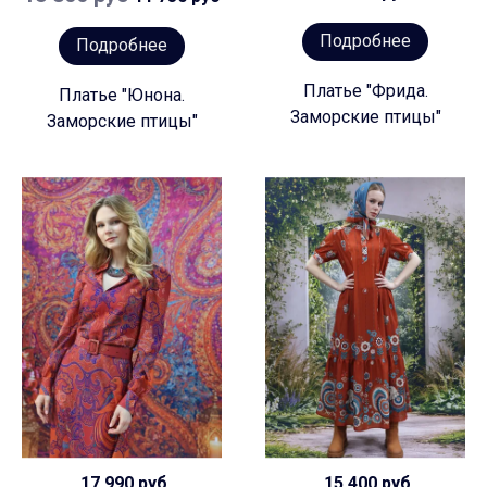
Подробнее
Подробнее
Платье "Фрида.
Платье "Юнона.
Заморские птицы"
Заморские птицы"
17 990 руб
15 400 руб