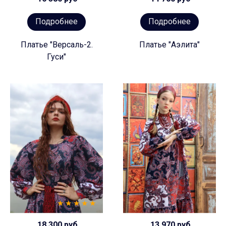
Подробнее
Подробнее
Платье "Версаль-2.
Платье "Аэлита"
Гуси"
18 300 руб
13 970 руб