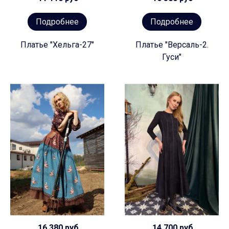
Подробнее
Подробнее
Платье "Хельга-27"
Платье "Версаль-2.
Гуси"
16 380 руб
14 700 руб