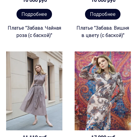
16 000 руб
16 000 руб
Подробнее
Подробнее
Платье "Забава. Чайная
Платье "Забава. Вишня
роза (с баской)"
в цвету (с баской)"