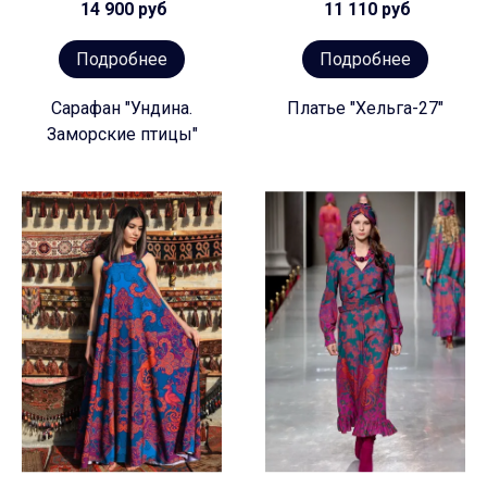
14 900 руб
11 110 руб
Подробнее
Подробнее
Сарафан "Ундина.
Платье "Хельга-27"
Заморские птицы"