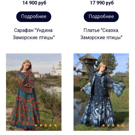
14 900 руб
17 990 руб
Подробнее
Подробнее
Сарафан "Ундина.
Платье "Сказка.
Заморские птицы"
Заморские птицы"