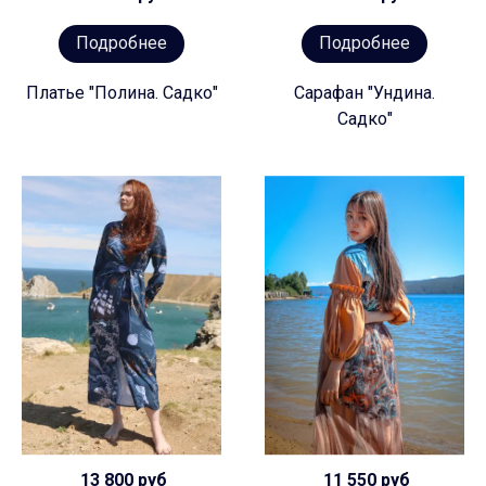
Подробнее
Подробнее
Платье "Полина. Садко"
Сарафан "Ундина.
Садко"
13 800 руб
11 550 руб