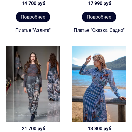
14 700 руб
17 990 руб
Подробнее
Подробнее
Платье "Аэлита"
Платье "Сказка. Садко"
21 700 руб
13 800 руб