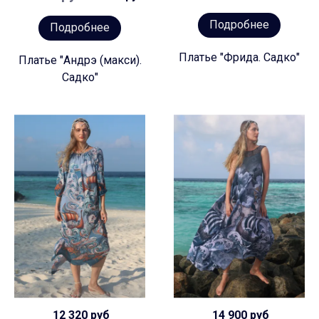
Подробнее
Подробнее
Платье "Фрида. Садко"
Платье "Андрэ (макси).
Садко"
12 320 руб
14 900 руб