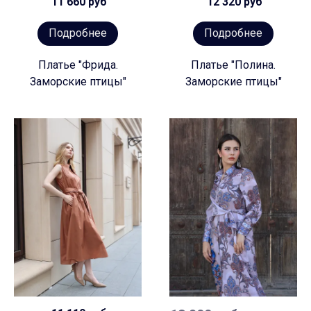
11 660 руб
12 320 руб
Подробнее
Подробнее
Платье "Фрида.
Платье "Полина.
Заморские птицы"
Заморские птицы"