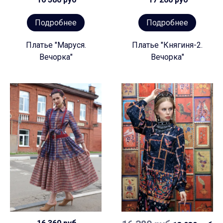
Подробнее
Подробнее
Платье "Маруся.
Платье "Княгиня-2.
Вечорка"
Вечорка"