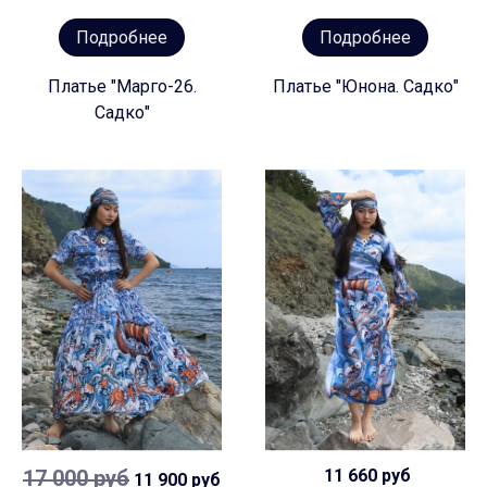
Подробнее
Подробнее
Платье "Марго-26.
Платье "Юнона. Садко"
Садко"
17 000 руб
11 660 руб
11 900 руб