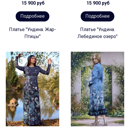
15 900 руб
15 900 руб
Подробнее
Подробнее
Платье "Ундина. Жар-
Платье "Ундина.
Птицы"
Лебединое озеро"