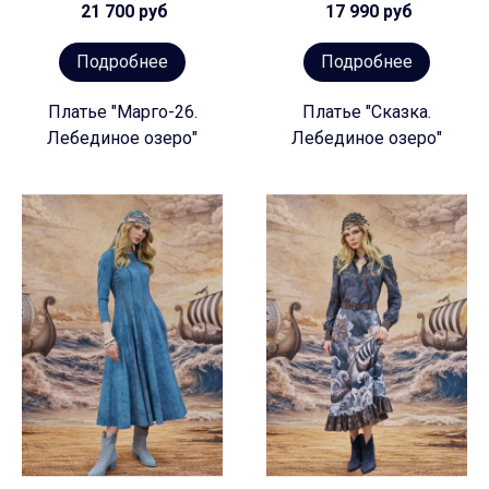
21 700 руб
17 990 руб
Подробнее
Подробнее
Платье "Марго-26.
Платье "Сказка.
Лебединое озеро"
Лебединое озеро"