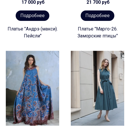
17 000 руб
21 700 руб
Подробнее
Подробнее
Платье "Андрэ (макси).
Платье "Марго-26.
Пейсли"
Заморские птицы"