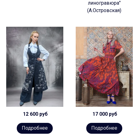
линогравюра"
(А.Островская)
12 600 руб
17 000 руб
Подробнее
Подробнее